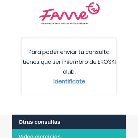
Para poder enviar tu consulta
tienes que ser miembro de EROSKI
club.
Identificate
Otras consultas
Video ejercicios