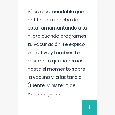
Sí, es recomendable que
notifiques el hecho de
estar amamantando a tu
hijo/a cuando programes
tu vacunación. Te explico
el motivo y también te
resumo lo que sabemos
hasta el momento sobre
la vacuna y la lactancia
(fuente: Ministerio de
Sanidad, julio d
...
+