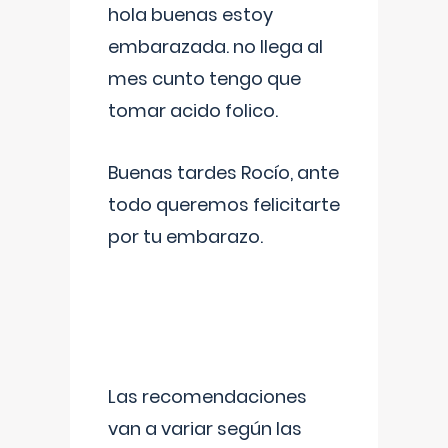
hola buenas estoy
embarazada. no llega al
mes cunto tengo que
tomar acido folico.
Buenas tardes Rocío, ante
todo queremos felicitarte
por tu embarazo.
Las recomendaciones
van a variar según las