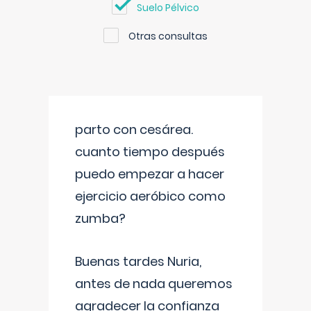
Suelo Pélvico
Otras consultas
parto con cesárea.
cuanto tiempo después
puedo empezar a hacer
ejercicio aeróbico como
zumba?
Buenas tardes Nuria,
antes de nada queremos
agradecer la confianza