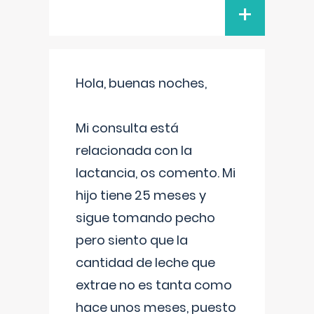
+
Hola, buenas noches,
Mi consulta está
relacionada con la
lactancia, os comento. Mi
hijo tiene 25 meses y
sigue tomando pecho
pero siento que la
cantidad de leche que
extrae no es tanta como
hace unos meses, puesto