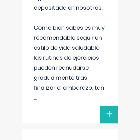
depositada en nosotras.
Como bien sabes es muy
recomendable seguir un
estilo de vida saludable,
las rutinas de ejercicios
pueden reanudarse
gradualmente tras
finalizar el embarazo, tan
...
+