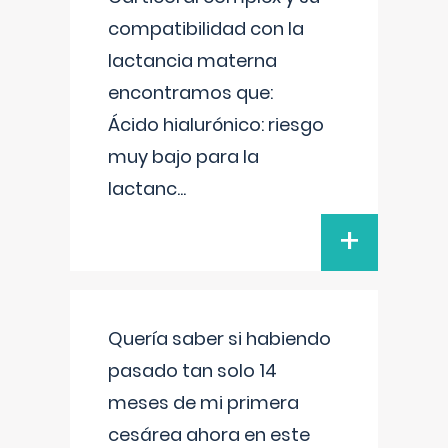
compatibilidad con la
lactancia materna
encontramos que:
Ácido hialurónico: riesgo
muy bajo para la
lactanc
...
+
Quería saber si habiendo
pasado tan solo 14
meses de mi primera
cesárea ahora en este