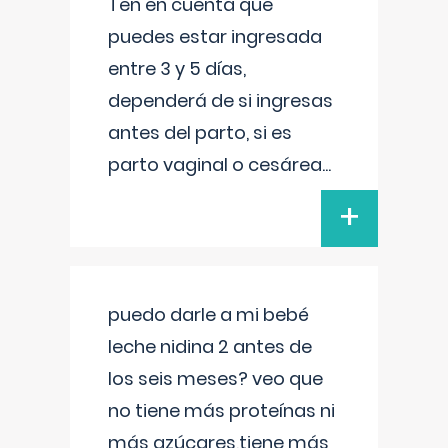
Ten en cuenta que
puedes estar ingresada
entre 3 y 5 días,
dependerá de si ingresas
antes del parto, si es
parto vaginal o cesárea
...
+
puedo darle a mi bebé
leche nidina 2 antes de
los seis meses? veo que
no tiene más proteínas ni
más azúcares,tiene más