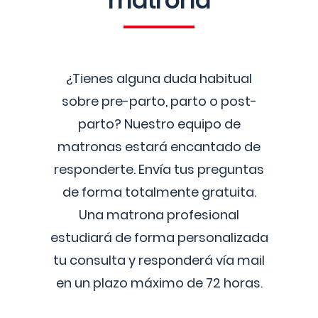
matrona
¿Tienes alguna duda habitual
sobre pre-parto, parto o post-
parto? Nuestro equipo de
matronas estará encantado de
responderte. Envía tus preguntas
de forma totalmente gratuita.
Una matrona profesional
estudiará de forma personalizada
tu consulta y responderá vía mail
en un plazo máximo de 72 horas.