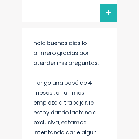
+
hola buenos días lo
primero gracias por
atender mis preguntas.
Tengo una bebé de 4
meses , en un mes
empiezo a trabajar, le
estoy dando lactancia
exclusiva, estamos
intentando darle algun