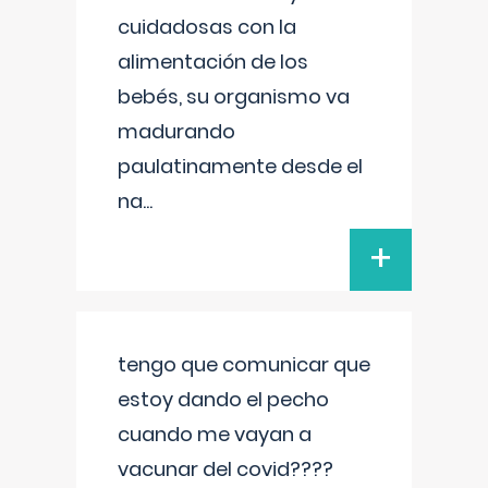
cuidadosas con la
alimentación de los
bebés, su organismo va
madurando
paulatinamente desde el
na
...
+
tengo que comunicar que
estoy dando el pecho
cuando me vayan a
vacunar del covid????