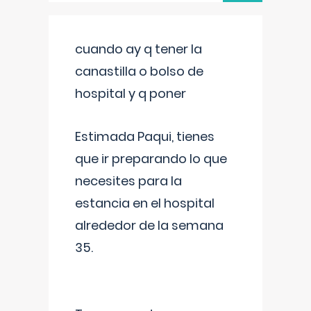
cuando ay q tener la
canastilla o bolso de
hospital y q poner
Estimada Paqui, tienes
que ir preparando lo que
necesites para la
estancia en el hospital
alrededor de la semana
35.