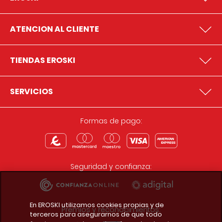
ATENCION AL CLIENTE
TIENDAS EROSKI
SERVICIOS
Formas de pago:
Seguridad y confianza:
En EROSKI utilizamos cookies propias y de
Premios y reconocimientos:
terceros para asegurarnos de que todo