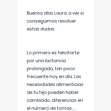
Buenos días Laura, a ver si
conseguimos resolver
estas dudas.
Lo primero es felicitarte
por una lactancia
prolongada, tan poco
frecuente hoy en día. Las
necesidades alimenticias
de tu hijo pueden haber
cambiado, diferencias en
el número de tomas,
...