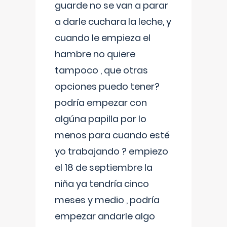
guarde no se van a parar
a darle cuchara la leche, y
cuando le empieza el
hambre no quiere
tampoco , que otras
opciones puedo tener?
podría empezar con
algúna papilla por lo
menos para cuando esté
yo trabajando ? empiezo
el 18 de septiembre la
niña ya tendría cinco
meses y medio , podría
empezar andarle algo