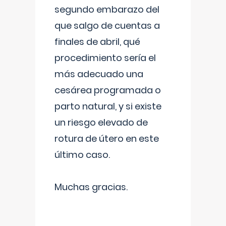
segundo embarazo del
que salgo de cuentas a
finales de abril, qué
procedimiento sería el
más adecuado una
cesárea programada o
parto natural, y si existe
un riesgo elevado de
rotura de útero en este
último caso.
Muchas gracias.