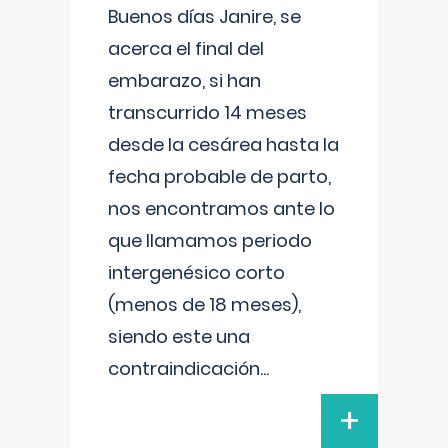
Buenos días Janire, se
acerca el final del
embarazo, si han
transcurrido 14 meses
desde la cesárea hasta la
fecha probable de parto,
nos encontramos ante lo
que llamamos periodo
intergenésico corto
(menos de 18 meses),
siendo este una
contraindicación
...
+