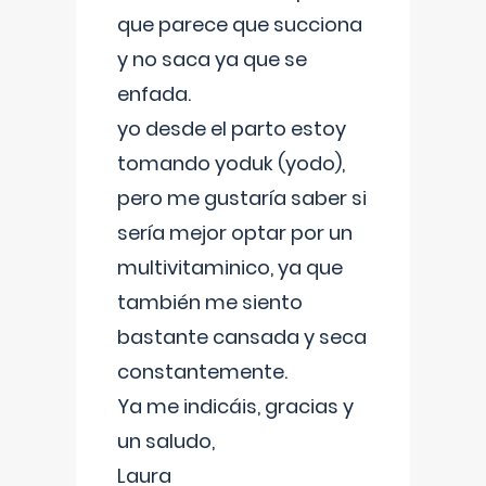
que parece que succiona
y no saca ya que se
enfada.
yo desde el parto estoy
tomando yoduk (yodo),
pero me gustaría saber si
sería mejor optar por un
multivitaminico, ya que
también me siento
bastante cansada y seca
constantemente.
Ya me indicáis, gracias y
un saludo,
Laura