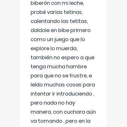
biberón con mi leche,
probé varias tetinas,
calentando las tetitas,
daldole en bibe primero
como un juego que lo
explore lo muerda,
también no espero a que
tenga mucha hambre
para que no se frustre, e
leído muchas cosas para
intentar ir introduciendo ,
pero nada no hay
manera, con cuchara aún
va tomando , pero en la