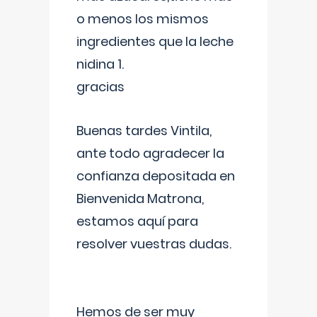
o menos los mismos
ingredientes que la leche
nidina 1.
gracias
Buenas tardes Vintila,
ante todo agradecer la
confianza depositada en
Bienvenida Matrona,
estamos aquí para
resolver vuestras dudas.
Hemos de ser muy