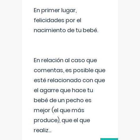
En primer lugar,
felicidades por el
nacimiento de tu bebé.
En relación al caso que
comentas, es posible que
esté relacionado con que
el agarre que hace tu
bebé de un pecho es
mejor (el que más
produce), que el que
realiz
...