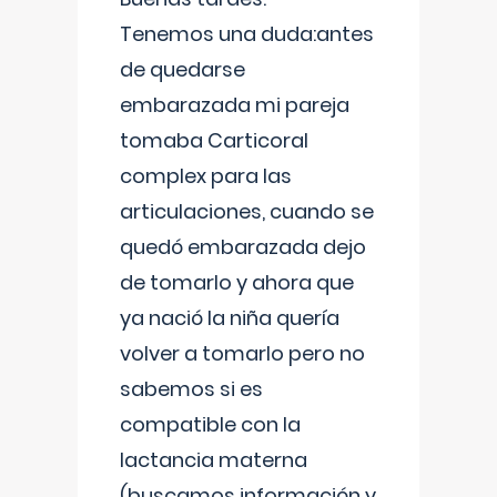
Tenemos una duda:antes
de quedarse
embarazada mi pareja
tomaba Carticoral
complex para las
articulaciones, cuando se
quedó embarazada dejo
de tomarlo y ahora que
ya nació la niña quería
volver a tomarlo pero no
sabemos si es
compatible con la
lactancia materna
(buscamos información y