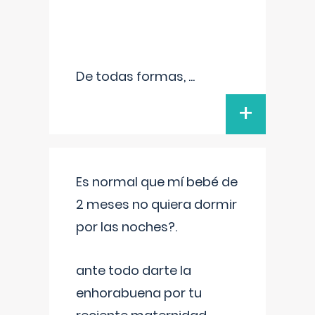
De todas formas,
...
+
Es normal que mí bebé de
2 meses no quiera dormir
por las noches?.
ante todo darte la
enhorabuena por tu