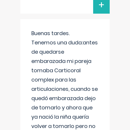
+
Buenas tardes.
Tenemos una duda:antes
de quedarse
embarazada mi pareja
tomaba Carticoral
complex para las
articulaciones, cuando se
quedó embarazada dejo
de tomarlo y ahora que
ya nació la niña quería
volver a tomarlo pero no