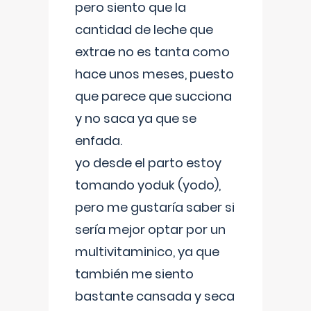
pero siento que la
cantidad de leche que
extrae no es tanta como
hace unos meses, puesto
que parece que succiona
y no saca ya que se
enfada.
yo desde el parto estoy
tomando yoduk (yodo),
pero me gustaría saber si
sería mejor optar por un
multivitaminico, ya que
también me siento
bastante cansada y seca