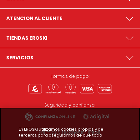
ATENCION AL CLIENTE
TIENDAS EROSKI
SERVICIOS
Formas de pago:
Seguridad y confianza:
En EROSKI utilizamos cookies propias y de
Premios y reconocimientos:
terceros para asegurarnos de que todo