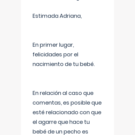
Estimada Adriana,
En primer lugar,
felicidades por el
nacimiento de tu bebé.
En relación al caso que
comentas, es posible que
esté relacionado con que
el agarre que hace tu
bebé de un pecho es