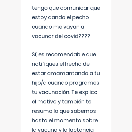
tengo que comunicar que
estoy dando el pecho
cuando me vayan a
vacunar del covid????
Sí, es recomendable que
notifiques el hecho de
estar amamantando a tu
hijo/a cuando programes
tu vacunación. Te explico
el motivo y también te
resumo lo que sabemos
hasta el momento sobre
la vacuna y la lactancia