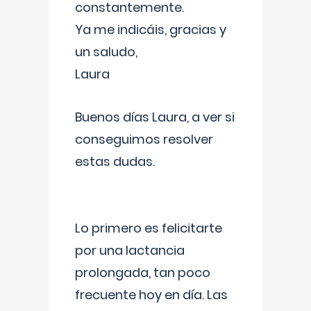
constantemente.
Ya me indicáis, gracias y
un saludo,
Laura
Buenos días Laura, a ver si
conseguimos resolver
estas dudas.
Lo primero es felicitarte
por una lactancia
prolongada, tan poco
frecuente hoy en día. Las