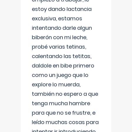
estoy dando lactancia
exclusiva, estamos
intentando darle algun
biberón con mi leche,
probé varias tetinas,
calentando las tetitas,
daldole en bibe primero
como un juego que lo
explore lo muerda,
también no espero a que
tenga mucha hambre
para que no se frustre, e
leído muchas cosas para
intentar ir introduciendo ,