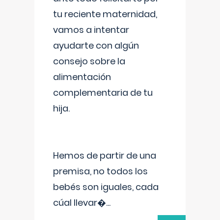
tu reciente maternidad,
vamos a intentar
ayudarte con algún
consejo sobre la
alimentación
complementaria de tu
hija.
Hemos de partir de una
premisa, no todos los
bebés son iguales, cada
cúal llevar�
...