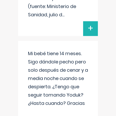
(fuente: Ministerio de
Sanidad, julio d
...
+
Mi bebé tiene 14 meses.
Sigo dándole pecho pero
solo después de cenar y a
media noche cuando se
despierta. ¿Tengo que
seguir tomando Yoduk?
¿Hasta cuando? Gracias