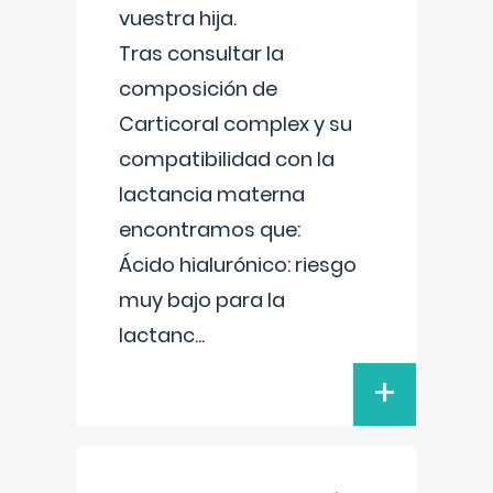
vuestra hija.
Tras consultar la
composición de
Carticoral complex y su
compatibilidad con la
lactancia materna
encontramos que:
Ácido hialurónico: riesgo
muy bajo para la
lactanc
...
+