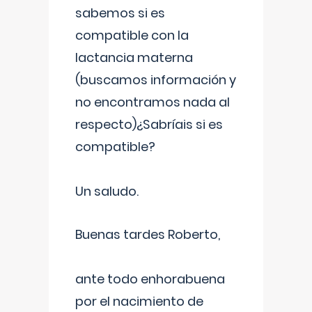
sabemos si es
compatible con la
lactancia materna
(buscamos información y
no encontramos nada al
respecto)¿Sabríais si es
compatible?
Un saludo.
Buenas tardes Roberto,
ante todo enhorabuena
por el nacimiento de