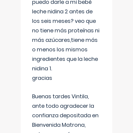
puedo darle a mi bebé
leche nidina 2 antes de
los seis meses? veo que
no tiene más proteínas ni
más azúcares,tiene más
o menos los mismos
ingredientes que la leche
nidina 1.
gracias
Buenas tardes Vintila,
ante todo agradecer la
confianza depositada en
Bienvenida Matrona,