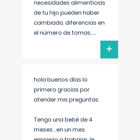
necesidades alimenticias
de tu hijo pueden haber
cambiado, diferencias en
el número de tomas,
...
+
hola buenos días lo
primero gracias por
atender mis preguntas.
Tengo una bebé de 4
meses , en un mes
empiezo a trabajar, le