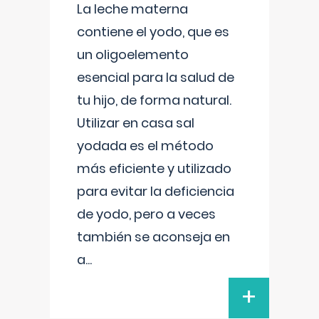
La leche materna
contiene el yodo, que es
un oligoelemento
esencial para la salud de
tu hijo, de forma natural.
Utilizar en casa sal
yodada es el método
más eficiente y utilizado
para evitar la deficiencia
de yodo, pero a veces
también se aconseja en
a
...
+