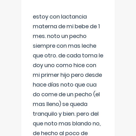
estoy con lactancia
materna de mi bebe de 1
mes. noto un pecho
siempre con mas leche
que otro. de cada toma le
doy uno como hice con
mi primer hijo pero desde
hace días noto que cua
do come de un pecho (el
mas lleno) se queda
tranquilo y bien. pero del
que noto mas blando no,
de hecho al poco de