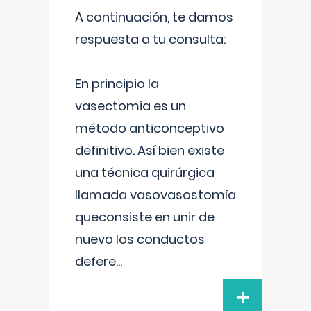
A continuación, te damos
respuesta a tu consulta:
En principio la
vasectomia es un
método anticonceptivo
definitivo. Así bien existe
una técnica quirúrgica
llamada vasovasostomía
queconsiste en unir de
nuevo los conductos
defere
...
+