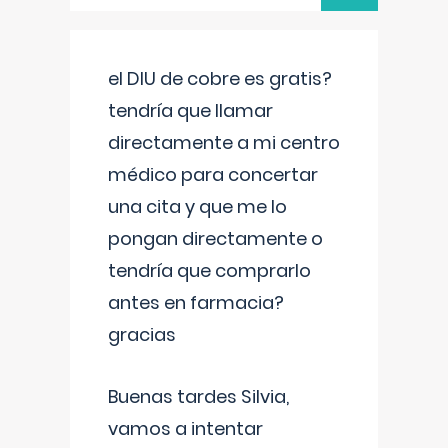
el DIU de cobre es gratis?
tendría que llamar
directamente a mi centro
médico para concertar
una cita y que me lo
pongan directamente o
tendría que comprarlo
antes en farmacia?
gracias
Buenas tardes Silvia,
vamos a intentar