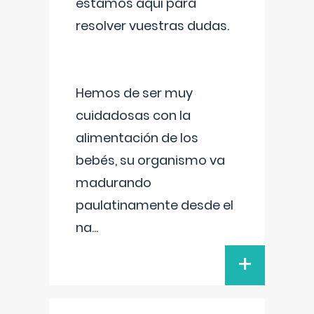
estamos aquí para
resolver vuestras dudas.
Hemos de ser muy
cuidadosas con la
alimentación de los
bebés, su organismo va
madurando
paulatinamente desde el
na
...
+