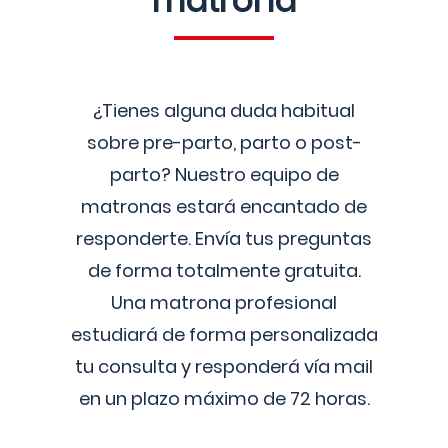
matrona
¿Tienes alguna duda habitual
sobre pre-parto, parto o post-
parto? Nuestro equipo de
matronas estará encantado de
responderte. Envía tus preguntas
de forma totalmente gratuita.
Una matrona profesional
estudiará de forma personalizada
tu consulta y responderá vía mail
en un plazo máximo de 72 horas.