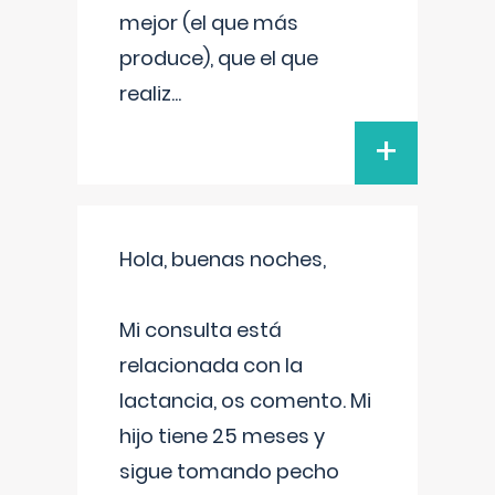
mejor (el que más
produce), que el que
realiz
...
+
Hola, buenas noches,
Mi consulta está
relacionada con la
lactancia, os comento. Mi
hijo tiene 25 meses y
sigue tomando pecho