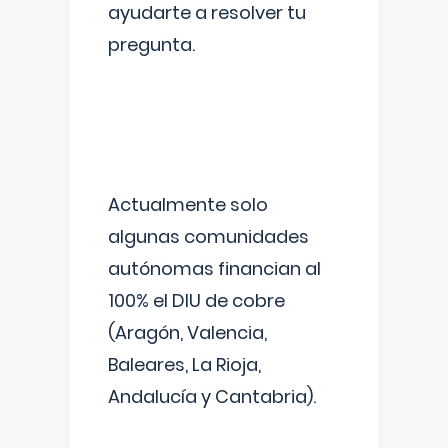
ayudarte a resolver tu
pregunta.
Actualmente solo
algunas comunidades
autónomas financian al
100% el DIU de cobre
(Aragón, Valencia,
Baleares, La Rioja,
Andalucía y Cantabria).