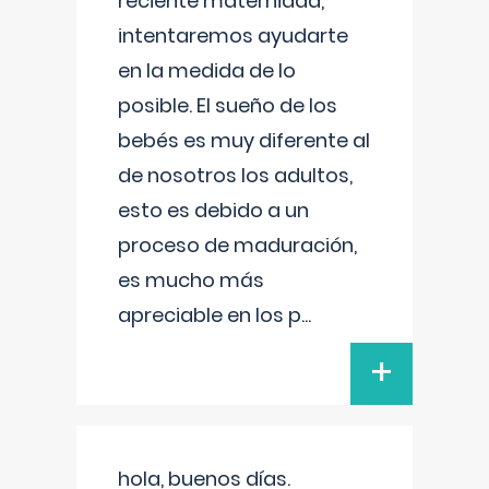
reciente maternidad,
intentaremos ayudarte
en la medida de lo
posible. El sueño de los
bebés es muy diferente al
de nosotros los adultos,
esto es debido a un
proceso de maduración,
es mucho más
apreciable en los p
...
+
hola, buenos días.