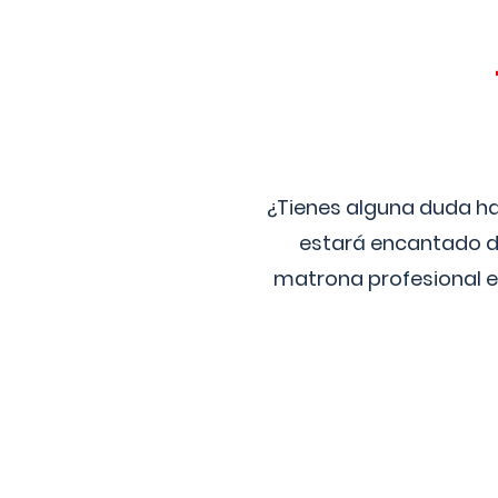
¿Tienes alguna duda ha
estará encantado de
matrona profesional e