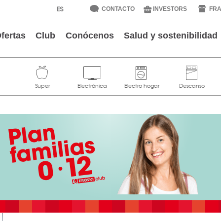
CONTACTO
INVESTORS
FRA
fertas
Club
Conócenos
Salud y sostenibilidad