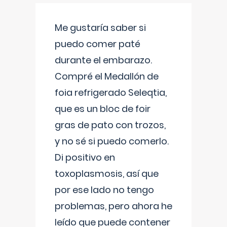
Me gustaría saber si
puedo comer paté
durante el embarazo.
Compré el Medallón de
foia refrigerado Seleqtia,
que es un bloc de foir
gras de pato con trozos,
y no sé si puedo comerlo.
Di positivo en
toxoplasmosis, así que
por ese lado no tengo
problemas, pero ahora he
leído que puede contener