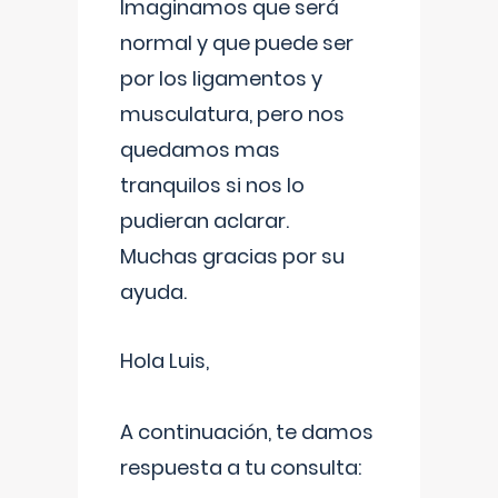
Imaginamos que será
normal y que puede ser
por los ligamentos y
musculatura, pero nos
quedamos mas
tranquilos si nos lo
pudieran aclarar.
Muchas gracias por su
ayuda.
Hola Luis,
A continuación, te damos
respuesta a tu consulta: