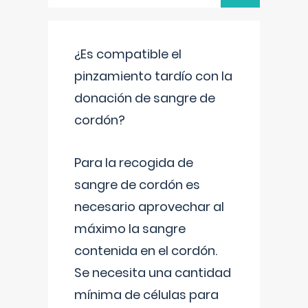
¿Es compatible el
pinzamiento tardío con la
donación de sangre de
cordón?
Para la recogida de
sangre de cordón es
necesario aprovechar al
máximo la sangre
contenida en el cordón.
Se necesita una cantidad
mínima de células para