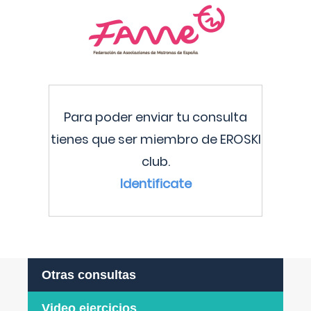
Para poder enviar tu consulta
tienes que ser miembro de EROSKI
club.
Identificate
Otras consultas
Video ejercicios