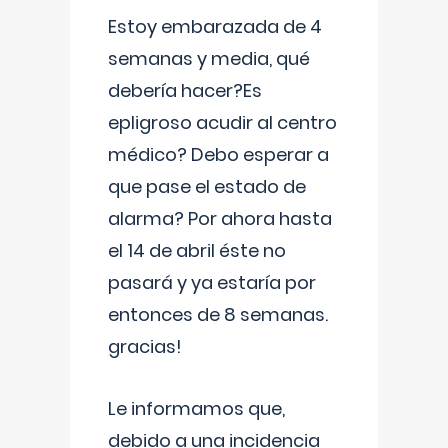
Estoy embarazada de 4
semanas y media, qué
debería hacer?Es
epligroso acudir al centro
médico? Debo esperar a
que pase el estado de
alarma? Por ahora hasta
el 14 de abril éste no
pasará y ya estaría por
entonces de 8 semanas.
gracias!
Le informamos que,
debido a una incidencia