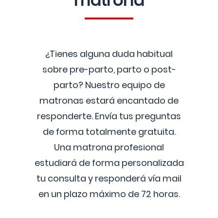
matrona
¿Tienes alguna duda habitual
sobre pre-parto, parto o post-
parto? Nuestro equipo de
matronas estará encantado de
responderte. Envía tus preguntas
de forma totalmente gratuita.
Una matrona profesional
estudiará de forma personalizada
tu consulta y responderá vía mail
en un plazo máximo de 72 horas.