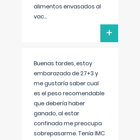
alimentos envasados al
vac
...
+
Buenas tardes, estoy
embarazada de 27+3 y
me gustaría saber cual
es el peso recomendable
que debería haber
ganado, al estar
confinada me preocupa
sobrepasarme. Tenía IMC