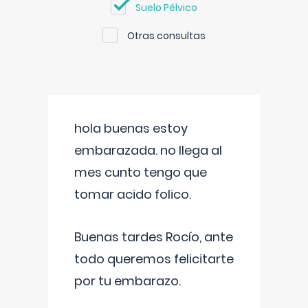
Suelo Pélvico
Otras consultas
hola buenas estoy
embarazada. no llega al
mes cunto tengo que
tomar acido folico.
Buenas tardes Rocío, ante
todo queremos felicitarte
por tu embarazo.