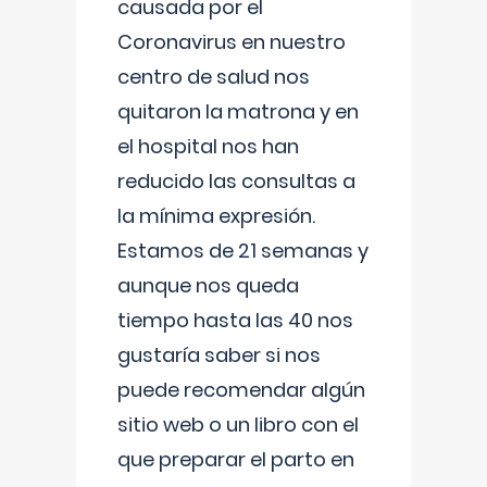
causada por el
Coronavirus en nuestro
centro de salud nos
quitaron la matrona y en
el hospital nos han
reducido las consultas a
la mínima expresión.
Estamos de 21 semanas y
aunque nos queda
tiempo hasta las 40 nos
gustaría saber si nos
puede recomendar algún
sitio web o un libro con el
que preparar el parto en