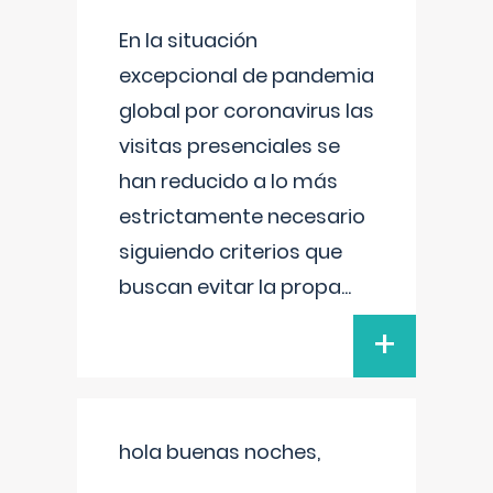
En la situación
excepcional de pandemia
global por coronavirus las
visitas presenciales se
han reducido a lo más
estrictamente necesario
siguiendo criterios que
buscan evitar la propa
...
+
hola buenas noches,