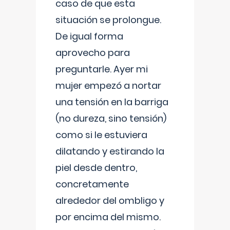
caso de que esta
situación se prolongue.
De igual forma
aprovecho para
preguntarle. Ayer mi
mujer empezó a nortar
una tensión en la barriga
(no dureza, sino tensión)
como si le estuviera
dilatando y estirando la
piel desde dentro,
concretamente
alrededor del ombligo y
por encima del mismo.