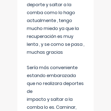
deporte y saltar a la
comba como lo hago
actualmente , tengo
mucho miedo ya que la
recuperación es muy
lenta , y se como se pasa ,
muchas gracias
Sería más conveniente
estando embarazada
que no realizara deportes
de
impacto y saltar a la
comba lo es. Caminar,