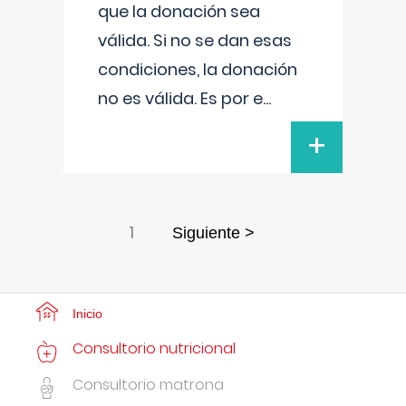
que la donación sea
válida. Si no se dan esas
condiciones, la donación
no es válida. Es por e
...
+
1
Siguiente >
Inicio
Consultorio nutricional
Consultorio matrona