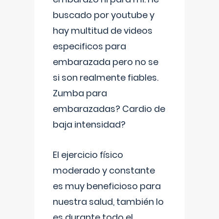
buscado por youtube y
hay multitud de videos
especificos para
embarazada pero no se
si son realmente fiables.
Zumba para
embarazadas? Cardio de
baja intensidad?
El ejercicio físico
moderado y constante
es muy beneficioso para
nuestra salud, también lo
es durante todo el