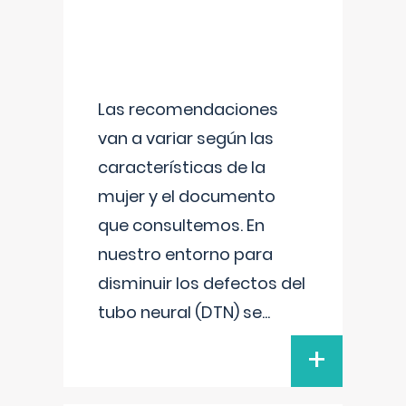
Las recomendaciones
van a variar según las
características de la
mujer y el documento
que consultemos. En
nuestro entorno para
disminuir los defectos del
tubo neural (DTN) se
...
+