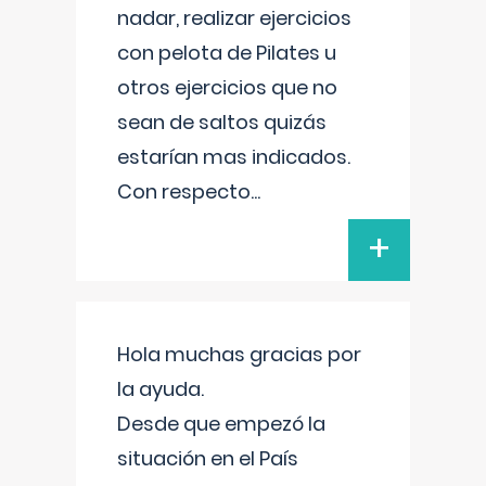
nadar, realizar ejercicios
con pelota de Pilates u
otros ejercicios que no
sean de saltos quizás
estarían mas indicados.
Con respecto
...
+
Hola muchas gracias por
la ayuda.
Desde que empezó la
situación en el País