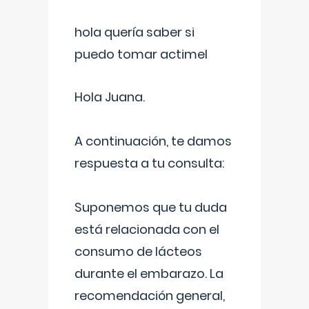
hola quería saber si
puedo tomar actimel
Hola Juana.
A continuación, te damos
respuesta a tu consulta:
Suponemos que tu duda
está relacionada con el
consumo de lácteos
durante el embarazo. La
recomendación general,