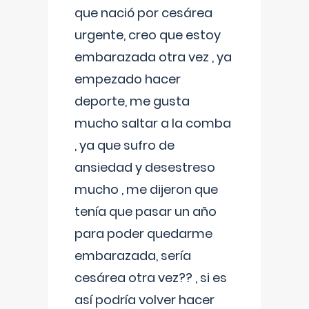
que nació por cesárea
urgente, creo que estoy
embarazada otra vez , ya
empezado hacer
deporte, me gusta
mucho saltar a la comba
, ya que sufro de
ansiedad y desestreso
mucho , me dijeron que
tenía que pasar un año
para poder quedarme
embarazada, sería
cesárea otra vez?? , si es
así podría volver hacer