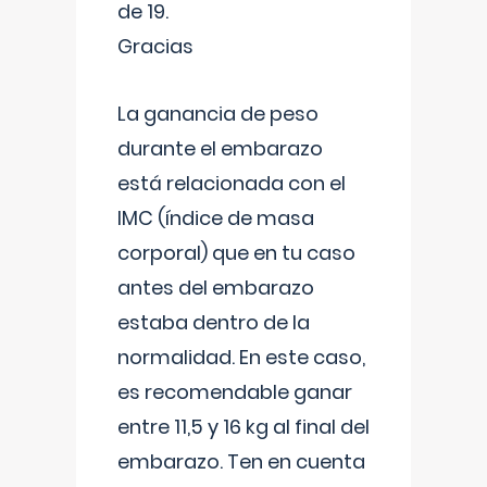
de 19.
Gracias
La ganancia de peso
durante el embarazo
está relacionada con el
IMC (índice de masa
corporal) que en tu caso
antes del embarazo
estaba dentro de la
normalidad. En este caso,
es recomendable ganar
entre 11,5 y 16 kg al final del
embarazo. Ten en cuenta