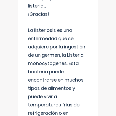
listeria...
¡Gracias!
La listeriosis es una
enfermedad que se
adquiere por la ingestión
de un germen, la Listeria
monocytogenes. Esta
bacteria puede
encontrarse en muchos
tipos de alimentos y
puede vivir a
temperaturas frías de
refrigeración o en