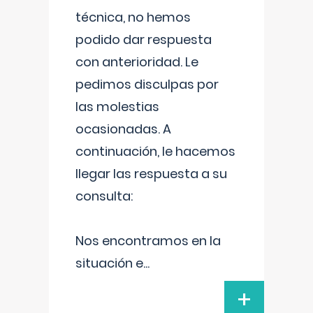
técnica, no hemos
podido dar respuesta
con anterioridad. Le
pedimos disculpas por
las molestias
ocasionadas. A
continuación, le hacemos
llegar las respuesta a su
consulta:
Nos encontramos en la
situación e
...
+