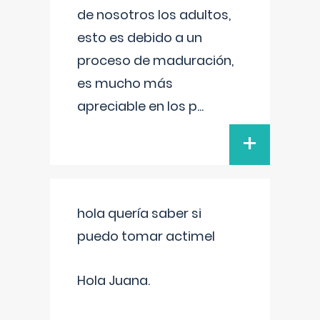
de nosotros los adultos,
esto es debido a un
proceso de maduración,
es mucho más
apreciable en los p
...
+
hola quería saber si
puedo tomar actimel
Hola Juana.