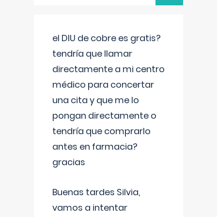
el DIU de cobre es gratis?
tendría que llamar
directamente a mi centro
médico para concertar
una cita y que me lo
pongan directamente o
tendría que comprarlo
antes en farmacia?
gracias
Buenas tardes Silvia,
vamos a intentar