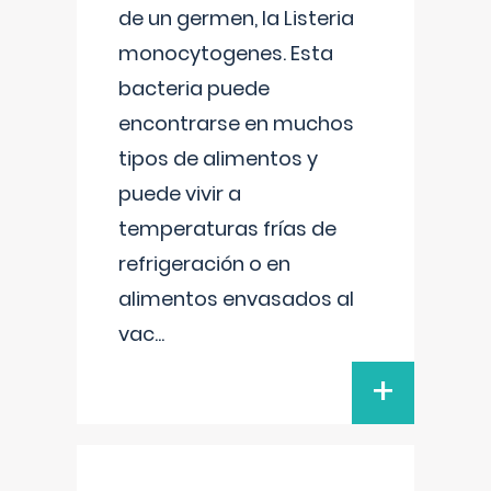
de un germen, la Listeria
monocytogenes. Esta
bacteria puede
encontrarse en muchos
tipos de alimentos y
puede vivir a
temperaturas frías de
refrigeración o en
alimentos envasados al
vac
...
+