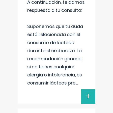
A continuación, te damos
respuesta a tu consulta:
Suponemos que tu duda
está relacionada con el
consumo de lácteos
durante el embarazo. La
recomendación general,
si no tienes cualquier
alergia o intolerancia, es
consumir lácteos pre
...
+