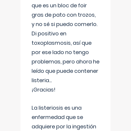
que es un bloc de foir
gras de pato con trozos,
y no sé si puedo comerlo.
Di positivo en
toxoplasmosis, así que
por ese lado no tengo
problemas, pero ahora he
leído que puede contener
listeria...
¡Gracias!
La listeriosis es una
enfermedad que se
adquiere por la ingestión