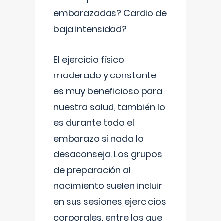
embarazadas? Cardio de
baja intensidad?
El ejercicio físico
moderado y constante
es muy beneficioso para
nuestra salud, también lo
es durante todo el
embarazo si nada lo
desaconseja. Los grupos
de preparación al
nacimiento suelen incluir
en sus sesiones ejercicios
corporales, entre los que