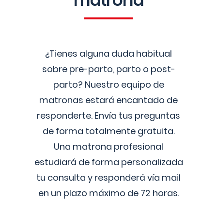
matrona
¿Tienes alguna duda habitual
sobre pre-parto, parto o post-
parto? Nuestro equipo de
matronas estará encantado de
responderte. Envía tus preguntas
de forma totalmente gratuita.
Una matrona profesional
estudiará de forma personalizada
tu consulta y responderá vía mail
en un plazo máximo de 72 horas.