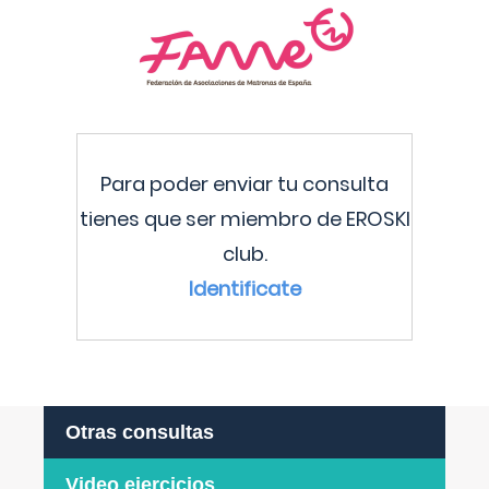
Para poder enviar tu consulta
tienes que ser miembro de EROSKI
club.
Identificate
Otras consultas
Video ejercicios