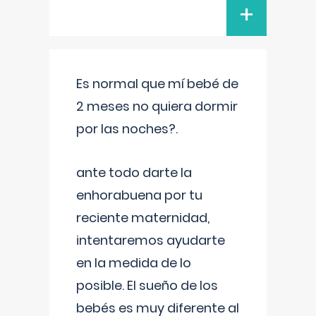
+
Es normal que mí bebé de
2 meses no quiera dormir
por las noches?.
ante todo darte la
enhorabuena por tu
reciente maternidad,
intentaremos ayudarte
en la medida de lo
posible. El sueño de los
bebés es muy diferente al