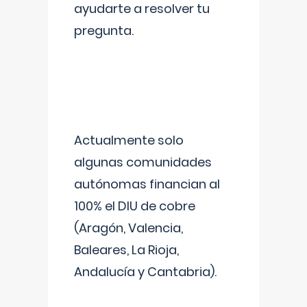
ayudarte a resolver tu
pregunta.
Actualmente solo
algunas comunidades
autónomas financian al
100% el DIU de cobre
(Aragón, Valencia,
Baleares, La Rioja,
Andalucía y Cantabria).