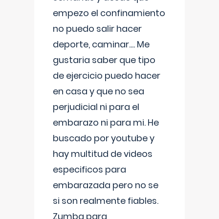
empezo el confinamiento
no puedo salir hacer
deporte, caminar.... Me
gustaria saber que tipo
de ejercicio puedo hacer
en casa y que no sea
perjudicial ni para el
embarazo ni para mi. He
buscado por youtube y
hay multitud de videos
especificos para
embarazada pero no se
si son realmente fiables.
Zumba para