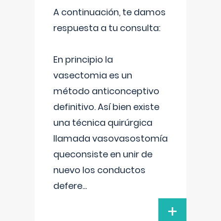
A continuación, te damos
respuesta a tu consulta:
En principio la
vasectomia es un
método anticonceptivo
definitivo. Así bien existe
una técnica quirúrgica
llamada vasovasostomía
queconsiste en unir de
nuevo los conductos
defere
...
+