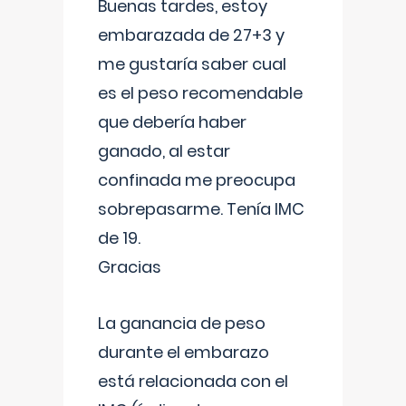
Buenas tardes, estoy
embarazada de 27+3 y
me gustaría saber cual
es el peso recomendable
que debería haber
ganado, al estar
confinada me preocupa
sobrepasarme. Tenía IMC
de 19.
Gracias
La ganancia de peso
durante el embarazo
está relacionada con el