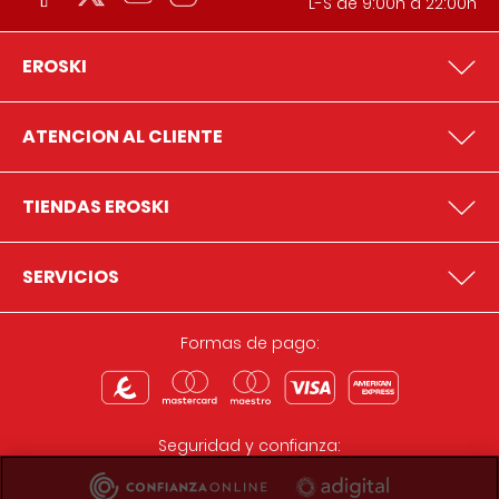
L-S de 9:00h a 22:00h
EROSKI
ATENCION AL CLIENTE
TIENDAS EROSKI
SERVICIOS
Formas de pago:
Seguridad y confianza: