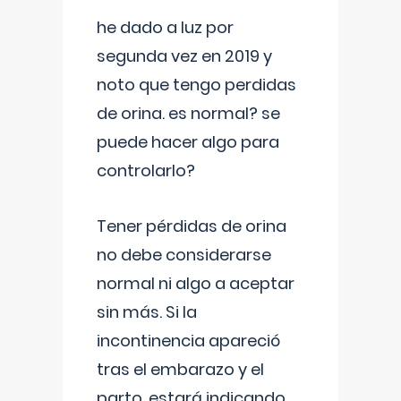
he dado a luz por
segunda vez en 2019 y
noto que tengo perdidas
de orina. es normal? se
puede hacer algo para
controlarlo?
Tener pérdidas de orina
no debe considerarse
normal ni algo a aceptar
sin más. Si la
incontinencia apareció
tras el embarazo y el
parto, estará indicando