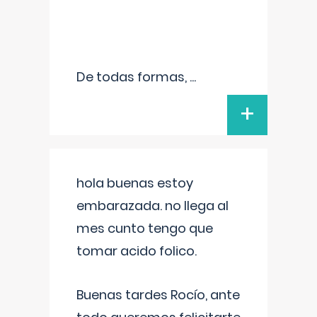
De todas formas,
...
+
hola buenas estoy
embarazada. no llega al
mes cunto tengo que
tomar acido folico.
Buenas tardes Rocío, ante