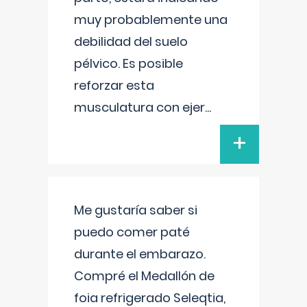
muy probablemente una
debilidad del suelo
pélvico. Es posible
reforzar esta
musculatura con ejer
...
+
Me gustaría saber si
puedo comer paté
durante el embarazo.
Compré el Medallón de
foia refrigerado Seleqtia,