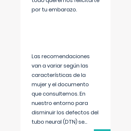
todo queremos felicitarte
por tu embarazo.
Las recomendaciones
van a variar según las
características de la
mujer y el documento
que consultemos. En
nuestro entorno para
disminuir los defectos del
tubo neural (DTN) se
...