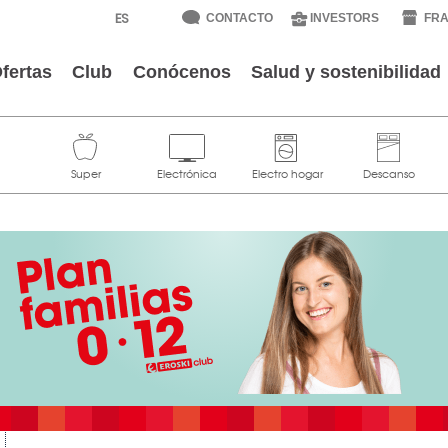
CONTACTO
INVESTORS
FRA
fertas
Club
Conócenos
Salud y sostenibilidad