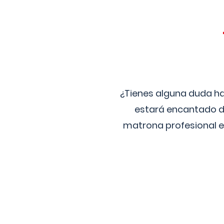
¿Tienes alguna duda ha
estará encantado de
matrona profesional e