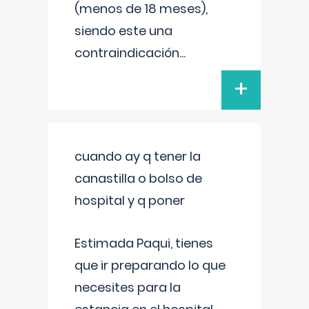
(menos de 18 meses),
siendo este una
contraindicación
...
+
cuando ay q tener la
canastilla o bolso de
hospital y q poner
Estimada Paqui, tienes
que ir preparando lo que
necesites para la