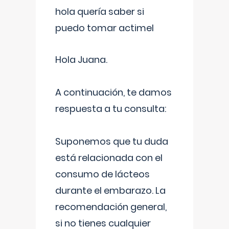
hola quería saber si
puedo tomar actimel
Hola Juana.
A continuación, te damos
respuesta a tu consulta:
Suponemos que tu duda
está relacionada con el
consumo de lácteos
durante el embarazo. La
recomendación general,
si no tienes cualquier