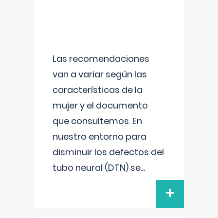
Las recomendaciones
van a variar según las
características de la
mujer y el documento
que consultemos. En
nuestro entorno para
disminuir los defectos del
tubo neural (DTN) se
...
+