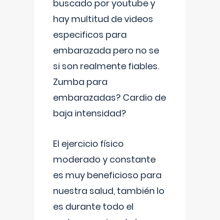
buscado por youtube y
hay multitud de videos
especificos para
embarazada pero no se
si son realmente fiables.
Zumba para
embarazadas? Cardio de
baja intensidad?
El ejercicio físico
moderado y constante
es muy beneficioso para
nuestra salud, también lo
es durante todo el