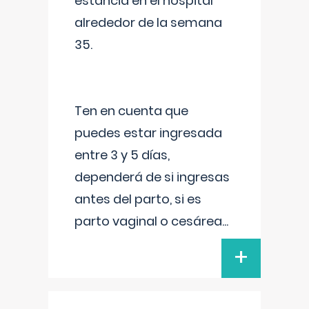
estancia en el hospital
alrededor de la semana
35.
Ten en cuenta que
puedes estar ingresada
entre 3 y 5 días,
dependerá de si ingresas
antes del parto, si es
parto vaginal o cesárea
...
+