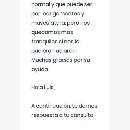
normal y que puede ser
por los ligamentos y
musculatura, pero nos
quedamos mas
tranquilos si nos lo
pudieran aclarar.
Muchas gracias por su
ayuda.
Hola Luis,
A continuación, te damos
respuesta a tu consulta: