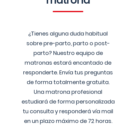
matrona
¿Tienes alguna duda habitual
sobre pre-parto, parto o post-
parto? Nuestro equipo de
matronas estará encantado de
responderte. Envía tus preguntas
de forma totalmente gratuita.
Una matrona profesional
estudiará de forma personalizada
tu consulta y responderá vía mail
en un plazo máximo de 72 horas.