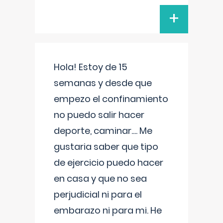
+
Hola! Estoy de 15
semanas y desde que
empezo el confinamiento
no puedo salir hacer
deporte, caminar.... Me
gustaria saber que tipo
de ejercicio puedo hacer
en casa y que no sea
perjudicial ni para el
embarazo ni para mi. He