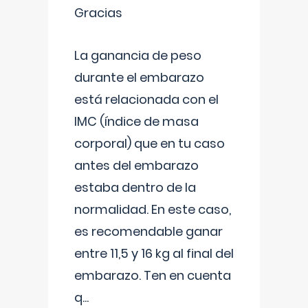
Gracias
La ganancia de peso
durante el embarazo
está relacionada con el
IMC (índice de masa
corporal) que en tu caso
antes del embarazo
estaba dentro de la
normalidad. En este caso,
es recomendable ganar
entre 11,5 y 16 kg al final del
embarazo. Ten en cuenta
q
...