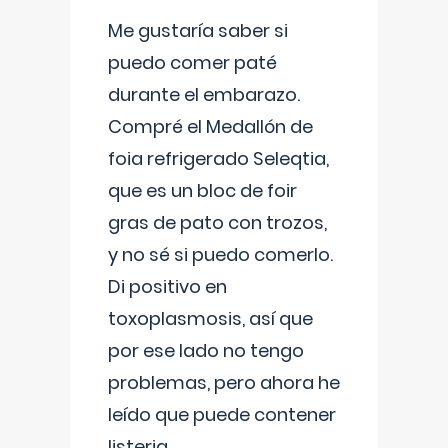
Me gustaría saber si
puedo comer paté
durante el embarazo.
Compré el Medallón de
foia refrigerado Seleqtia,
que es un bloc de foir
gras de pato con trozos,
y no sé si puedo comerlo.
Di positivo en
toxoplasmosis, así que
por ese lado no tengo
problemas, pero ahora he
leído que puede contener
listeria...