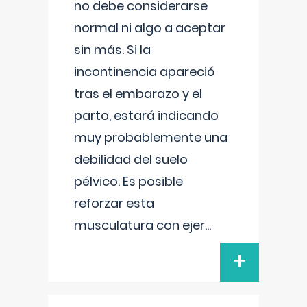
no debe considerarse
normal ni algo a aceptar
sin más. Si la
incontinencia apareció
tras el embarazo y el
parto, estará indicando
muy probablemente una
debilidad del suelo
pélvico. Es posible
reforzar esta
musculatura con ejer
...
+