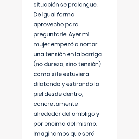
situación se prolongue.
De igual forma
aprovecho para
preguntarle. Ayer mi
mujer empezó a nortar
una tensión en la barriga
(no dureza, sino tensión)
como si le estuviera
dilatando y estirando la
piel desde dentro,
concretamente
alrededor del ombligo y
por encima del mismo.
Imaginamos que será