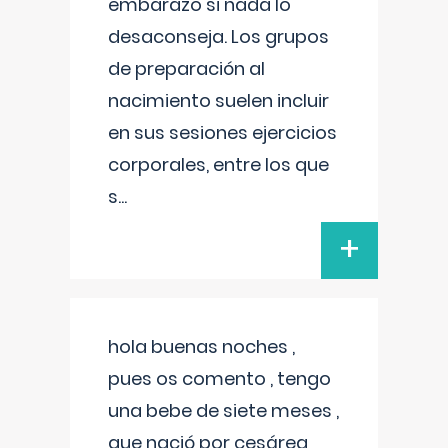
embarazo si nada lo
desaconseja. Los grupos
de preparación al
nacimiento suelen incluir
en sus sesiones ejercicios
corporales, entre los que
s
...
+
hola buenas noches ,
pues os comento , tengo
una bebe de siete meses ,
que nació por cesárea