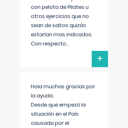
con pelota de Pilates u
otros ejercicios que no
sean de saltos quizás
estarían mas indicados.
Con respecto
...
+
Hola muchas gracias por
la ayuda.
Desde que empezó la
situación en el País
causada por el