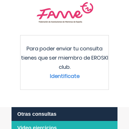
Para poder enviar tu consulta
tienes que ser miembro de EROSKI
club.
Identificate
Otras consultas
Video ejercicios