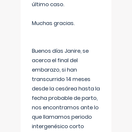
último caso.
Muchas gracias.
Buenos días Janire, se
acerca el final del
embarazo, si han
transcurrido 14 meses
desde la cesárea hasta la
fecha probable de parto,
nos encontramos ante lo
que llamamos periodo
intergenésico corto