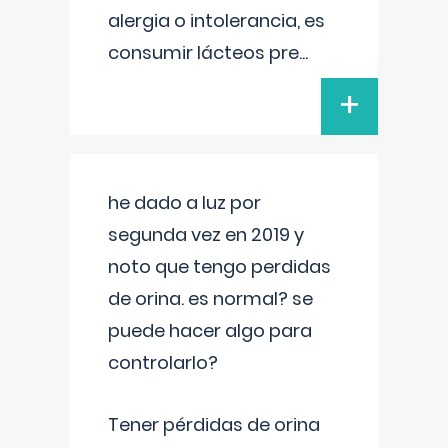
alergia o intolerancia, es
consumir lácteos pre
...
+
he dado a luz por
segunda vez en 2019 y
noto que tengo perdidas
de orina. es normal? se
puede hacer algo para
controlarlo?
Tener pérdidas de orina