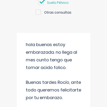
Suelo Pélvico
Otras consultas
hola buenas estoy
embarazada. no llega al
mes cunto tengo que
tomar acido folico.
Buenas tardes Rocío, ante
todo queremos felicitarte
por tu embarazo.