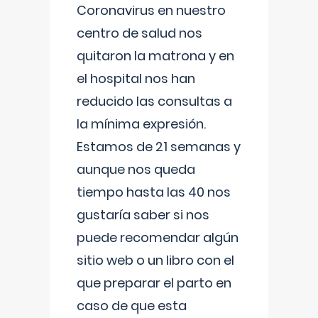
Coronavirus en nuestro
centro de salud nos
quitaron la matrona y en
el hospital nos han
reducido las consultas a
la mínima expresión.
Estamos de 21 semanas y
aunque nos queda
tiempo hasta las 40 nos
gustaría saber si nos
puede recomendar algún
sitio web o un libro con el
que preparar el parto en
caso de que esta