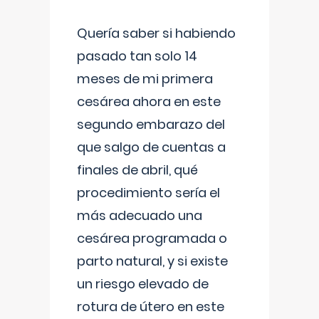
Quería saber si habiendo
pasado tan solo 14
meses de mi primera
cesárea ahora en este
segundo embarazo del
que salgo de cuentas a
finales de abril, qué
procedimiento sería el
más adecuado una
cesárea programada o
parto natural, y si existe
un riesgo elevado de
rotura de útero en este