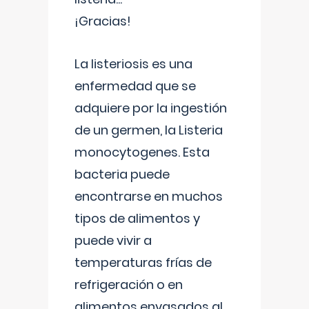
¡Gracias!
La listeriosis es una
enfermedad que se
adquiere por la ingestión
de un germen, la Listeria
monocytogenes. Esta
bacteria puede
encontrarse en muchos
tipos de alimentos y
puede vivir a
temperaturas frías de
refrigeración o en
alimentos envasados al