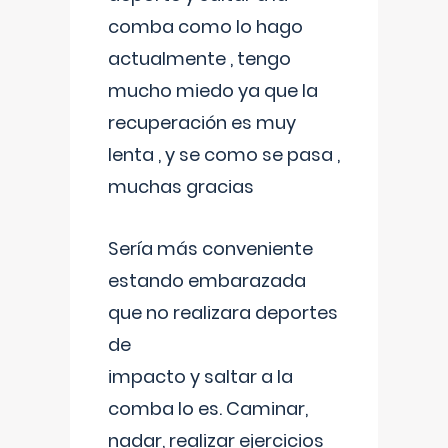
comba como lo hago
actualmente , tengo
mucho miedo ya que la
recuperación es muy
lenta , y se como se pasa ,
muchas gracias
Sería más conveniente
estando embarazada
que no realizara deportes
de
impacto y saltar a la
comba lo es. Caminar,
nadar, realizar ejercicios