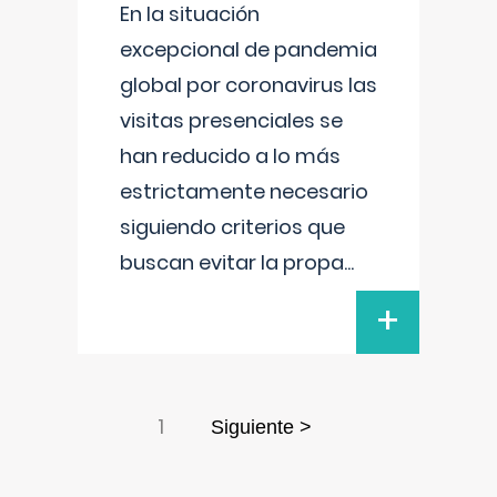
En la situación
excepcional de pandemia
global por coronavirus las
visitas presenciales se
han reducido a lo más
estrictamente necesario
siguiendo criterios que
buscan evitar la propa
...
+
1
Siguiente >