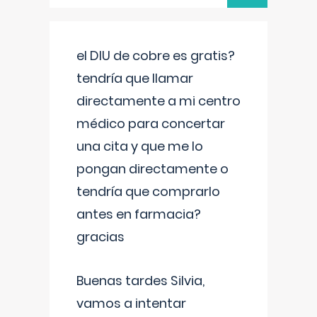
el DIU de cobre es gratis?
tendría que llamar
directamente a mi centro
médico para concertar
una cita y que me lo
pongan directamente o
tendría que comprarlo
antes en farmacia?
gracias
Buenas tardes Silvia,
vamos a intentar