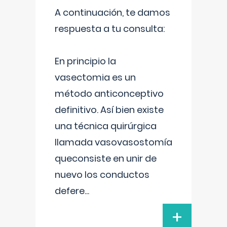
A continuación, te damos
respuesta a tu consulta:
En principio la
vasectomia es un
método anticonceptivo
definitivo. Así bien existe
una técnica quirúrgica
llamada vasovasostomía
queconsiste en unir de
nuevo los conductos
defere
...
+