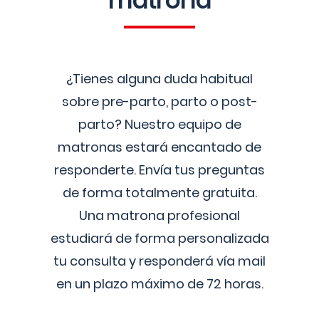
matrona
¿Tienes alguna duda habitual
sobre pre-parto, parto o post-
parto? Nuestro equipo de
matronas estará encantado de
responderte. Envía tus preguntas
de forma totalmente gratuita.
Una matrona profesional
estudiará de forma personalizada
tu consulta y responderá vía mail
en un plazo máximo de 72 horas.