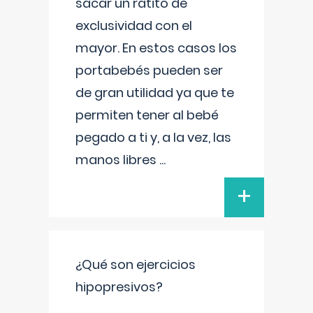
sacar un ratito de
exclusividad con el
mayor. En estos casos los
portabebés pueden ser
de gran utilidad ya que te
permiten tener al bebé
pegado a ti y, a la vez, las
manos libres
...
+
¿Qué son ejercicios
hipopresivos?