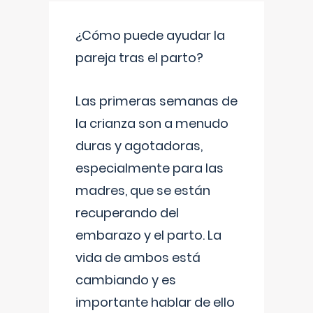
¿Cómo puede ayudar la
pareja tras el parto?
Las primeras semanas de
la crianza son a menudo
duras y agotadoras,
especialmente para las
madres, que se están
recuperando del
embarazo y el parto. La
vida de ambos está
cambiando y es
importante hablar de ello