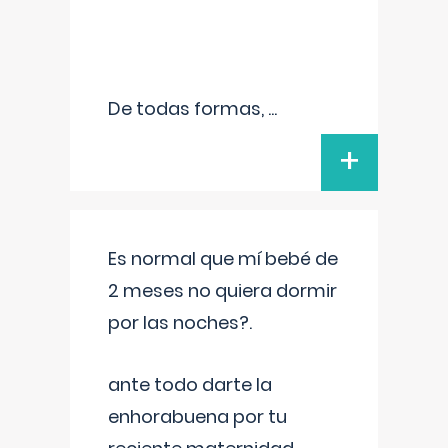
De todas formas,
...
+
Es normal que mí bebé de
2 meses no quiera dormir
por las noches?.
ante todo darte la
enhorabuena por tu