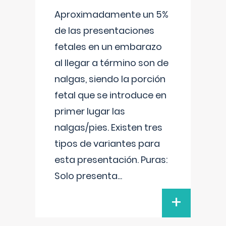
Aproximadamente un 5%
de las presentaciones
fetales en un embarazo
al llegar a término son de
nalgas, siendo la porción
fetal que se introduce en
primer lugar las
nalgas/pies. Existen tres
tipos de variantes para
esta presentación. Puras:
Solo presenta
...
+