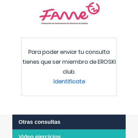
Para poder enviar tu consulta
tienes que ser miembro de EROSKI
club.
Identificate
Otras consultas
Video ejercicios