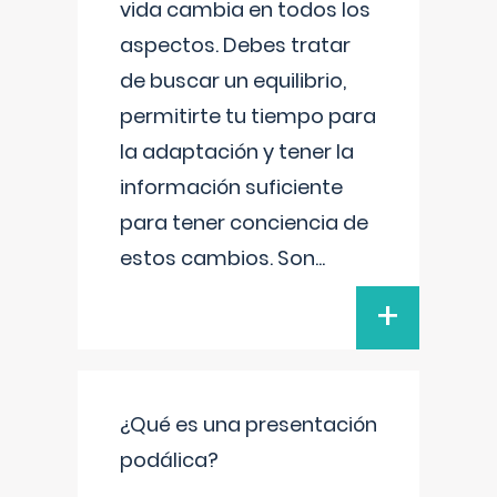
vida cambia en todos los
aspectos. Debes tratar
de buscar un equilibrio,
permitirte tu tiempo para
la adaptación y tener la
información suficiente
para tener conciencia de
estos cambios. Son
...
+
¿Qué es una presentación
podálica?