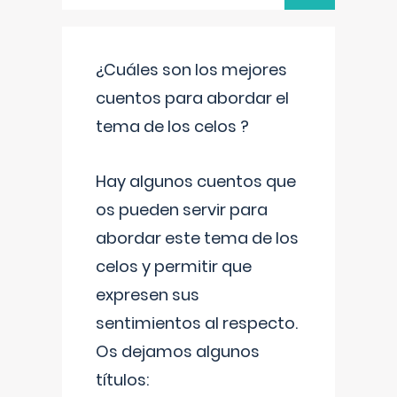
¿Cuáles son los mejores
cuentos para abordar el
tema de los celos ?
Hay algunos cuentos que
os pueden servir para
abordar este tema de los
celos y permitir que
expresen sus
sentimientos al respecto.
Os dejamos algunos
títulos: