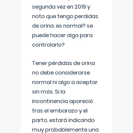
segunda vez en 2019 y
noto que tengo perdidas
de orina. es normal? se
puede hacer algo para
controlarlo?
Tener pérdidas de orina
no debe considerarse
normal ni algo a aceptar
sin más. Si la
incontinencia apareció
tras el embarazo y el
parto, estará indicando
muy probablemente una