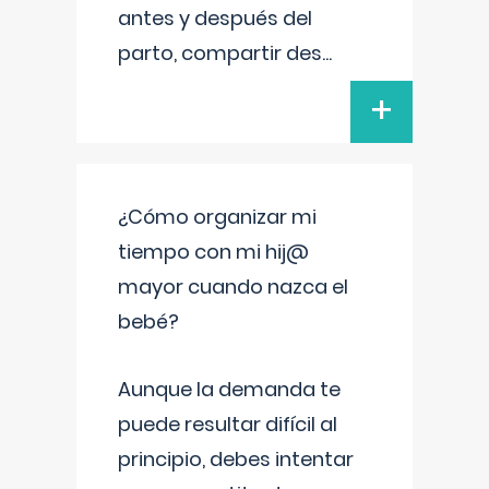
antes y después del
parto, compartir des
...
+
¿Cómo organizar mi
tiempo con mi hij@
mayor cuando nazca el
bebé?
Aunque la demanda te
puede resultar difícil al
principio, debes intentar