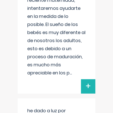
reciente maternidad,
intentaremos ayudarte
en la medida de lo
posible. El sueño de los
bebés es muy diferente al
de nosotros los adultos,
esto es debido a un
proceso de maduración,
es mucho más
apreciable en los p
...
+
he dado a luz por