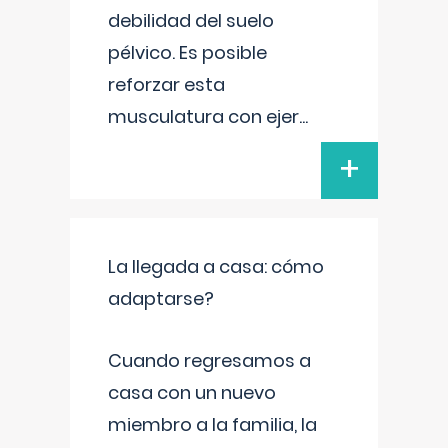
debilidad del suelo
pélvico. Es posible
reforzar esta
musculatura con ejer
...
+
La llegada a casa: cómo
adaptarse?
Cuando regresamos a
casa con un nuevo
miembro a la familia, la