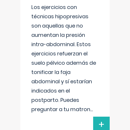
Los ejercicios con
técnicas hipopresivas
son aquellas que no
aumentan la presión
intra-abdominal. Estos
ejercicios refuerzan el
suelo pélvico además de
tonificar la faja
abdominal y sí estarían
indicados en el
postparto. Puedes
preguntar a tu matron
...
+