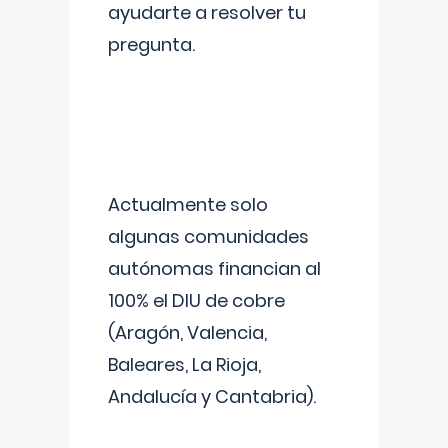
ayudarte a resolver tu
pregunta.
Actualmente solo
algunas comunidades
autónomas financian al
100% el DIU de cobre
(Aragón, Valencia,
Baleares, La Rioja,
Andalucía y Cantabria).