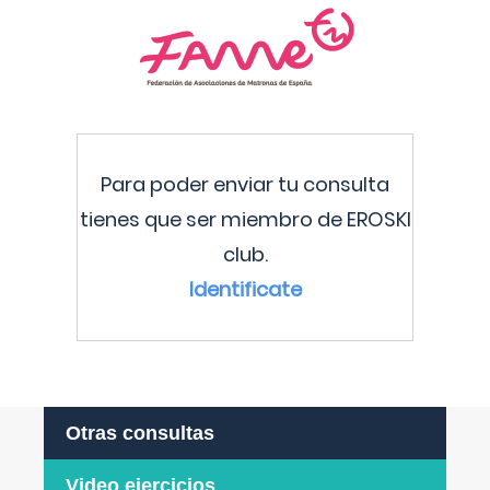
Para poder enviar tu consulta
tienes que ser miembro de EROSKI
club.
Identificate
Otras consultas
Video ejercicios