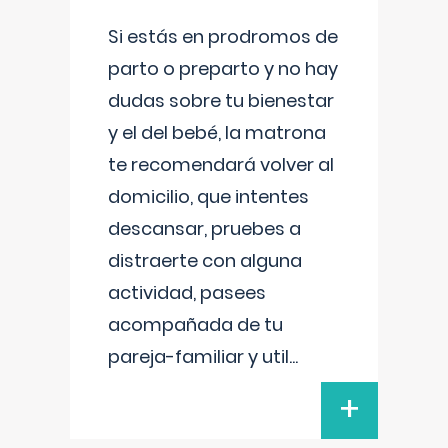
Si estás en prodromos de
parto o preparto y no hay
dudas sobre tu bienestar
y el del bebé, la matrona
te recomendará volver al
domicilio, que intentes
descansar, pruebes a
distraerte con alguna
actividad, pasees
acompañada de tu
pareja-familiar y util
...
+