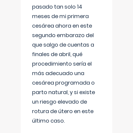
pasado tan solo 14
meses de mi primera
cesárea ahora en este
segundo embarazo del
que salgo de cuentas a
finales de abril, qué
procedimiento sería el
más adecuado una
cesárea programada o
parto natural, y si existe
un riesgo elevado de
rotura de útero en este
último caso.