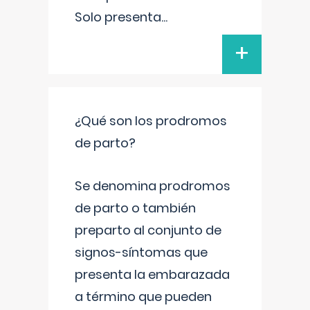
Solo presenta
...
+
¿Qué son los prodromos
de parto?
Se denomina prodromos
de parto o también
preparto al conjunto de
signos-síntomas que
presenta la embarazada
a término que pueden