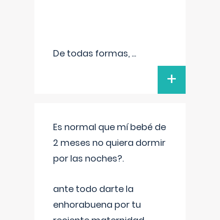
De todas formas,
...
+
Es normal que mí bebé de
2 meses no quiera dormir
por las noches?.
ante todo darte la
enhorabuena por tu