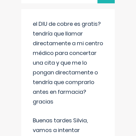
el DIU de cobre es gratis?
tendría que llamar
directamente a mi centro
médico para concertar
una cita y que me lo
pongan directamente o
tendría que comprarlo
antes en farmacia?
gracias
Buenas tardes Silvia,
vamos a intentar