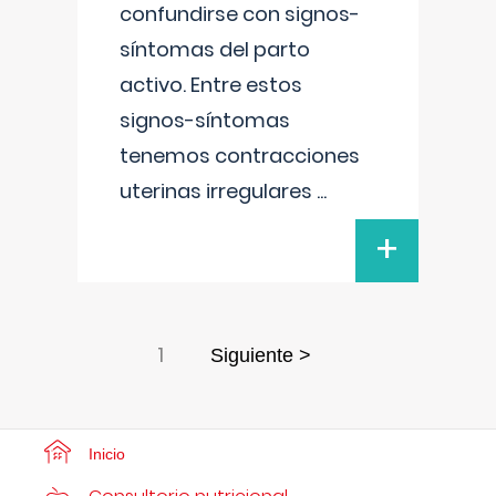
confundirse con signos-
síntomas del parto
activo. Entre estos
signos-síntomas
tenemos contracciones
uterinas irregulares
...
+
1
Siguiente >
Inicio