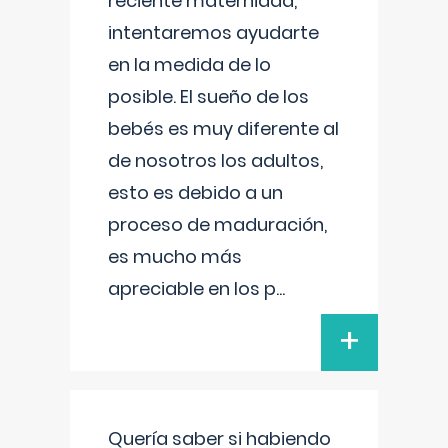
reciente maternidad,
intentaremos ayudarte
en la medida de lo
posible. El sueño de los
bebés es muy diferente al
de nosotros los adultos,
esto es debido a un
proceso de maduración,
es mucho más
apreciable en los p
...
+
Quería saber si habiendo