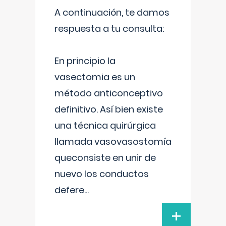
A continuación, te damos
respuesta a tu consulta:
En principio la
vasectomia es un
método anticonceptivo
definitivo. Así bien existe
una técnica quirúrgica
llamada vasovasostomía
queconsiste en unir de
nuevo los conductos
defere
...
+