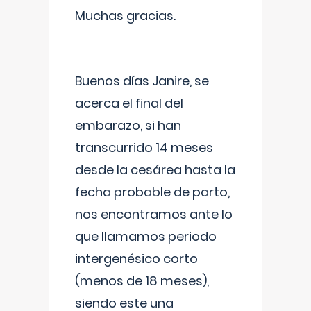
Muchas gracias.
Buenos días Janire, se
acerca el final del
embarazo, si han
transcurrido 14 meses
desde la cesárea hasta la
fecha probable de parto,
nos encontramos ante lo
que llamamos periodo
intergenésico corto
(menos de 18 meses),
siendo este una