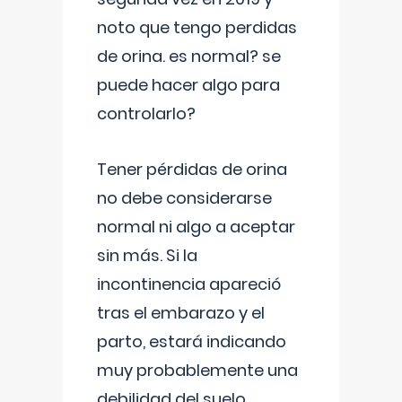
noto que tengo perdidas
de orina. es normal? se
puede hacer algo para
controlarlo?
Tener pérdidas de orina
no debe considerarse
normal ni algo a aceptar
sin más. Si la
incontinencia apareció
tras el embarazo y el
parto, estará indicando
muy probablemente una
debilidad del suelo