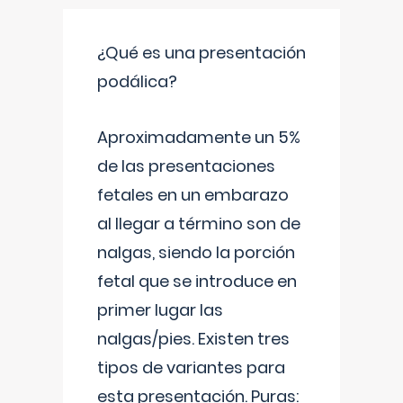
¿Qué es una presentación
podálica?
Aproximadamente un 5%
de las presentaciones
fetales en un embarazo
al llegar a término son de
nalgas, siendo la porción
fetal que se introduce en
primer lugar las
nalgas/pies. Existen tres
tipos de variantes para
esta presentación. Puras: