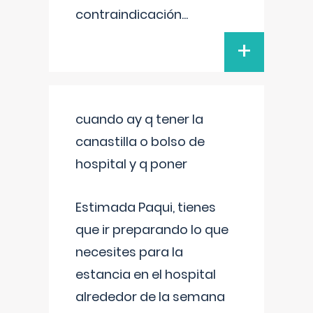
contraindicación
...
+
cuando ay q tener la
canastilla o bolso de
hospital y q poner
Estimada Paqui, tienes
que ir preparando lo que
necesites para la
estancia en el hospital
alrededor de la semana