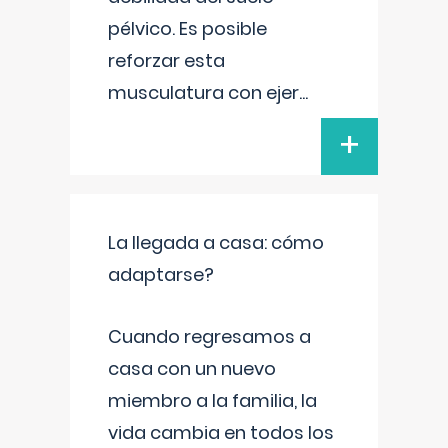
pélvico. Es posible
reforzar esta
musculatura con ejer
...
+
La llegada a casa: cómo
adaptarse?
Cuando regresamos a
casa con un nuevo
miembro a la familia, la
vida cambia en todos los