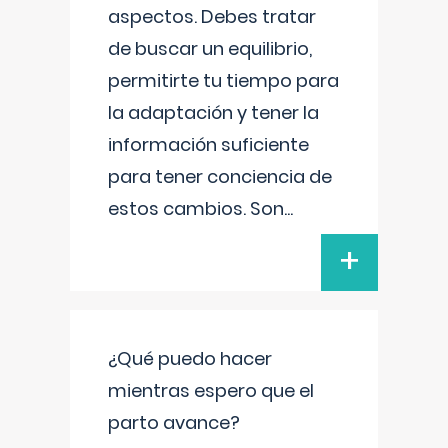
aspectos. Debes tratar
de buscar un equilibrio,
permitirte tu tiempo para
la adaptación y tener la
información suficiente
para tener conciencia de
estos cambios. Son
...
+
¿Qué puedo hacer
mientras espero que el
parto avance?