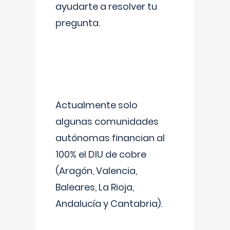
ayudarte a resolver tu
pregunta.
Actualmente solo
algunas comunidades
autónomas financian al
100% el DIU de cobre
(Aragón, Valencia,
Baleares, La Rioja,
Andalucía y Cantabria).