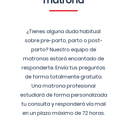
matrona
¿Tienes alguna duda habitual
sobre pre-parto, parto o post-
parto? Nuestro equipo de
matronas estará encantado de
responderte. Envía tus preguntas
de forma totalmente gratuita.
Una matrona profesional
estudiará de forma personalizada
tu consulta y responderá vía mail
en un plazo máximo de 72 horas.