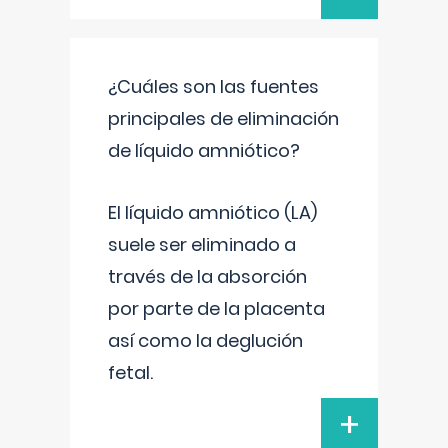
¿Cuáles son las fuentes
principales de eliminación
de líquido amniótico?
El líquido amniótico (LA)
suele ser eliminado a
través de la absorción
por parte de la placenta
así como la deglución
fetal.
+