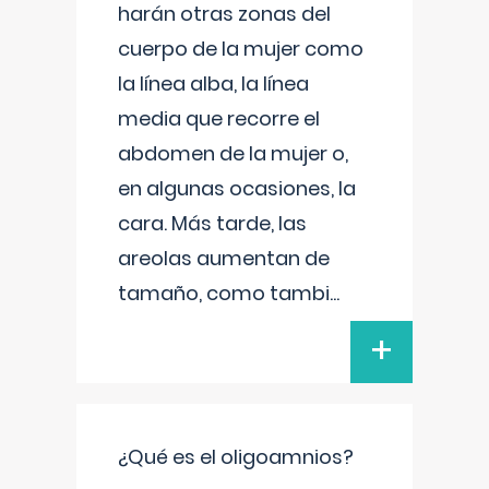
harán otras zonas del
cuerpo de la mujer como
la línea alba, la línea
media que recorre el
abdomen de la mujer o,
en algunas ocasiones, la
cara. Más tarde, las
areolas aumentan de
tamaño, como tambi
...
+
¿Qué es el oligoamnios?