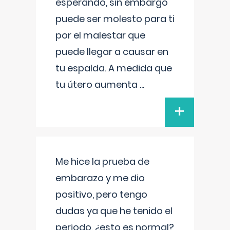
esperando, sin embargo
puede ser molesto para ti
por el malestar que
puede llegar a causar en
tu espalda. A medida que
tu útero aumenta
...
+
Me hice la prueba de
embarazo y me dio
positivo, pero tengo
dudas ya que he tenido el
periodo, ¿esto es normal?