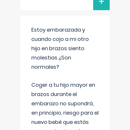
+
Estoy embarazada y
cuando cojo a mi otro
hijo en brazos siento
molestias ¿Son
normales?
Coger a tu hijo mayor en
brazos durante el
embarazo no supondrá,
en principio, riesgo para el
nuevo bebé que estás