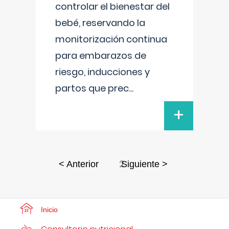
controlar el bienestar del
bebé, reservando la
monitorización continua
para embarazos de
riesgo, inducciones y
partos que prec
...
+
2
< Anterior
Siguiente >
Inicio