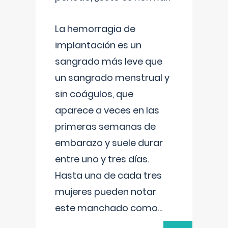
La hemorragia de
implantación es un
sangrado más leve que
un sangrado menstrual y
sin coágulos, que
aparece a veces en las
primeras semanas de
embarazo y suele durar
entre uno y tres días.
Hasta una de cada tres
mujeres pueden notar
este manchado como
...