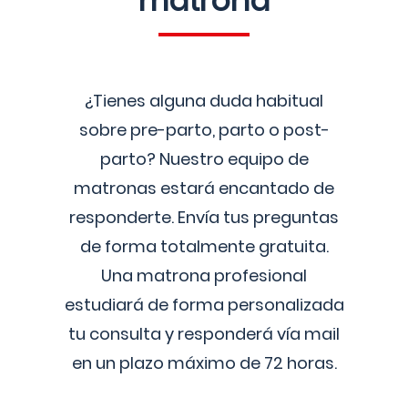
matrona
¿Tienes alguna duda habitual
sobre pre-parto, parto o post-
parto? Nuestro equipo de
matronas estará encantado de
responderte. Envía tus preguntas
de forma totalmente gratuita.
Una matrona profesional
estudiará de forma personalizada
tu consulta y responderá vía mail
en un plazo máximo de 72 horas.