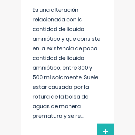
Es una alteración
relacionada con la
cantidad de líquido
amniótico y que consiste
en la existencia de poca
cantidad de líquido
amniótico, entre 300 y
500 ml solamente. Suele
estar causada por la
rotura de la bolsa de
aguas de manera
prematura y se re
...
+