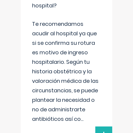
hospital?
Te recomendamos
acudir al hospital ya que
si se confirma su rotura
es motivo de ingreso
hospitalario. Según tu
historia obstétrica y la
valoración médica de las
circunstancias, se puede
plantear la necesidad o
no de administrarte
antibióticos así co
...