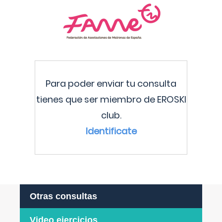
Para poder enviar tu consulta
tienes que ser miembro de EROSKI
club.
Identificate
Otras consultas
Video ejercicios