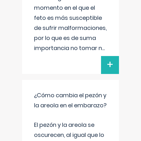
momento en el que el
feto es más susceptible
de sufrir malformaciones,
por lo que es de suma
importancia no tomar n
...
+
¿Cómo cambia el pezón y
la areola en el embarazo?
El pezón y la areola se
oscurecen, al igual que lo