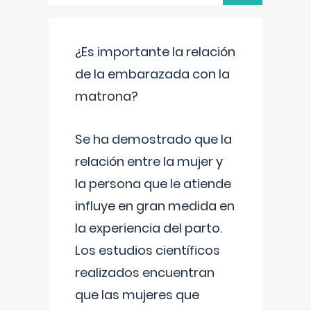
¿Es importante la relación
de la embarazada con la
matrona?
Se ha demostrado que la
relación entre la mujer y
la persona que le atiende
influye en gran medida en
la experiencia del parto.
Los estudios científicos
realizados encuentran
que las mujeres que