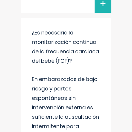
+
¿Es necesaria la
monitorización continua
de la frecuencia cardiaca
del bebé (FCF)?
En embarazadas de bajo
riesgo y partos
espontáneos sin
intervención externa es
suficiente la auscultación
intermitente para