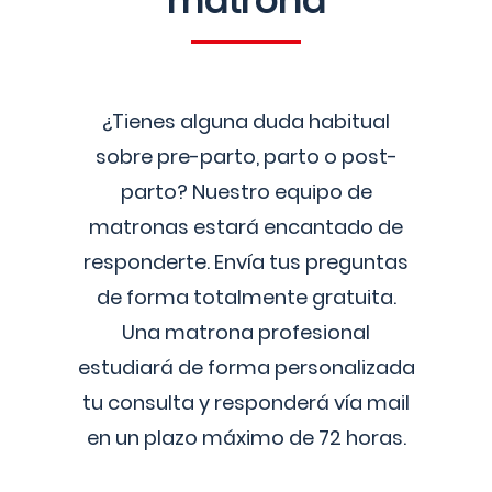
matrona
¿Tienes alguna duda habitual
sobre pre-parto, parto o post-
parto? Nuestro equipo de
matronas estará encantado de
responderte. Envía tus preguntas
de forma totalmente gratuita.
Una matrona profesional
estudiará de forma personalizada
tu consulta y responderá vía mail
en un plazo máximo de 72 horas.