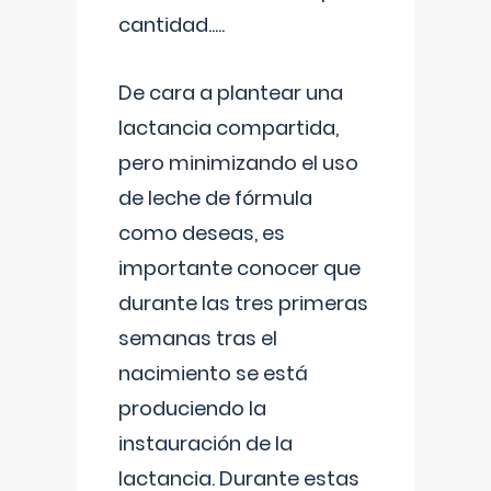
cantidad.....
De cara a plantear una
lactancia compartida,
pero minimizando el uso
de leche de fórmula
como deseas, es
importante conocer que
durante las tres primeras
semanas tras el
nacimiento se está
produciendo la
instauración de la
lactancia. Durante estas