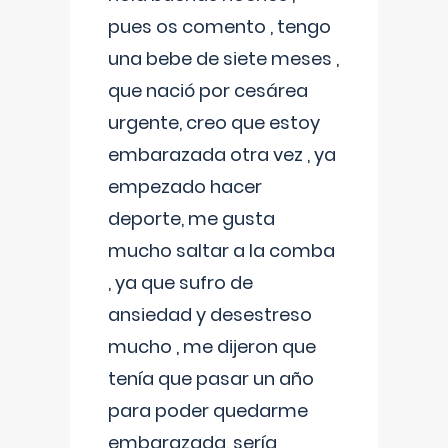
pues os comento , tengo
una bebe de siete meses ,
que nació por cesárea
urgente, creo que estoy
embarazada otra vez , ya
empezado hacer
deporte, me gusta
mucho saltar a la comba
, ya que sufro de
ansiedad y desestreso
mucho , me dijeron que
tenía que pasar un año
para poder quedarme
embarazada, sería