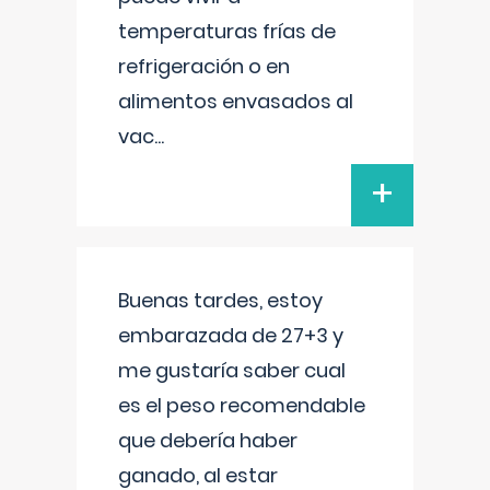
temperaturas frías de
refrigeración o en
alimentos envasados al
vac
...
+
Buenas tardes, estoy
embarazada de 27+3 y
me gustaría saber cual
es el peso recomendable
que debería haber
ganado, al estar