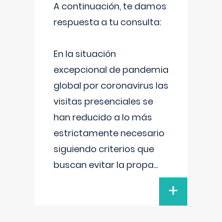
A continuación, te damos
respuesta a tu consulta:
En la situación
excepcional de pandemia
global por coronavirus las
visitas presenciales se
han reducido a lo más
estrictamente necesario
siguiendo criterios que
buscan evitar la propa
...
+