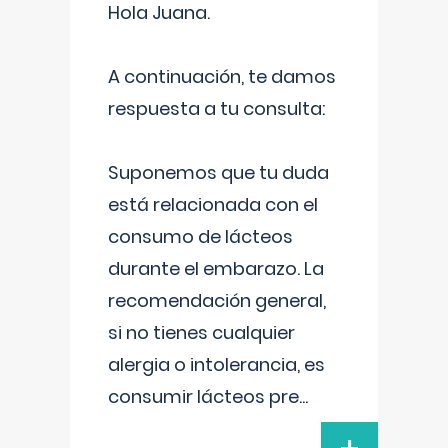
Hola Juana.
A continuación, te damos
respuesta a tu consulta:
Suponemos que tu duda
está relacionada con el
consumo de lácteos
durante el embarazo. La
recomendación general,
si no tienes cualquier
alergia o intolerancia, es
consumir lácteos pre
...