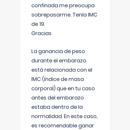
confinada me preocupa
sobrepasarme. Tenía IMC
de 19.
Gracias
La ganancia de peso
durante el embarazo
está relacionada con el
IMC (índice de masa
corporal) que en tu caso
antes del embarazo
estaba dentro de la
normalidad. En este caso,
es recomendable ganar