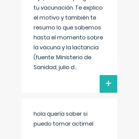
tu vacunación. Te explico
el motivo y también te
resumo lo que sabemos
hasta el momento sobre
la vacuna y la lactancia
(fuente: Ministerio de
Sanidad, julio d
...
+
hola quería saber si
puedo tomar actimel