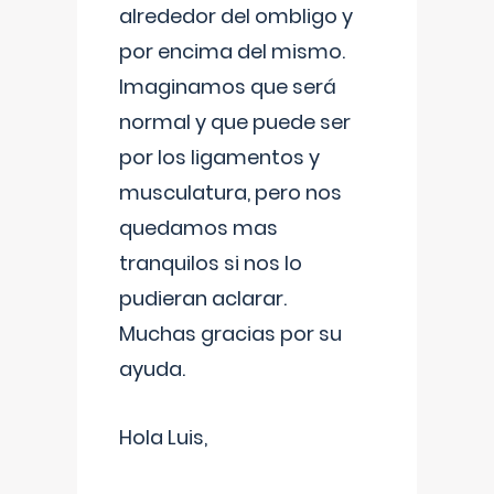
alrededor del ombligo y
por encima del mismo.
Imaginamos que será
normal y que puede ser
por los ligamentos y
musculatura, pero nos
quedamos mas
tranquilos si nos lo
pudieran aclarar.
Muchas gracias por su
ayuda.
Hola Luis,