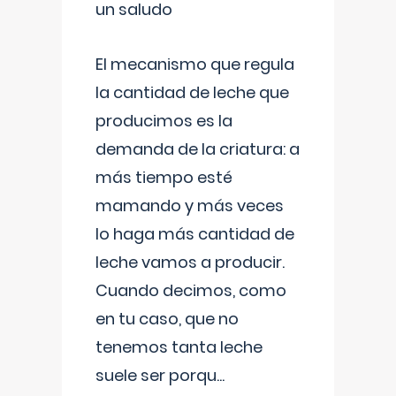
un saludo
El mecanismo que regula
la cantidad de leche que
producimos es la
demanda de la criatura: a
más tiempo esté
mamando y más veces
lo haga más cantidad de
leche vamos a producir.
Cuando decimos, como
en tu caso, que no
tenemos tanta leche
suele ser porqu
...