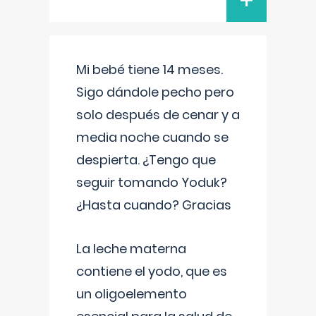
+
Mi bebé tiene 14 meses.
Sigo dándole pecho pero
solo después de cenar y a
media noche cuando se
despierta. ¿Tengo que
seguir tomando Yoduk?
¿Hasta cuando? Gracias
La leche materna
contiene el yodo, que es
un oligoelemento