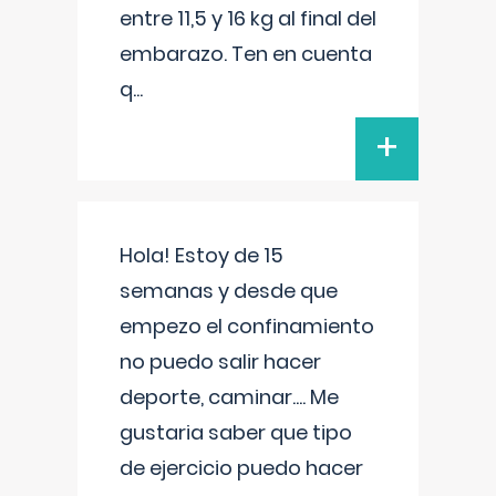
entre 11,5 y 16 kg al final del
embarazo. Ten en cuenta
q
...
+
Hola! Estoy de 15
semanas y desde que
empezo el confinamiento
no puedo salir hacer
deporte, caminar.... Me
gustaria saber que tipo
de ejercicio puedo hacer