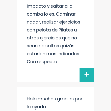
impacto y saltar a la
comba lo es. Caminar,
nadar, realizar ejercicios
con pelota de Pilates u
otros ejercicios que no
sean de saltos quizás
estarían mas indicados.
Con respecto
...
+
Hola muchas gracias por
la ayuda.