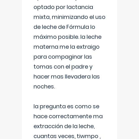
optado por lactancia
mixta, minimizando el uso
de leche de Fórmula lo
máximo posible. la leche
materna me la extraigo
para compaginar las
tomas con el padre y
hacer mas llevadera las
noches.
la pregunta es como se
hace correctamente ma
extracción de la leche,
cuantas veces, tiwmpo ,