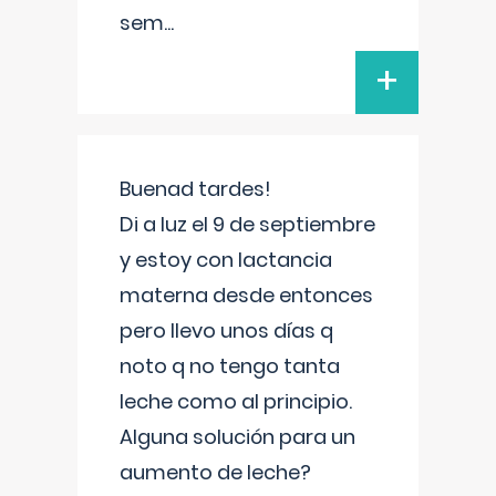
sem
...
+
Buenad tardes!
Di a luz el 9 de septiembre
y estoy con lactancia
materna desde entonces
pero llevo unos días q
noto q no tengo tanta
leche como al principio.
Alguna solución para un
aumento de leche?