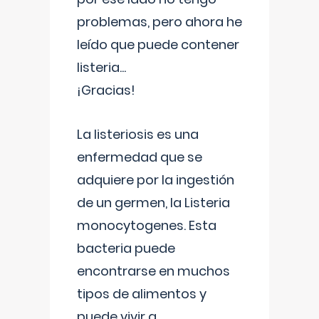
problemas, pero ahora he
leído que puede contener
listeria...
¡Gracias!
La listeriosis es una
enfermedad que se
adquiere por la ingestión
de un germen, la Listeria
monocytogenes. Esta
bacteria puede
encontrarse en muchos
tipos de alimentos y
puede vivir a