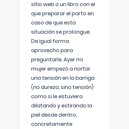
sitio web o un libro con el
que preparar el parto en
caso de que esta
situación se prolongue.
De igual forma
aprovecho para
preguntarle. Ayer mi
mujer empezó a nortar
una tensión en la barriga
(no dureza, sino tensión)
como si le estuviera
dilatando y estirando la
piel desde dentro,
concretamente