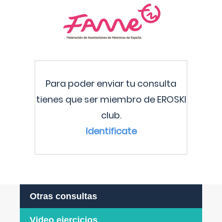
Para poder enviar tu consulta
tienes que ser miembro de EROSKI
club.
Identificate
Otras consultas
Video ejercicios