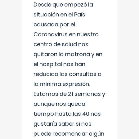
Desde que empezó la
situación en el País
causada por el
Coronavirus en nuestro
centro de salud nos
quitaron la matrona y en
el hospital nos han
reducido las consultas a
la mínima expresión.
Estamos de 21 semanas y
aunque nos queda
tiempo hasta las 40 nos
gustaría saber si nos
puede recomendar algún