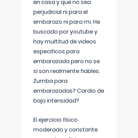
en casa y que no sea
perjudicial ni para el
embarazo ni para mi. He
buscado por youtube y
hay multitud de videos
especificos para
embarazada pero no se
si son realmente fiables.
Zumba para
embarazadas? Cardio de
baja intensidad?
El ejercicio físico
moderado y constante