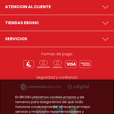
ATENCION AL CLIENTE
TIENDAS EROSKI
SERVICIOS
Formas de pago:
Seguridad y confianza:
En EROSKI utilizamos cookies propias y de
Premios y reconocimientos:
terceros para asegurarnos de que todo
funcione correctamente, ofrecerte el mejor
servicio y mostrarte recomendaciones y