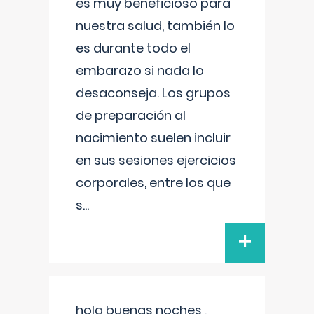
es muy beneficioso para
nuestra salud, también lo
es durante todo el
embarazo si nada lo
desaconseja. Los grupos
de preparación al
nacimiento suelen incluir
en sus sesiones ejercicios
corporales, entre los que
s
...
+
hola buenas noches ,