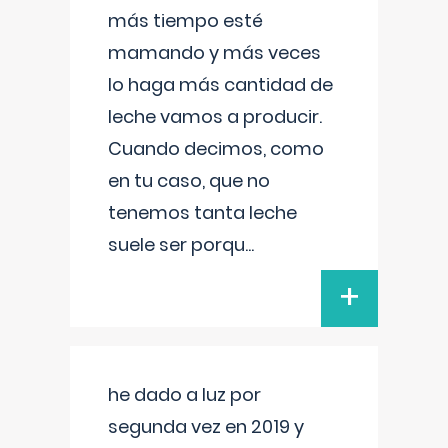
más tiempo esté
mamando y más veces
lo haga más cantidad de
leche vamos a producir.
Cuando decimos, como
en tu caso, que no
tenemos tanta leche
suele ser porqu
...
+
he dado a luz por
segunda vez en 2019 y