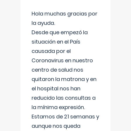
Hola muchas gracias por
la ayuda.
Desde que empezó la
situación en el País
causada por el
Coronavirus en nuestro
centro de salud nos
quitaron la matrona y en
el hospital nos han
reducido las consultas a
la mínima expresión.
Estamos de 21 semanas y
aunque nos queda