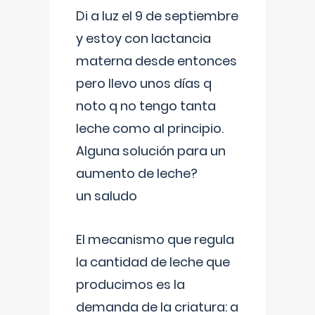
Di a luz el 9 de septiembre
y estoy con lactancia
materna desde entonces
pero llevo unos días q
noto q no tengo tanta
leche como al principio.
Alguna solución para un
aumento de leche?
un saludo
El mecanismo que regula
la cantidad de leche que
producimos es la
demanda de la criatura: a