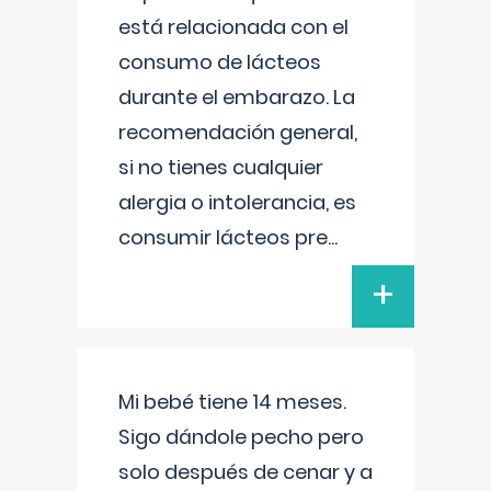
está relacionada con el
consumo de lácteos
durante el embarazo. La
recomendación general,
si no tienes cualquier
alergia o intolerancia, es
consumir lácteos pre
...
+
Mi bebé tiene 14 meses.
Sigo dándole pecho pero
solo después de cenar y a