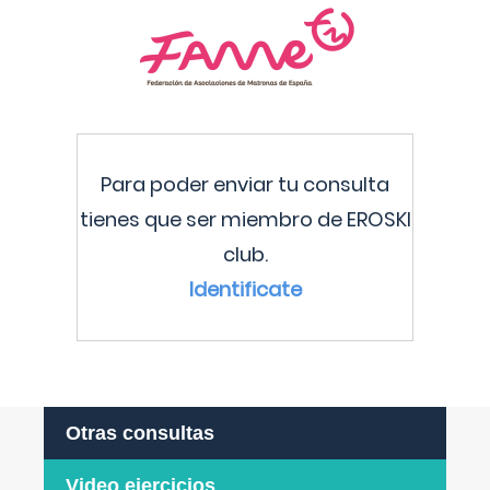
Para poder enviar tu consulta
tienes que ser miembro de EROSKI
club.
Identificate
Otras consultas
Video ejercicios