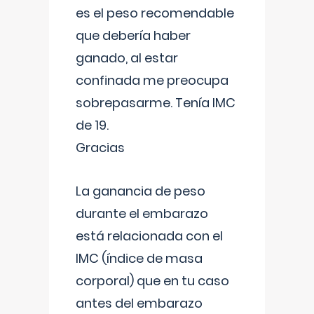
es el peso recomendable
que debería haber
ganado, al estar
confinada me preocupa
sobrepasarme. Tenía IMC
de 19.
Gracias
La ganancia de peso
durante el embarazo
está relacionada con el
IMC (índice de masa
corporal) que en tu caso
antes del embarazo