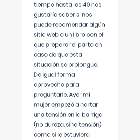
tiempo hasta las 40 nos
gustaría saber si nos
puede recomendar algún
sitio web o un libro con el
que preparar el parto en
caso de que esta
situación se prolongue.
De igual forma
aprovecho para
preguntarle. Ayer mi
mujer empezó a nortar
una tensión en la barriga
(no dureza, sino tensión)
como si le estuviera