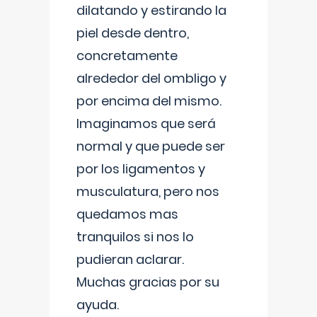
dilatando y estirando la
piel desde dentro,
concretamente
alrededor del ombligo y
por encima del mismo.
Imaginamos que será
normal y que puede ser
por los ligamentos y
musculatura, pero nos
quedamos mas
tranquilos si nos lo
pudieran aclarar.
Muchas gracias por su
ayuda.