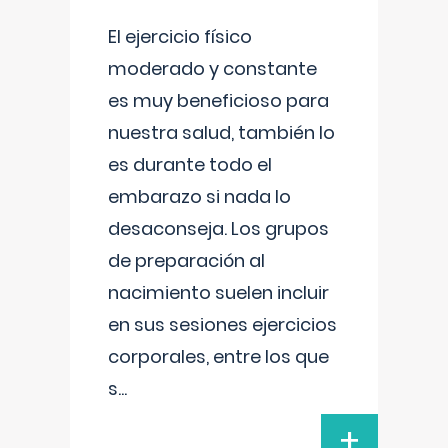
El ejercicio físico
moderado y constante
es muy beneficioso para
nuestra salud, también lo
es durante todo el
embarazo si nada lo
desaconseja. Los grupos
de preparación al
nacimiento suelen incluir
en sus sesiones ejercicios
corporales, entre los que
s
...
+