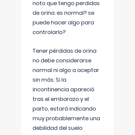
noto que tengo perdidas
de orina. es normal? se
puede hacer algo para
controlarlo?
Tener pérdidas de orina
no debe considerarse
normal ni algo a aceptar
sin más. Si la
incontinencia apareció
tras el embarazo y el
parto, estará indicando
muy probablemente una
debilidad del suelo