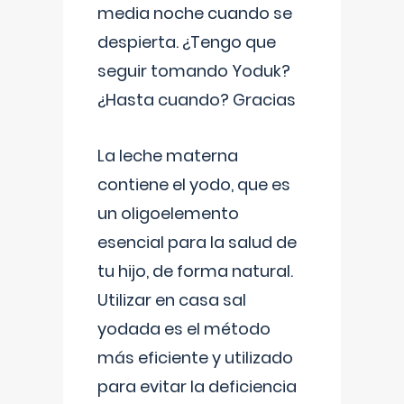
media noche cuando se
despierta. ¿Tengo que
seguir tomando Yoduk?
¿Hasta cuando? Gracias
La leche materna
contiene el yodo, que es
un oligoelemento
esencial para la salud de
tu hijo, de forma natural.
Utilizar en casa sal
yodada es el método
más eficiente y utilizado
para evitar la deficiencia