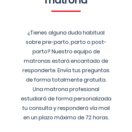
matrona
¿Tienes alguna duda habitual
sobre pre-parto, parto o post-
parto? Nuestro equipo de
matronas estará encantado de
responderte. Envía tus preguntas
de forma totalmente gratuita.
Una matrona profesional
estudiará de forma personalizada
tu consulta y responderá vía mail
en un plazo máximo de 72 horas.