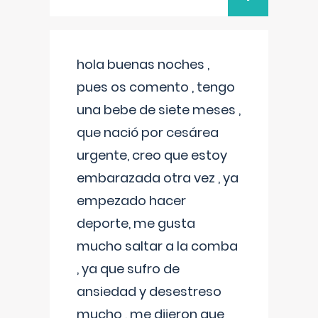
hola buenas noches ,
pues os comento , tengo
una bebe de siete meses ,
que nació por cesárea
urgente, creo que estoy
embarazada otra vez , ya
empezado hacer
deporte, me gusta
mucho saltar a la comba
, ya que sufro de
ansiedad y desestreso
mucho , me dijeron que