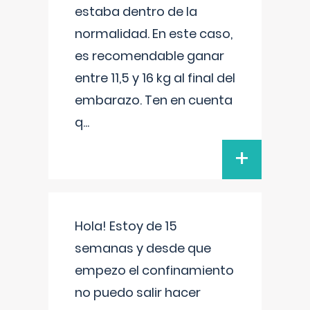
estaba dentro de la
normalidad. En este caso,
es recomendable ganar
entre 11,5 y 16 kg al final del
embarazo. Ten en cuenta
q
...
+
Hola! Estoy de 15
semanas y desde que
empezo el confinamiento
no puedo salir hacer