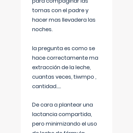
para compaginar las
tomas con el padre y
hacer mas llevadera las
noches.
la pregunta es como se
hace correctamente ma
extracción de la leche,
cuantas veces, tiwmpo ,
cantidad.....
De cara a plantear una
lactancia compartida,
pero minimizando el uso