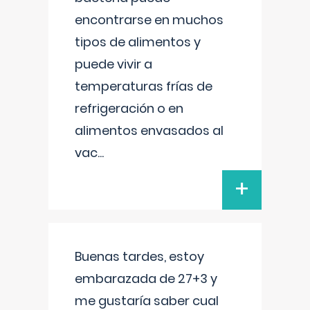
encontrarse en muchos
tipos de alimentos y
puede vivir a
temperaturas frías de
refrigeración o en
alimentos envasados al
vac
...
+
Buenas tardes, estoy
embarazada de 27+3 y
me gustaría saber cual