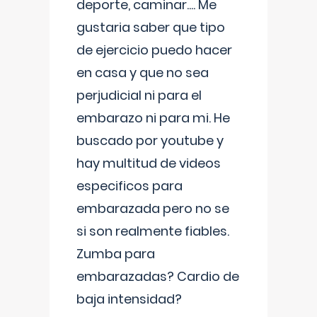
deporte, caminar.... Me
gustaria saber que tipo
de ejercicio puedo hacer
en casa y que no sea
perjudicial ni para el
embarazo ni para mi. He
buscado por youtube y
hay multitud de videos
especificos para
embarazada pero no se
si son realmente fiables.
Zumba para
embarazadas? Cardio de
baja intensidad?