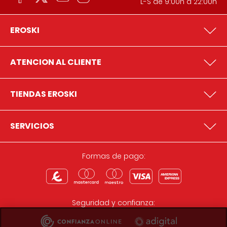
L-S de 9:00h a 22:00h
EROSKI
ATENCION AL CLIENTE
TIENDAS EROSKI
SERVICIOS
Formas de pago:
Seguridad y confianza: