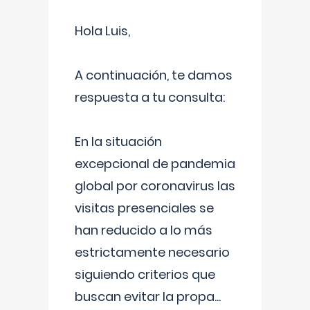
Hola Luis,
A continuación, te damos
respuesta a tu consulta:
En la situación
excepcional de pandemia
global por coronavirus las
visitas presenciales se
han reducido a lo más
estrictamente necesario
siguiendo criterios que
buscan evitar la propa
...