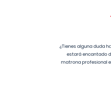
¿Tienes alguna duda ha
estará encantado de
matrona profesional e