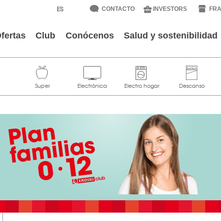
CONTACTO
INVESTORS
FRA
fertas
Club
Conócenos
Salud y sostenibilidad