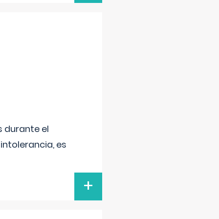
 durante el
intolerancia, es
+