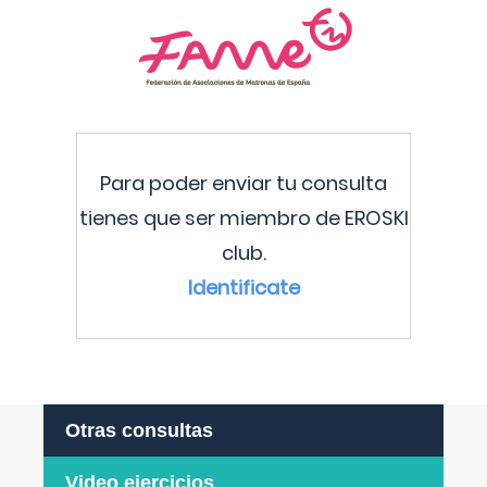
Para poder enviar tu consulta
tienes que ser miembro de EROSKI
club.
Identificate
Otras consultas
Video ejercicios