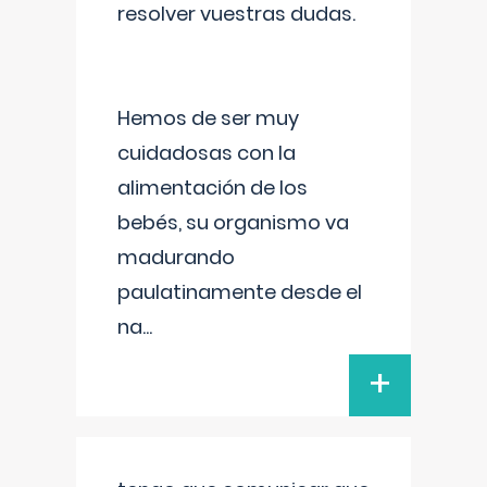
resolver vuestras dudas.
Hemos de ser muy
cuidadosas con la
alimentación de los
bebés, su organismo va
madurando
paulatinamente desde el
na
...
+