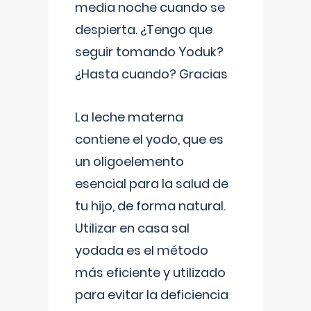
media noche cuando se
despierta. ¿Tengo que
seguir tomando Yoduk?
¿Hasta cuando? Gracias
La leche materna
contiene el yodo, que es
un oligoelemento
esencial para la salud de
tu hijo, de forma natural.
Utilizar en casa sal
yodada es el método
más eficiente y utilizado
para evitar la deficiencia