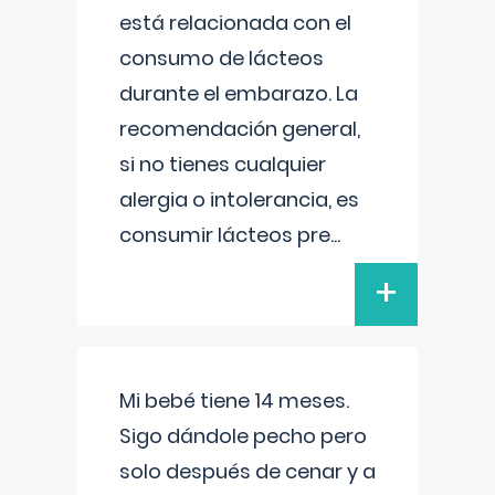
está relacionada con el
consumo de lácteos
durante el embarazo. La
recomendación general,
si no tienes cualquier
alergia o intolerancia, es
consumir lácteos pre
...
+
Mi bebé tiene 14 meses.
Sigo dándole pecho pero
solo después de cenar y a