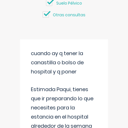
Suelo Pélvico
Otras consultas
cuando ay q tener la
canastilla o bolso de
hospital y q poner
Estimada Paqui, tienes
que ir preparando lo que
necesites para la
estancia en el hospital
alrededor de la semana