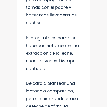
tomas con el padre y
hacer mas llevadera las
noches.
la pregunta es como se
hace correctamente ma
extracción de la leche,
cuantas veces, tiwmpo ,
cantidad.....
De cara a plantear una
lactancia compartida,
pero minimizando el uso
de leche de fórmula