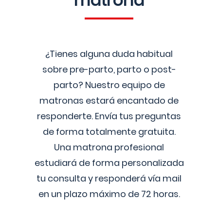
matrona
¿Tienes alguna duda habitual
sobre pre-parto, parto o post-
parto? Nuestro equipo de
matronas estará encantado de
responderte. Envía tus preguntas
de forma totalmente gratuita.
Una matrona profesional
estudiará de forma personalizada
tu consulta y responderá vía mail
en un plazo máximo de 72 horas.