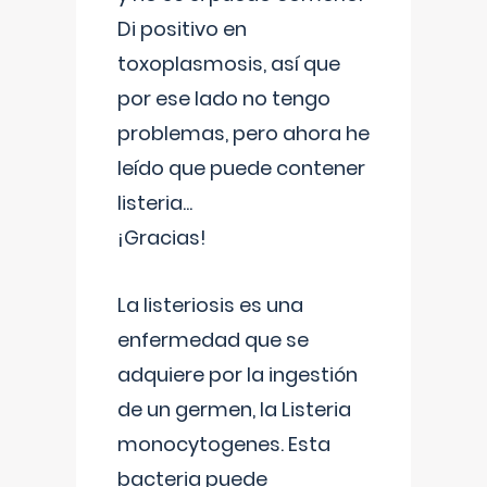
Di positivo en
toxoplasmosis, así que
por ese lado no tengo
problemas, pero ahora he
leído que puede contener
listeria...
¡Gracias!
La listeriosis es una
enfermedad que se
adquiere por la ingestión
de un germen, la Listeria
monocytogenes. Esta
bacteria puede