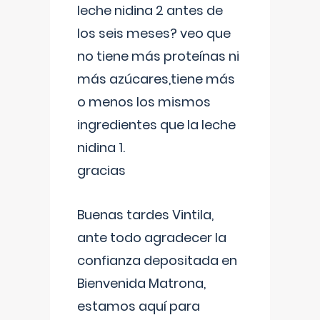
leche nidina 2 antes de
los seis meses? veo que
no tiene más proteínas ni
más azúcares,tiene más
o menos los mismos
ingredientes que la leche
nidina 1.
gracias
Buenas tardes Vintila,
ante todo agradecer la
confianza depositada en
Bienvenida Matrona,
estamos aquí para