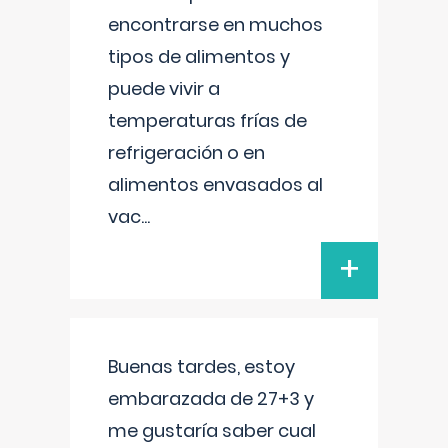
encontrarse en muchos
tipos de alimentos y
puede vivir a
temperaturas frías de
refrigeración o en
alimentos envasados al
vac
...
+
Buenas tardes, estoy
embarazada de 27+3 y
me gustaría saber cual