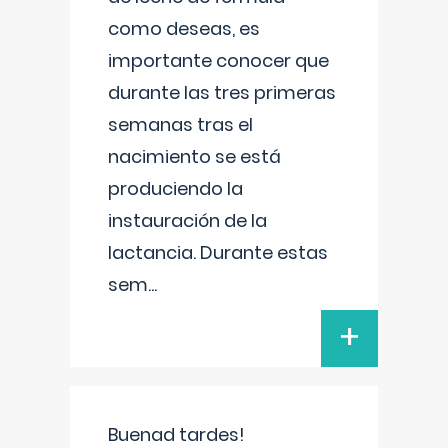
como deseas, es
importante conocer que
durante las tres primeras
semanas tras el
nacimiento se está
produciendo la
instauración de la
lactancia. Durante estas
sem
...
+
Buenad tardes!