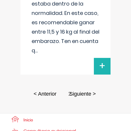
estaba dentro de la
normalidad. En este caso,
es recomendable ganar
entre 11,5 y 16 kg al final del
embarazo. Ten en cuenta
q
...
+
2
< Anterior
Siguiente >
Inicio