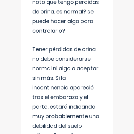
noto que tengo perdidas
de orina. es normal? se
puede hacer algo para
controlarlo?
Tener pérdidas de orina
no debe considerarse
normal ni algo a aceptar
sin más. Si la
incontinencia apareció
tras el embarazo y el
parto, estará indicando
muy probablemente una
debilidad del suelo