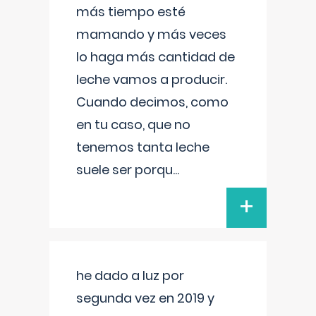
más tiempo esté
mamando y más veces
lo haga más cantidad de
leche vamos a producir.
Cuando decimos, como
en tu caso, que no
tenemos tanta leche
suele ser porqu
...
+
he dado a luz por
segunda vez en 2019 y