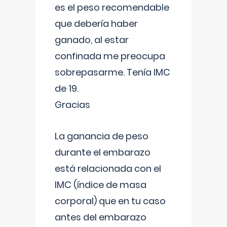
es el peso recomendable
que debería haber
ganado, al estar
confinada me preocupa
sobrepasarme. Tenía IMC
de 19.
Gracias
La ganancia de peso
durante el embarazo
está relacionada con el
IMC (índice de masa
corporal) que en tu caso
antes del embarazo