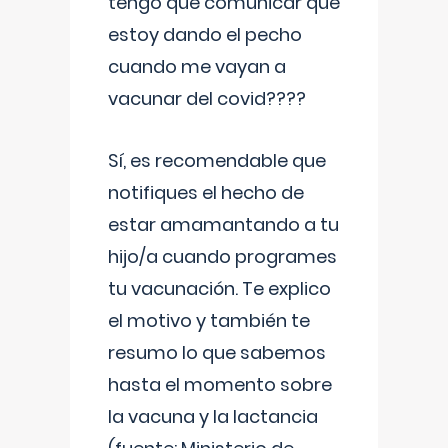
tengo que comunicar que
estoy dando el pecho
cuando me vayan a
vacunar del covid????
Sí, es recomendable que
notifiques el hecho de
estar amamantando a tu
hijo/a cuando programes
tu vacunación. Te explico
el motivo y también te
resumo lo que sabemos
hasta el momento sobre
la vacuna y la lactancia