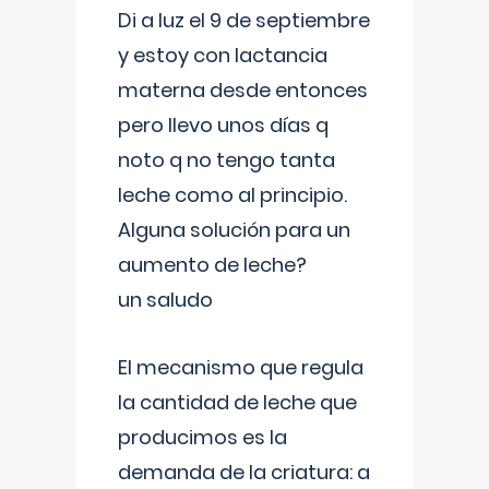
Di a luz el 9 de septiembre
y estoy con lactancia
materna desde entonces
pero llevo unos días q
noto q no tengo tanta
leche como al principio.
Alguna solución para un
aumento de leche?
un saludo
El mecanismo que regula
la cantidad de leche que
producimos es la
demanda de la criatura: a