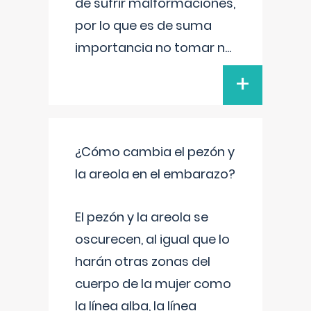
de sufrir malformaciones,
por lo que es de suma
importancia no tomar n
...
+
¿Cómo cambia el pezón y
la areola en el embarazo?
El pezón y la areola se
oscurecen, al igual que lo
harán otras zonas del
cuerpo de la mujer como
la línea alba, la línea