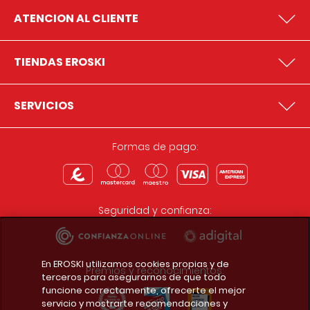
ATENCION AL CLIENTE
TIENDAS EROSKI
SERVICIOS
Formas de pago:
Seguridad y confianza:
En EROSKI utilizamos cookies propias y de
Premios y reconocimientos:
terceros para asegurarnos de que todo
funcione correctamente, ofrecerte el mejor
servicio y mostrarte recomendaciones y