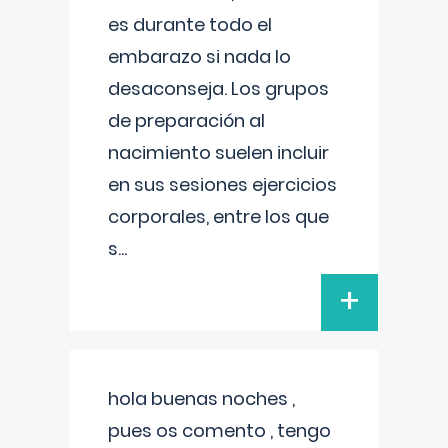
es durante todo el
embarazo si nada lo
desaconseja. Los grupos
de preparación al
nacimiento suelen incluir
en sus sesiones ejercicios
corporales, entre los que
s
...
+
hola buenas noches ,
pues os comento , tengo