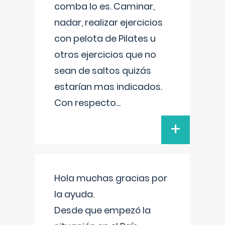
comba lo es. Caminar,
nadar, realizar ejercicios
con pelota de Pilates u
otros ejercicios que no
sean de saltos quizás
estarían mas indicados.
Con respecto
...
+
Hola muchas gracias por
la ayuda.
Desde que empezó la