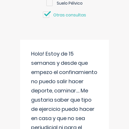
Suelo Pélvico
Otras consultas
Hola! Estoy de 15
semanas y desde que
empezo el confinamiento
no puedo salir hacer
deporte, caminar.... Me
gustaria saber que tipo
de ejercicio puedo hacer
en casa y que no sea
perjudicial ni para el