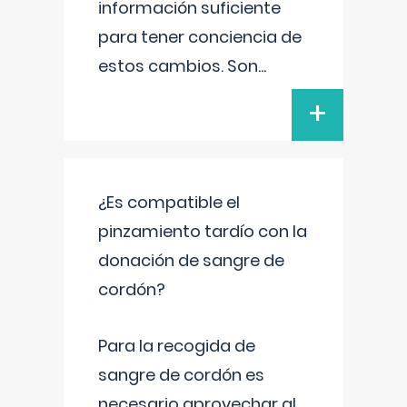
información suficiente
para tener conciencia de
estos cambios. Son
...
+
¿Es compatible el
pinzamiento tardío con la
donación de sangre de
cordón?
Para la recogida de
sangre de cordón es
necesario aprovechar al