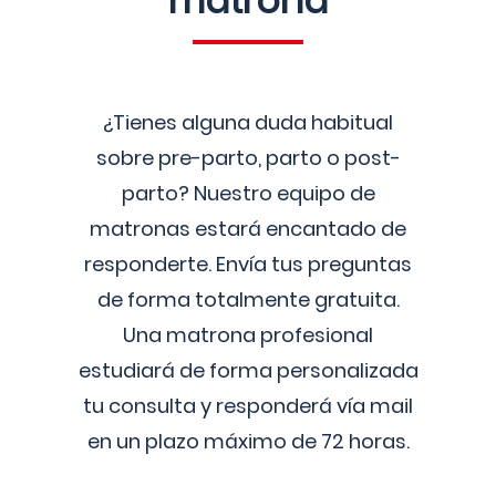
matrona
¿Tienes alguna duda habitual
sobre pre-parto, parto o post-
parto? Nuestro equipo de
matronas estará encantado de
responderte. Envía tus preguntas
de forma totalmente gratuita.
Una matrona profesional
estudiará de forma personalizada
tu consulta y responderá vía mail
en un plazo máximo de 72 horas.