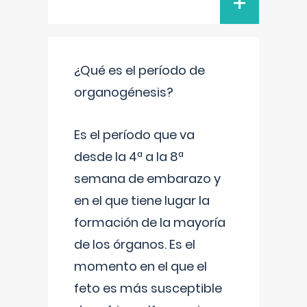
+
¿Qué es el período de
organogénesis?
Es el período que va
desde la 4ª a la 8ª
semana de embarazo y
en el que tiene lugar la
formación de la mayoría
de los órganos. Es el
momento en el que el
feto es más susceptible