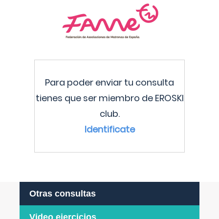
Para poder enviar tu consulta
tienes que ser miembro de EROSKI
club.
Identificate
Otras consultas
Video ejercicios