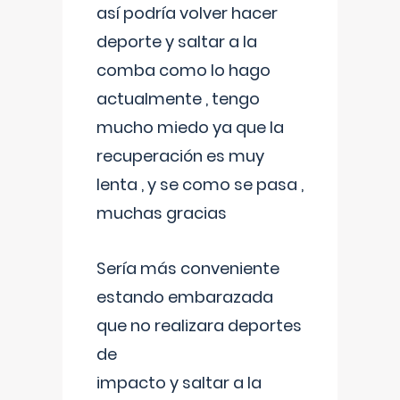
así podría volver hacer
deporte y saltar a la
comba como lo hago
actualmente , tengo
mucho miedo ya que la
recuperación es muy
lenta , y se como se pasa ,
muchas gracias
Sería más conveniente
estando embarazada
que no realizara deportes
de
impacto y saltar a la