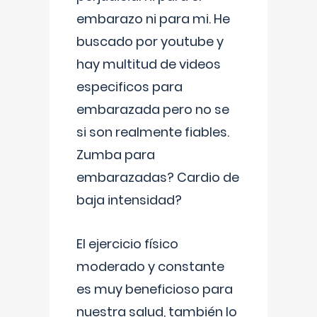
embarazo ni para mi. He
buscado por youtube y
hay multitud de videos
especificos para
embarazada pero no se
si son realmente fiables.
Zumba para
embarazadas? Cardio de
baja intensidad?
El ejercicio físico
moderado y constante
es muy beneficioso para
nuestra salud, también lo