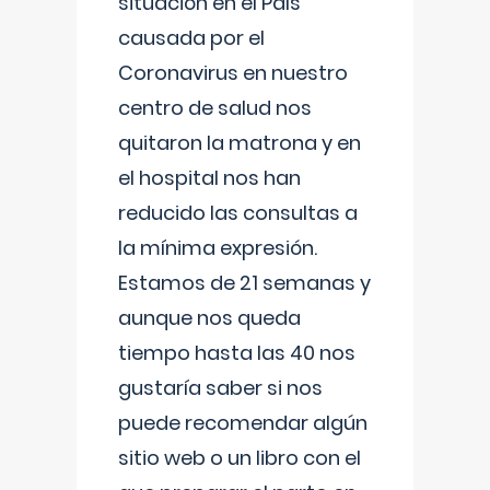
situación en el País
causada por el
Coronavirus en nuestro
centro de salud nos
quitaron la matrona y en
el hospital nos han
reducido las consultas a
la mínima expresión.
Estamos de 21 semanas y
aunque nos queda
tiempo hasta las 40 nos
gustaría saber si nos
puede recomendar algún
sitio web o un libro con el