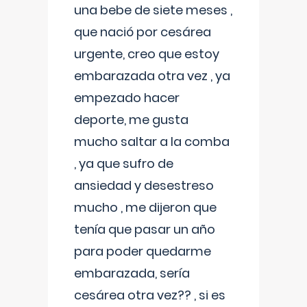
una bebe de siete meses ,
que nació por cesárea
urgente, creo que estoy
embarazada otra vez , ya
empezado hacer
deporte, me gusta
mucho saltar a la comba
, ya que sufro de
ansiedad y desestreso
mucho , me dijeron que
tenía que pasar un año
para poder quedarme
embarazada, sería
cesárea otra vez?? , si es