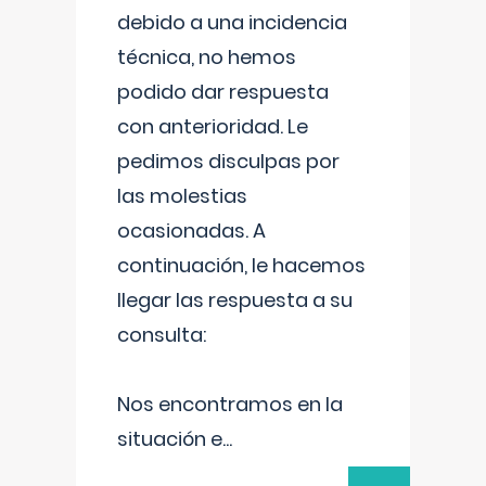
debido a una incidencia
técnica, no hemos
podido dar respuesta
con anterioridad. Le
pedimos disculpas por
las molestias
ocasionadas. A
continuación, le hacemos
llegar las respuesta a su
consulta:
Nos encontramos en la
situación e
...