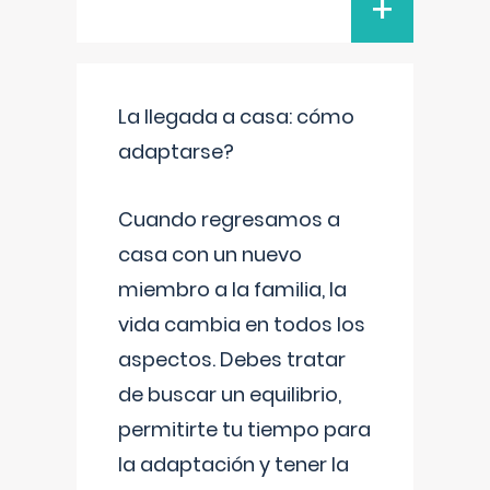
+
La llegada a casa: cómo
adaptarse?
Cuando regresamos a
casa con un nuevo
miembro a la familia, la
vida cambia en todos los
aspectos. Debes tratar
de buscar un equilibrio,
permitirte tu tiempo para
la adaptación y tener la