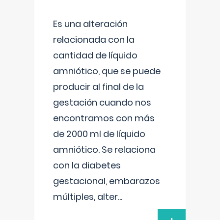
Es una alteración
relacionada con la
cantidad de líquido
amniótico, que se puede
producir al final de la
gestación cuando nos
encontramos con más
de 2000 ml de líquido
amniótico. Se relaciona
con la diabetes
gestacional, embarazos
múltiples, alter
...