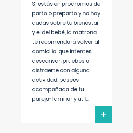
Si estás en prodromos de
parto o preparto y no hay
dudas sobre tu bienestar
y el del bebé, la matrona
te recomendará volver al
domicilio, que intentes
descansar, pruebes a
distraerte con alguna
actividad, pasees
acompañada de tu
pareja-familiar y util
...
+