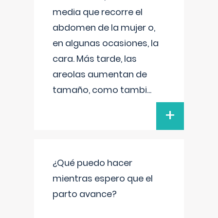
media que recorre el
abdomen de la mujer o,
en algunas ocasiones, la
cara. Más tarde, las
areolas aumentan de
tamaño, como tambi
...
+
¿Qué puedo hacer
mientras espero que el
parto avance?