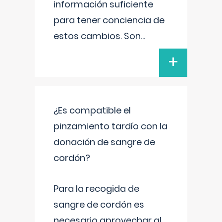
información suficiente
para tener conciencia de
estos cambios. Son
...
+
¿Es compatible el
pinzamiento tardío con la
donación de sangre de
cordón?
Para la recogida de
sangre de cordón es
necesario aprovechar al