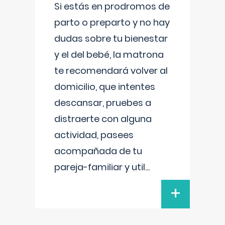
Si estás en prodromos de
parto o preparto y no hay
dudas sobre tu bienestar
y el del bebé, la matrona
te recomendará volver al
domicilio, que intentes
descansar, pruebes a
distraerte con alguna
actividad, pasees
acompañada de tu
pareja-familiar y util
...
+