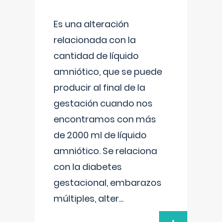
Es una alteración
relacionada con la
cantidad de líquido
amniótico, que se puede
producir al final de la
gestación cuando nos
encontramos con más
de 2000 ml de líquido
amniótico. Se relaciona
con la diabetes
gestacional, embarazos
múltiples, alter
...