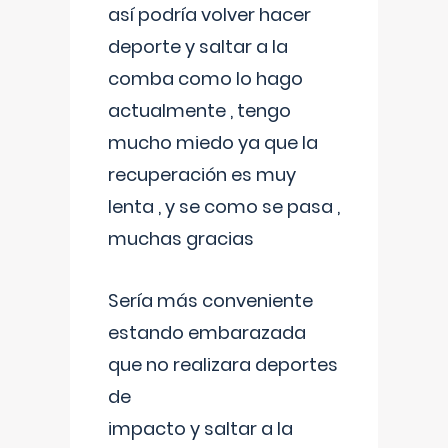
así podría volver hacer
deporte y saltar a la
comba como lo hago
actualmente , tengo
mucho miedo ya que la
recuperación es muy
lenta , y se como se pasa ,
muchas gracias
Sería más conveniente
estando embarazada
que no realizara deportes
de
impacto y saltar a la