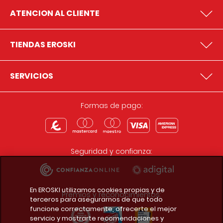
ATENCION AL CLIENTE
TIENDAS EROSKI
SERVICIOS
Formas de pago:
Seguridad y confianza:
En EROSKI utilizamos cookies propias y de
Premios y reconocimientos:
terceros para asegurarnos de que todo
funcione correctamente, ofrecerte el mejor
servicio y mostrarte recomendaciones y