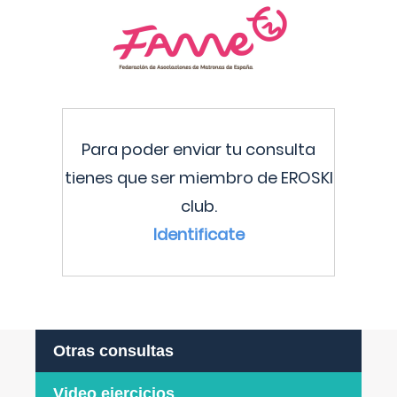
Para poder enviar tu consulta
tienes que ser miembro de EROSKI
club.
Identificate
Otras consultas
Video ejercicios