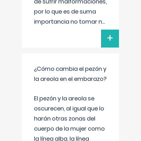
de sufrir malformaciones,
por lo que es de suma
importancia no tomar n
...
+
¿Cómo cambia el pezón y
la areola en el embarazo?
El pezón y la areola se
oscurecen, al igual que lo
harán otras zonas del
cuerpo de la mujer como
la línea alba, la línea