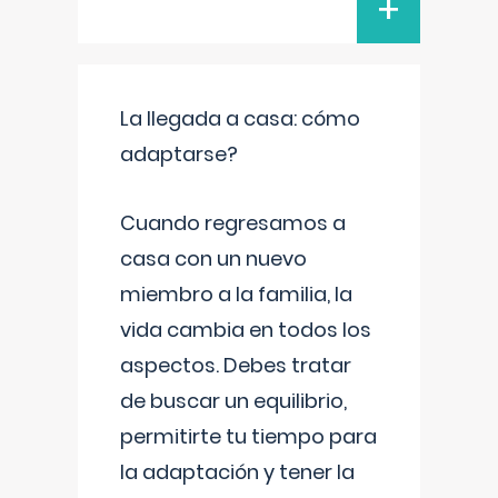
+
La llegada a casa: cómo
adaptarse?
Cuando regresamos a
casa con un nuevo
miembro a la familia, la
vida cambia en todos los
aspectos. Debes tratar
de buscar un equilibrio,
permitirte tu tiempo para
la adaptación y tener la