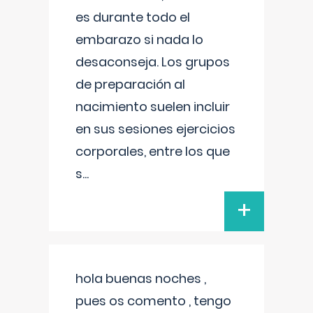
es durante todo el
embarazo si nada lo
desaconseja. Los grupos
de preparación al
nacimiento suelen incluir
en sus sesiones ejercicios
corporales, entre los que
s
...
+
hola buenas noches ,
pues os comento , tengo