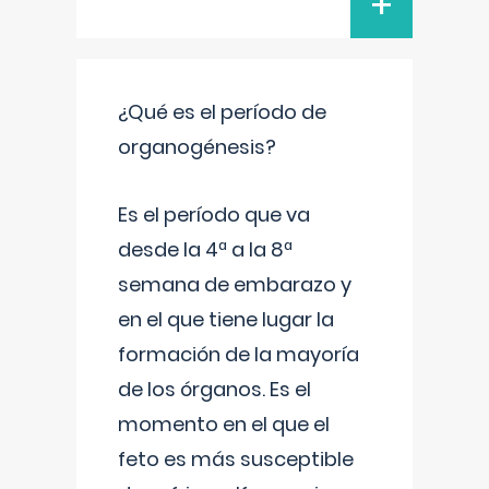
+
¿Qué es el período de
organogénesis?
Es el período que va
desde la 4ª a la 8ª
semana de embarazo y
en el que tiene lugar la
formación de la mayoría
de los órganos. Es el
momento en el que el
feto es más susceptible