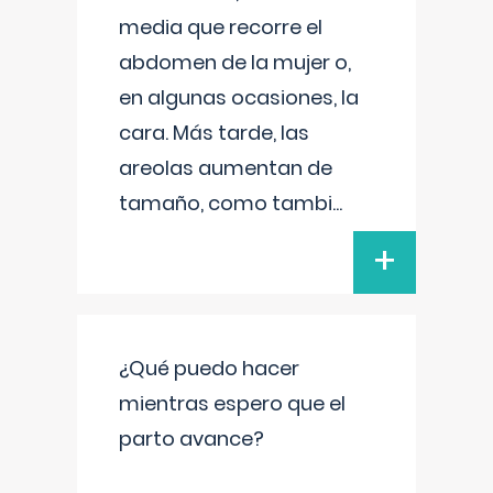
media que recorre el
abdomen de la mujer o,
en algunas ocasiones, la
cara. Más tarde, las
areolas aumentan de
tamaño, como tambi
...
+
¿Qué puedo hacer
mientras espero que el
parto avance?