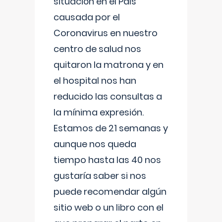
situación en el País
causada por el
Coronavirus en nuestro
centro de salud nos
quitaron la matrona y en
el hospital nos han
reducido las consultas a
la mínima expresión.
Estamos de 21 semanas y
aunque nos queda
tiempo hasta las 40 nos
gustaría saber si nos
puede recomendar algún
sitio web o un libro con el