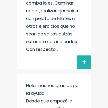
comba lo es. Caminar,
nadar, realizar ejercicios
con pelota de Pilates u
otros ejercicios que no
sean de saltos quizás
estarían mas indicados.
Con respecto
...
+
Hola muchas gracias por
la ayuda.
Desde que empezó la