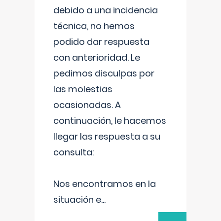
debido a una incidencia
técnica, no hemos
podido dar respuesta
con anterioridad. Le
pedimos disculpas por
las molestias
ocasionadas. A
continuación, le hacemos
llegar las respuesta a su
consulta:
Nos encontramos en la
situación e
...