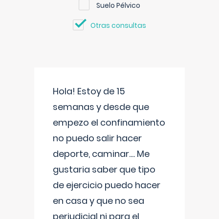
Suelo Pélvico
Otras consultas
Hola! Estoy de 15
semanas y desde que
empezo el confinamiento
no puedo salir hacer
deporte, caminar.... Me
gustaria saber que tipo
de ejercicio puedo hacer
en casa y que no sea
perjudicial ni para el