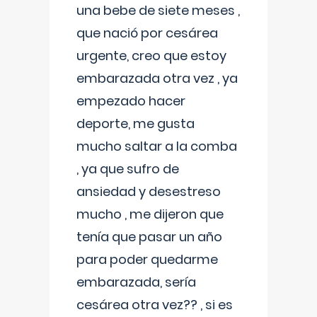
una bebe de siete meses ,
que nació por cesárea
urgente, creo que estoy
embarazada otra vez , ya
empezado hacer
deporte, me gusta
mucho saltar a la comba
, ya que sufro de
ansiedad y desestreso
mucho , me dijeron que
tenía que pasar un año
para poder quedarme
embarazada, sería
cesárea otra vez?? , si es