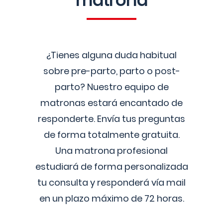
matrona
¿Tienes alguna duda habitual
sobre pre-parto, parto o post-
parto? Nuestro equipo de
matronas estará encantado de
responderte. Envía tus preguntas
de forma totalmente gratuita.
Una matrona profesional
estudiará de forma personalizada
tu consulta y responderá vía mail
en un plazo máximo de 72 horas.