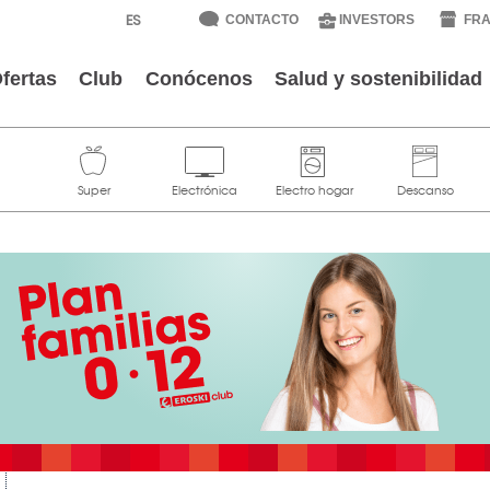
CONTACTO
INVESTORS
FRA
fertas
Club
Conócenos
Salud y sostenibilidad