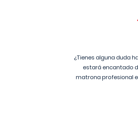
¿Tienes alguna duda ha
estará encantado de
matrona profesional e