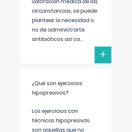
valoración médica de las
circunstancias, se puede
plantear la necesidad o
no de administrarte
antibióticos así co
...
+
¿Qué son ejercicios
hipopresivos?
Los ejercicios con
técnicas hipopresivas
son aquellas que no