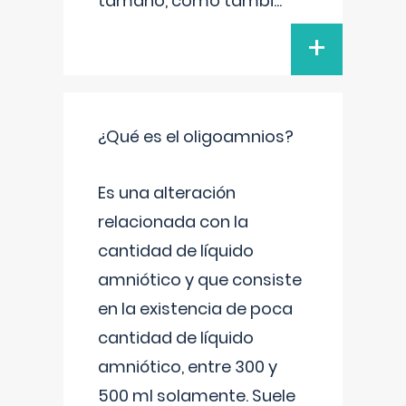
tamaño, como tambi
...
+
¿Qué es el oligoamnios?
Es una alteración
relacionada con la
cantidad de líquido
amniótico y que consiste
en la existencia de poca
cantidad de líquido
amniótico, entre 300 y
500 ml solamente. Suele