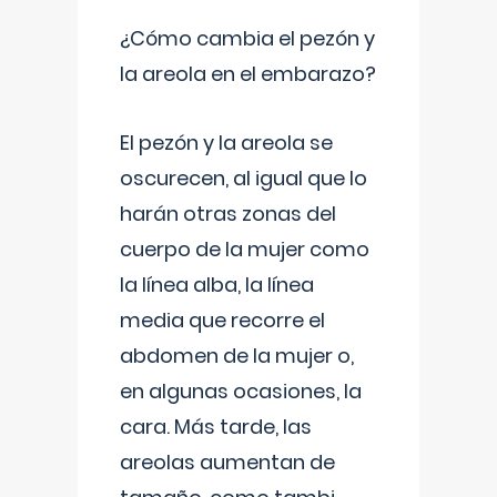
¿Cómo cambia el pezón y
la areola en el embarazo?
El pezón y la areola se
oscurecen, al igual que lo
harán otras zonas del
cuerpo de la mujer como
la línea alba, la línea
media que recorre el
abdomen de la mujer o,
en algunas ocasiones, la
cara. Más tarde, las
areolas aumentan de