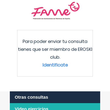
Para poder enviar tu consulta
tienes que ser miembro de EROSKI
club.
Identificate
Otras consultas
Video ejercicios