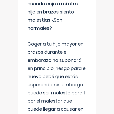
cuando cojo a mi otro
hijo en brazos siento
molestias ¿Son
normales?
Coger a tu hijo mayor en
brazos durante el
embarazo no supondrá,
en principio, riesgo para el
nuevo bebé que estás
esperando, sin embargo
puede ser molesto para ti
por el malestar que
puede llegar a causar en