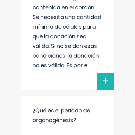
contenida en el cordón.
Se necesita una cantidad
mínima de células para
que la donación sea
válida. Si no se dan esas
condiciones, la donación
no es válida. Es por e
...
+
¿Qué es el período de
organogénesis?