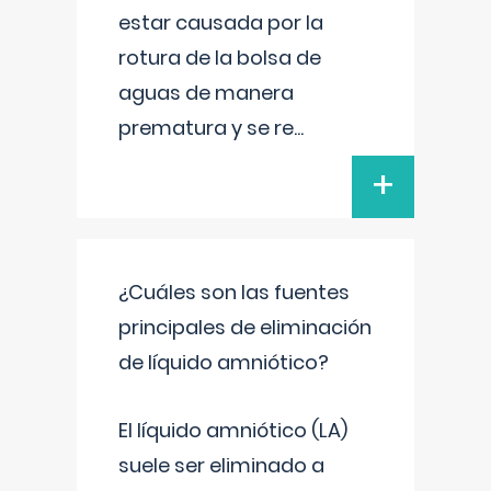
estar causada por la
rotura de la bolsa de
aguas de manera
prematura y se re
...
+
¿Cuáles son las fuentes
principales de eliminación
de líquido amniótico?
El líquido amniótico (LA)
suele ser eliminado a