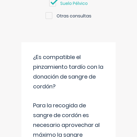
Suelo Pélvico
Otras consultas
¿Es compatible el
pinzamiento tardío con la
donación de sangre de
cordón?
Para la recogida de
sangre de cordón es
necesario aprovechar al
máximo la sangre