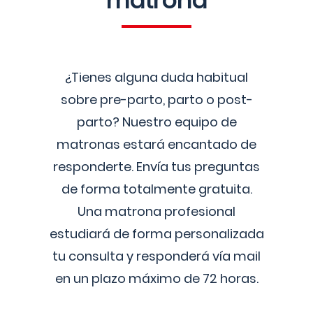
matrona
¿Tienes alguna duda habitual
sobre pre-parto, parto o post-
parto? Nuestro equipo de
matronas estará encantado de
responderte. Envía tus preguntas
de forma totalmente gratuita.
Una matrona profesional
estudiará de forma personalizada
tu consulta y responderá vía mail
en un plazo máximo de 72 horas.