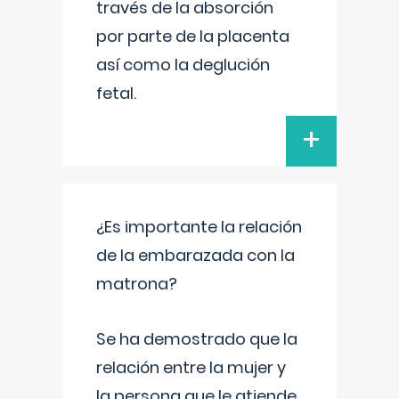
través de la absorción
por parte de la placenta
así como la deglución
fetal.
+
¿Es importante la relación
de la embarazada con la
matrona?
Se ha demostrado que la
relación entre la mujer y
la persona que le atiende