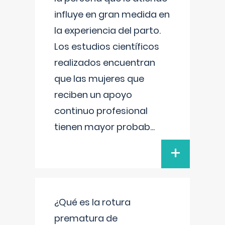
influye en gran medida en
la experiencia del parto.
Los estudios científicos
realizados encuentran
que las mujeres que
reciben un apoyo
continuo profesional
tienen mayor probab
...
+
¿Qué es la rotura
prematura de