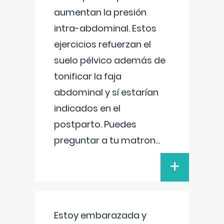
aumentan la presión
intra-abdominal. Estos
ejercicios refuerzan el
suelo pélvico además de
tonificar la faja
abdominal y sí estarían
indicados en el
postparto. Puedes
preguntar a tu matron
...
+
Estoy embarazada y