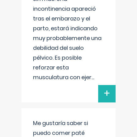
incontinencia apareció
tras el embarazo y el
parto, estará indicando
muy probablemente una
debilidad del suelo
pélvico. Es posible
reforzar esta
musculatura con ejer
...
+
Me gustaría saber si
puedo comer paté