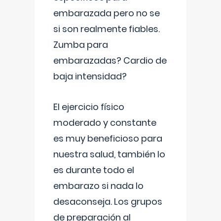
embarazada pero no se
si son realmente fiables.
Zumba para
embarazadas? Cardio de
baja intensidad?
El ejercicio físico
moderado y constante
es muy beneficioso para
nuestra salud, también lo
es durante todo el
embarazo si nada lo
desaconseja. Los grupos
de preparación al