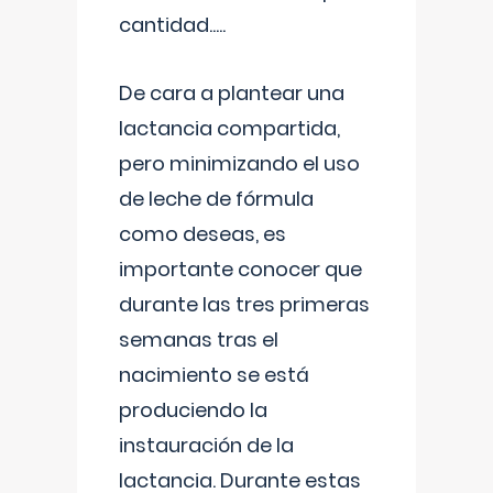
cantidad.....
De cara a plantear una
lactancia compartida,
pero minimizando el uso
de leche de fórmula
como deseas, es
importante conocer que
durante las tres primeras
semanas tras el
nacimiento se está
produciendo la
instauración de la
lactancia. Durante estas