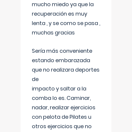
mucho miedo ya que la
recuperación es muy
lenta , y se como se pasa ,
muchas gracias
Sería más conveniente
estando embarazada
que no realizara deportes
de
impacto y saltar a la
comba lo es. Caminar,
nadar, realizar ejercicios
con pelota de Pilates u
otros ejercicios que no