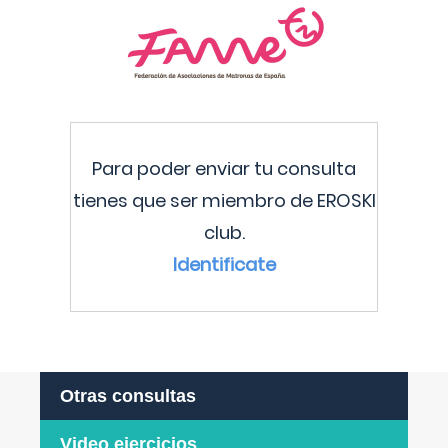
Para poder enviar tu consulta
tienes que ser miembro de EROSKI
club.
Identificate
Otras consultas
Video ejercicios