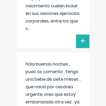
nacimiento suelen incluir
en sus sesiones ejercicios
corporales, entre los que
s
...
+
hola buenas noches ,
pues os comento , tengo
una bebe de siete meses ,
que nació por cesárea
urgente, creo que estoy
embarazada otra vez , ya