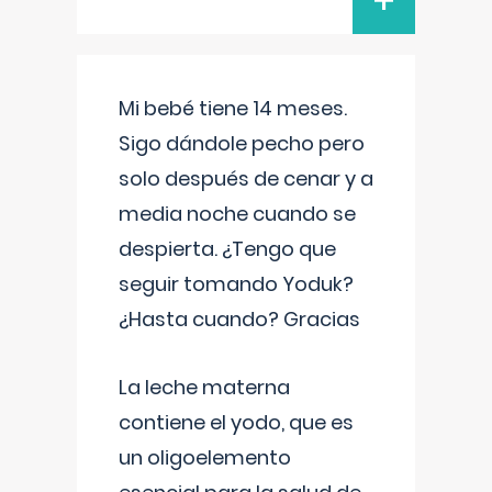
+
Mi bebé tiene 14 meses.
Sigo dándole pecho pero
solo después de cenar y a
media noche cuando se
despierta. ¿Tengo que
seguir tomando Yoduk?
¿Hasta cuando? Gracias
La leche materna
contiene el yodo, que es
un oligoelemento