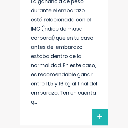
La ganancia de peso
durante el embarazo
está relacionada con el
IMC (índice de masa
corporal) que en tu caso
antes del embarazo
estaba dentro de la
normalidad. En este caso,
es recomendable ganar
entre 11,5 y 16 kg al final del
embarazo. Ten en cuenta
q
...
+