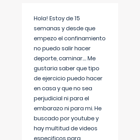
Hola! Estoy de 15
semanas y desde que
empezo el confinamiento
no puedo salir hacer
deporte, caminar.... Me
gustaria saber que tipo
de ejercicio puedo hacer
en casa y que no sea
perjudicial ni para el
embarazo ni para mi. He
buscado por youtube y
hay multitud de videos
especificos para