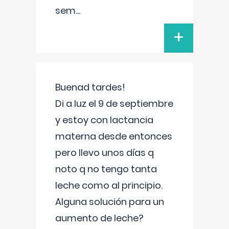
sem
...
+
Buenad tardes!
Di a luz el 9 de septiembre
y estoy con lactancia
materna desde entonces
pero llevo unos días q
noto q no tengo tanta
leche como al principio.
Alguna solución para un
aumento de leche?