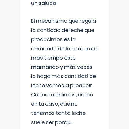
un saludo
El mecanismo que regula
la cantidad de leche que
producimos es la
demanda de la criatura: a
más tiempo esté
mamando y más veces
lo haga más cantidad de
leche vamos a producir.
Cuando decimos, como
en tu caso, que no
tenemos tanta leche
suele ser porqu
...