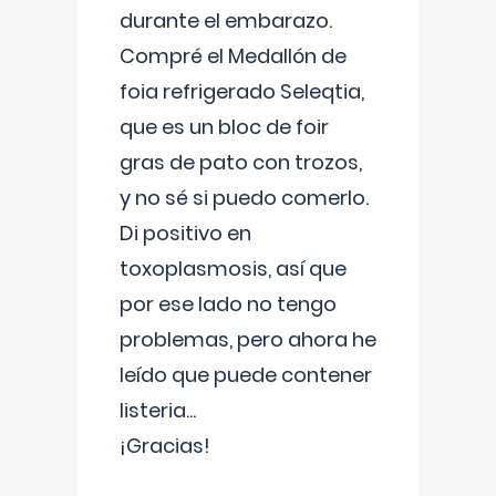
durante el embarazo.
Compré el Medallón de
foia refrigerado Seleqtia,
que es un bloc de foir
gras de pato con trozos,
y no sé si puedo comerlo.
Di positivo en
toxoplasmosis, así que
por ese lado no tengo
problemas, pero ahora he
leído que puede contener
listeria...
¡Gracias!