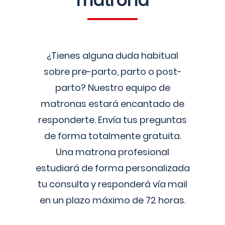
matrona
¿Tienes alguna duda habitual
sobre pre-parto, parto o post-
parto? Nuestro equipo de
matronas estará encantado de
responderte. Envía tus preguntas
de forma totalmente gratuita.
Una matrona profesional
estudiará de forma personalizada
tu consulta y responderá vía mail
en un plazo máximo de 72 horas.