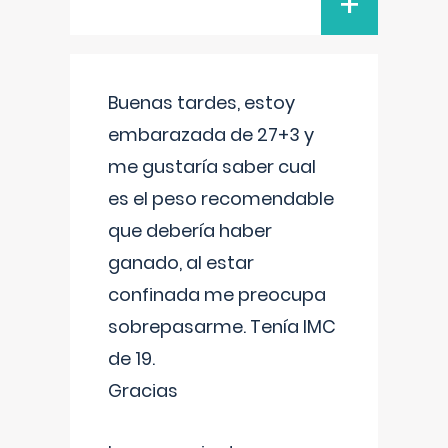
+
Buenas tardes, estoy
embarazada de 27+3 y
me gustaría saber cual
es el peso recomendable
que debería haber
ganado, al estar
confinada me preocupa
sobrepasarme. Tenía IMC
de 19.
Gracias