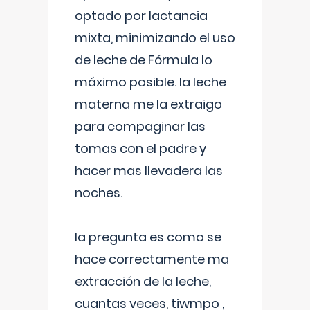
optado por lactancia
mixta, minimizando el uso
de leche de Fórmula lo
máximo posible. la leche
materna me la extraigo
para compaginar las
tomas con el padre y
hacer mas llevadera las
noches.
la pregunta es como se
hace correctamente ma
extracción de la leche,
cuantas veces, tiwmpo ,