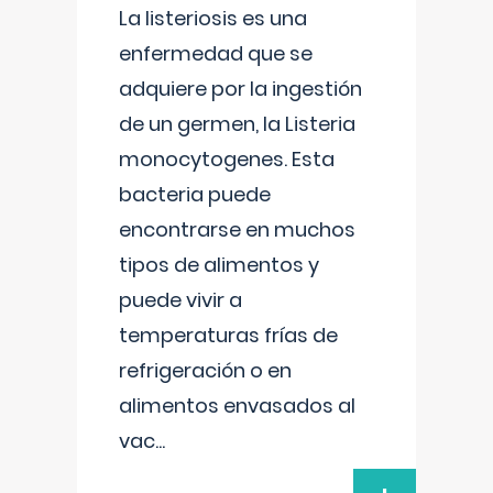
La listeriosis es una
enfermedad que se
adquiere por la ingestión
de un germen, la Listeria
monocytogenes. Esta
bacteria puede
encontrarse en muchos
tipos de alimentos y
puede vivir a
temperaturas frías de
refrigeración o en
alimentos envasados al
vac
...