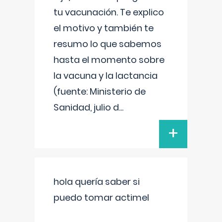
tu vacunación. Te explico
el motivo y también te
resumo lo que sabemos
hasta el momento sobre
la vacuna y la lactancia
(fuente: Ministerio de
Sanidad, julio d
...
+
hola quería saber si
puedo tomar actimel