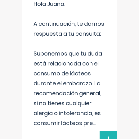
Hola Juana.
A continuación, te damos
respuesta a tu consulta:
Suponemos que tu duda
está relacionada con el
consumo de lácteos
durante el embarazo. La
recomendación general,
si no tienes cualquier
alergia o intolerancia, es
consumir lácteos pre
...