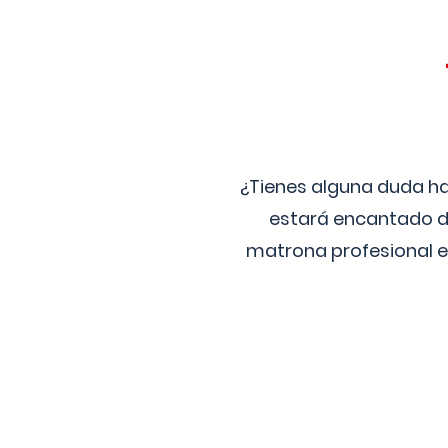
¿Tienes alguna duda ha
estará encantado de
matrona profesional e