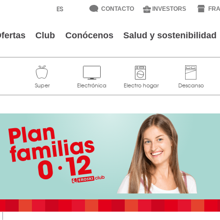
CONTACTO
INVESTORS
FRA
fertas
Club
Conócenos
Salud y sostenibilidad