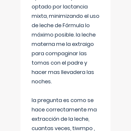
optado por lactancia
mixta, minimizando el uso
de leche de Fórmula lo
máximo posible. la leche
materna me la extraigo
para compaginar las
tomas con el padre y
hacer mas llevadera las
noches.
la pregunta es como se
hace correctamente ma
extracción de la leche,
cuantas veces, tiwmpo ,