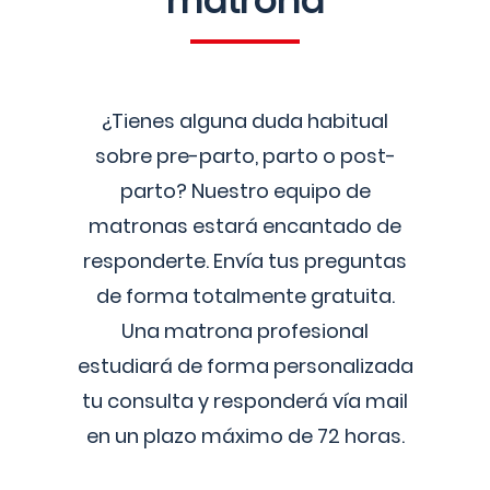
matrona
¿Tienes alguna duda habitual
sobre pre-parto, parto o post-
parto? Nuestro equipo de
matronas estará encantado de
responderte. Envía tus preguntas
de forma totalmente gratuita.
Una matrona profesional
estudiará de forma personalizada
tu consulta y responderá vía mail
en un plazo máximo de 72 horas.