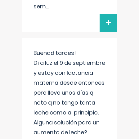
sem
...
+
Buenad tardes!
Di a luz el 9 de septiembre
y estoy con lactancia
materna desde entonces
pero llevo unos días q
noto q no tengo tanta
leche como al principio.
Alguna solución para un
aumento de leche?