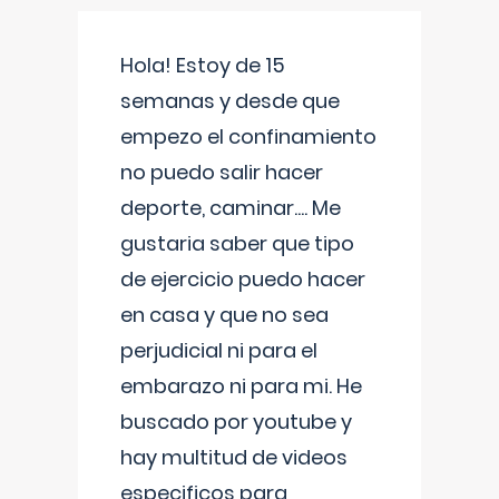
Hola! Estoy de 15
semanas y desde que
empezo el confinamiento
no puedo salir hacer
deporte, caminar.... Me
gustaria saber que tipo
de ejercicio puedo hacer
en casa y que no sea
perjudicial ni para el
embarazo ni para mi. He
buscado por youtube y
hay multitud de videos
especificos para