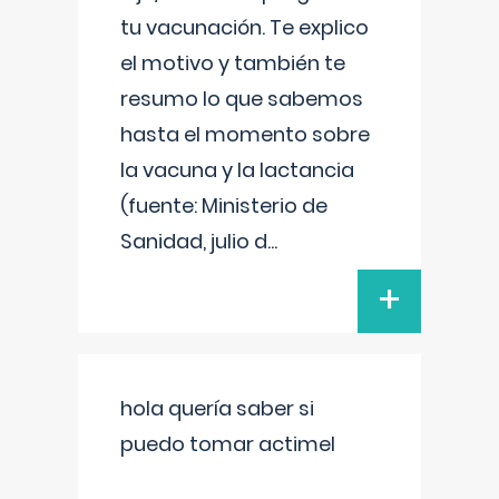
tu vacunación. Te explico
el motivo y también te
resumo lo que sabemos
hasta el momento sobre
la vacuna y la lactancia
(fuente: Ministerio de
Sanidad, julio d
...
+
hola quería saber si
puedo tomar actimel