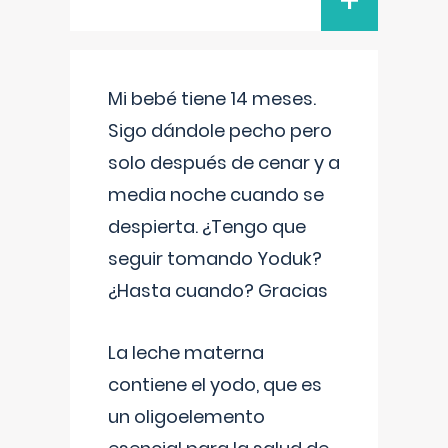
+
Mi bebé tiene 14 meses.
Sigo dándole pecho pero
solo después de cenar y a
media noche cuando se
despierta. ¿Tengo que
seguir tomando Yoduk?
¿Hasta cuando? Gracias
La leche materna
contiene el yodo, que es
un oligoelemento