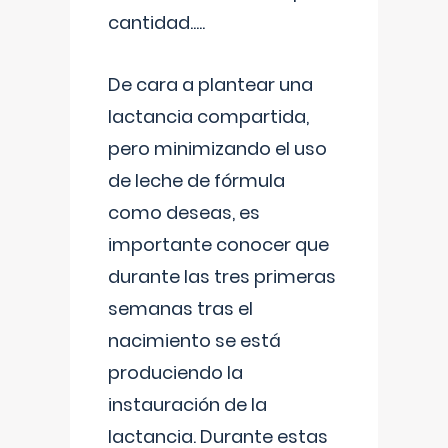
cantidad.....
De cara a plantear una
lactancia compartida,
pero minimizando el uso
de leche de fórmula
como deseas, es
importante conocer que
durante las tres primeras
semanas tras el
nacimiento se está
produciendo la
instauración de la
lactancia. Durante estas