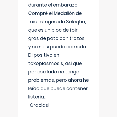
durante el embarazo.
Compré el Medallón de
foia refrigerado Seleqtia,
que es un bloc de foir
gras de pato con trozos,
y no sé si puedo comerlo.
Di positivo en
toxoplasmosis, así que
por ese lado no tengo
problemas, pero ahora he
leído que puede contener
listeria...
¡Gracias!