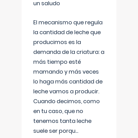
un saludo
El mecanismo que regula
la cantidad de leche que
producimos es la
demanda de la criatura: a
más tiempo esté
mamando y más veces
lo haga más cantidad de
leche vamos a producir.
Cuando decimos, como
en tu caso, que no
tenemos tanta leche
suele ser porqu
...