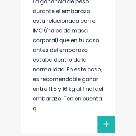
La ganancia de peso
durante el embarazo
está relacionada con el
IMC (índice de masa
corporal) que en tu caso
antes del embarazo
estaba dentro de la
normalidad. En este caso,
es recomendable ganar
entre 11,5 y 16 kg al final del
embarazo. Ten en cuenta
q
...
+