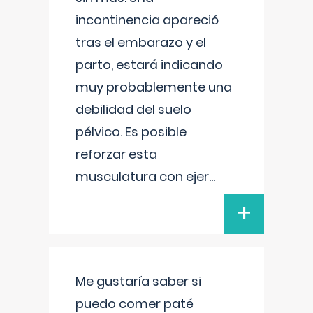
incontinencia apareció
tras el embarazo y el
parto, estará indicando
muy probablemente una
debilidad del suelo
pélvico. Es posible
reforzar esta
musculatura con ejer
...
+
Me gustaría saber si
puedo comer paté