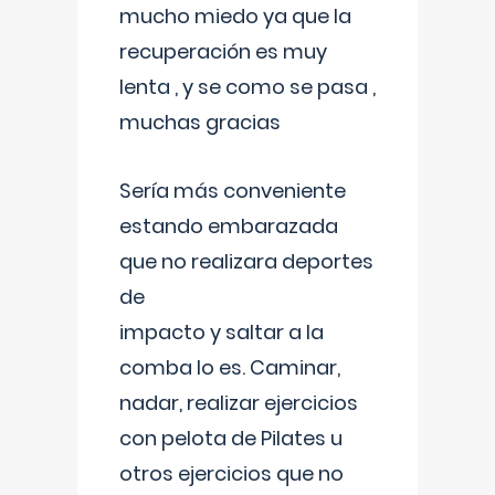
mucho miedo ya que la
recuperación es muy
lenta , y se como se pasa ,
muchas gracias
Sería más conveniente
estando embarazada
que no realizara deportes
de
impacto y saltar a la
comba lo es. Caminar,
nadar, realizar ejercicios
con pelota de Pilates u
otros ejercicios que no