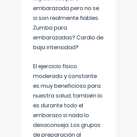
embarazada pero no se
si son realmente fiables.
Zumba para
embarazadas? Cardio de
baja intensidad?
El ejercicio físico
moderado y constante
es muy beneficioso para
nuestra salud, también lo
es durante todo el
embarazo si nada lo
desaconseja. Los grupos
de preparación al