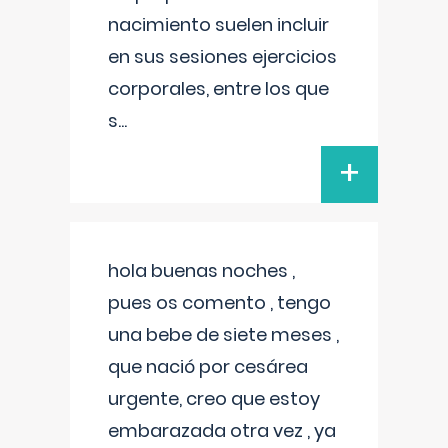
nacimiento suelen incluir
en sus sesiones ejercicios
corporales, entre los que
s
...
+
hola buenas noches ,
pues os comento , tengo
una bebe de siete meses ,
que nació por cesárea
urgente, creo que estoy
embarazada otra vez , ya