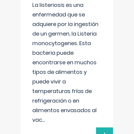
La listeriosis es una
enfermedad que se
adquiere por la ingestión
de un germen, la Listeria
monocytogenes. Esta
bacteria puede
encontrarse en muchos
tipos de alimentos y
puede vivir a
temperaturas frías de
refrigeración o en
alimentos envasados al
vac
...