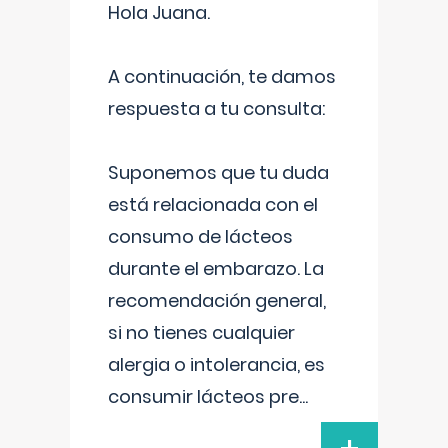
Hola Juana.
A continuación, te damos
respuesta a tu consulta:
Suponemos que tu duda
está relacionada con el
consumo de lácteos
durante el embarazo. La
recomendación general,
si no tienes cualquier
alergia o intolerancia, es
consumir lácteos pre
...