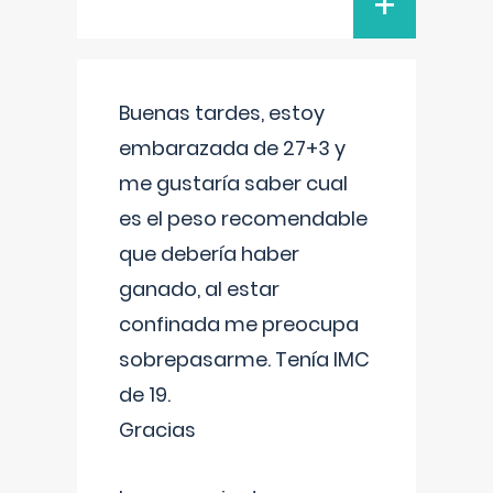
+
Buenas tardes, estoy
embarazada de 27+3 y
me gustaría saber cual
es el peso recomendable
que debería haber
ganado, al estar
confinada me preocupa
sobrepasarme. Tenía IMC
de 19.
Gracias