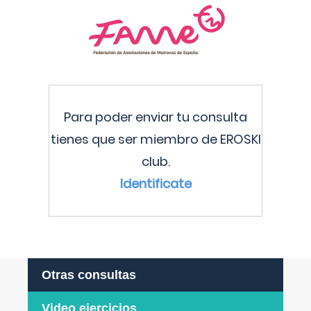
Para poder enviar tu consulta
tienes que ser miembro de EROSKI
club.
Identificate
Otras consultas
Video ejercicios