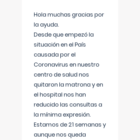
Hola muchas gracias por
la ayuda.
Desde que empezó la
situación en el País
causada por el
Coronavirus en nuestro
centro de salud nos
quitaron la matrona y en
el hospital nos han
reducido las consultas a
la mínima expresión.
Estamos de 21 semanas y
aunque nos queda