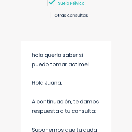
Suelo Pélvico
Otras consultas
hola quería saber si
puedo tomar actimel
Hola Juana.
A continuación, te damos
respuesta a tu consulta:
Suponemos que tu duda