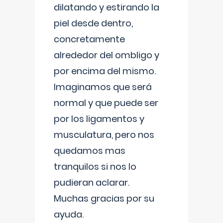
dilatando y estirando la
piel desde dentro,
concretamente
alrededor del ombligo y
por encima del mismo.
Imaginamos que será
normal y que puede ser
por los ligamentos y
musculatura, pero nos
quedamos mas
tranquilos si nos lo
pudieran aclarar.
Muchas gracias por su
ayuda.