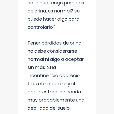
noto que tengo perdidas
de orina. es normal? se
puede hacer algo para
controlarlo?
Tener pérdidas de orina
no debe considerarse
normal ni algo a aceptar
sin más. Si la
incontinencia apareció
tras el embarazo y el
parto, estará indicando
muy probablemente una
debilidad del suelo