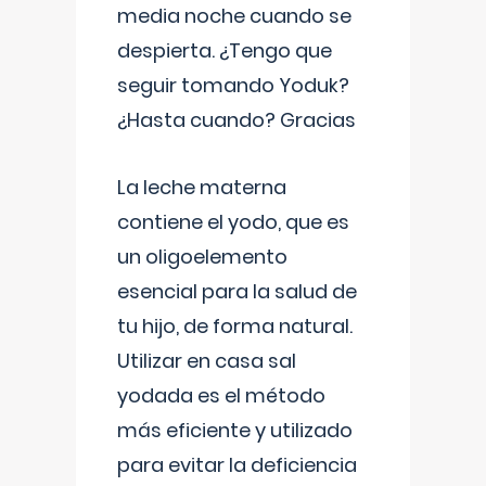
media noche cuando se
despierta. ¿Tengo que
seguir tomando Yoduk?
¿Hasta cuando? Gracias
La leche materna
contiene el yodo, que es
un oligoelemento
esencial para la salud de
tu hijo, de forma natural.
Utilizar en casa sal
yodada es el método
más eficiente y utilizado
para evitar la deficiencia