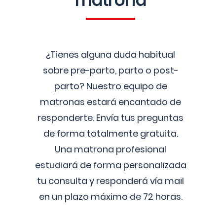
matrona
¿Tienes alguna duda habitual
sobre pre-parto, parto o post-
parto? Nuestro equipo de
matronas estará encantado de
responderte. Envía tus preguntas
de forma totalmente gratuita.
Una matrona profesional
estudiará de forma personalizada
tu consulta y responderá vía mail
en un plazo máximo de 72 horas.