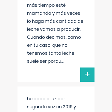
más tiempo esté
mamando y más veces
lo haga más cantidad de
leche vamos a producir.
Cuando decimos, como
en tu caso, que no
tenemos tanta leche
suele ser porqu
...
+
he dado a luz por
segunda vez en 2019 y