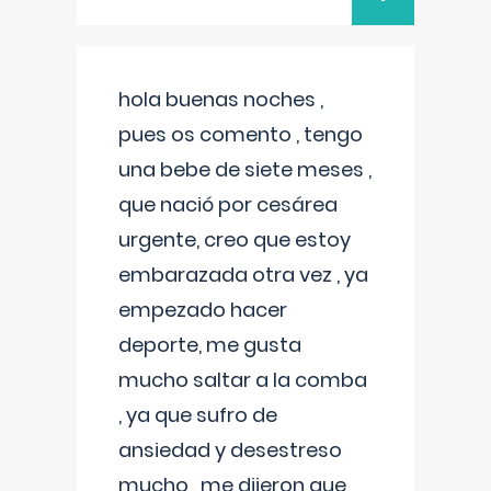
hola buenas noches ,
pues os comento , tengo
una bebe de siete meses ,
que nació por cesárea
urgente, creo que estoy
embarazada otra vez , ya
empezado hacer
deporte, me gusta
mucho saltar a la comba
, ya que sufro de
ansiedad y desestreso
mucho , me dijeron que