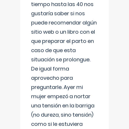
tiempo hasta las 40 nos
gustaría saber si nos
puede recomendar algún
sitio web o un libro con el
que preparar el parto en
caso de que esta
situación se prolongue.
De igual forma
aprovecho para
preguntarle. Ayer mi
mujer empezó a nortar
una tensión en la barriga
(no dureza, sino tensión)
como si le estuviera