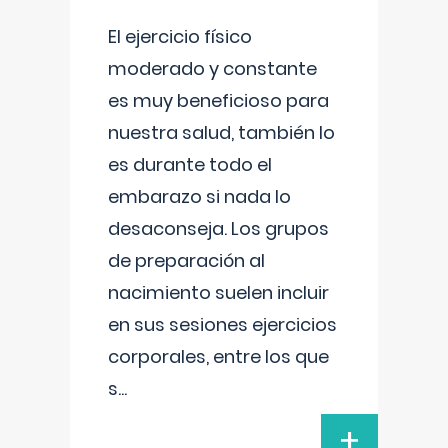
El ejercicio físico
moderado y constante
es muy beneficioso para
nuestra salud, también lo
es durante todo el
embarazo si nada lo
desaconseja. Los grupos
de preparación al
nacimiento suelen incluir
en sus sesiones ejercicios
corporales, entre los que
s
...
+