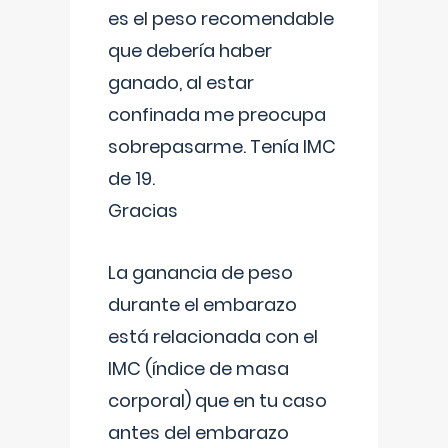
es el peso recomendable
que debería haber
ganado, al estar
confinada me preocupa
sobrepasarme. Tenía IMC
de 19.
Gracias
La ganancia de peso
durante el embarazo
está relacionada con el
IMC (índice de masa
corporal) que en tu caso
antes del embarazo