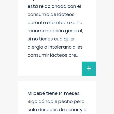
está relacionada con el
consumo de lácteos
durante el embarazo. La
recomendación general,
si no tienes cualquier
alergia o intolerancia, es
consumir lácteos pre
...
+
Mi bebé tiene 14 meses.
Sigo dándole pecho pero
solo después de cenar y a