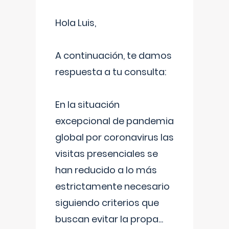
Hola Luis,
A continuación, te damos
respuesta a tu consulta:
En la situación
excepcional de pandemia
global por coronavirus las
visitas presenciales se
han reducido a lo más
estrictamente necesario
siguiendo criterios que
buscan evitar la propa
...