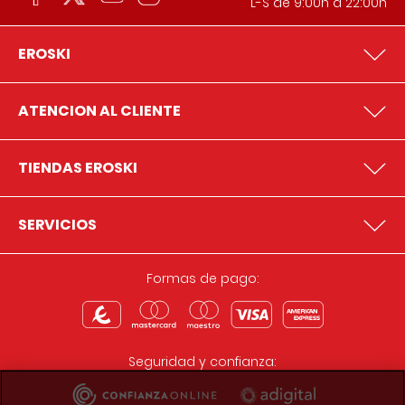
L-S de 9:00h a 22:00h
EROSKI
ATENCION AL CLIENTE
TIENDAS EROSKI
SERVICIOS
Formas de pago:
Seguridad y confianza: