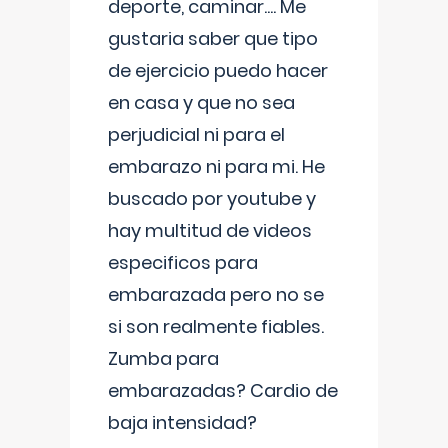
deporte, caminar.... Me
gustaria saber que tipo
de ejercicio puedo hacer
en casa y que no sea
perjudicial ni para el
embarazo ni para mi. He
buscado por youtube y
hay multitud de videos
especificos para
embarazada pero no se
si son realmente fiables.
Zumba para
embarazadas? Cardio de
baja intensidad?