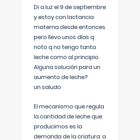
Di a luz el 9 de septiembre
y estoy con lactancia
materna desde entonces
pero llevo unos días q
noto q no tengo tanta
leche como al principio.
Alguna solución para un
aumento de leche?
un saludo
El mecanismo que regula
la cantidad de leche que
producimos es la
demanda de la criatura: a