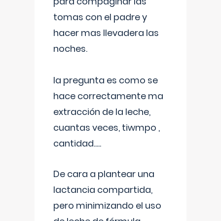
para compaginar las
tomas con el padre y
hacer mas llevadera las
noches.
la pregunta es como se
hace correctamente ma
extracción de la leche,
cuantas veces, tiwmpo ,
cantidad.....
De cara a plantear una
lactancia compartida,
pero minimizando el uso