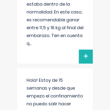
estaba dentro de la
normalidad. En este caso,
es recomendable ganar
entre 11,5 y 16 kg al final del
embarazo. Ten en cuenta
q
...
+
Hola! Estoy de 15
semanas y desde que
empezo el confinamiento
no puedo salir hacer