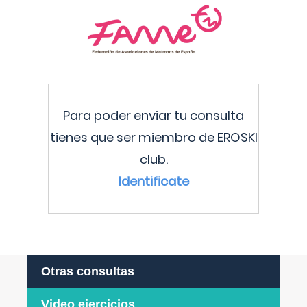
Para poder enviar tu consulta
tienes que ser miembro de EROSKI
club.
Identificate
Otras consultas
Video ejercicios