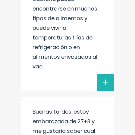
encontrarse en muchos
tipos de alimentos y
puede vivir a
temperaturas frías de
refrigeración o en
alimentos envasados al
vac
...
+
Buenas tardes, estoy
embarazada de 27+3 y
me gustaría saber cual