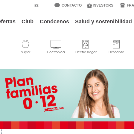
CONTACTO
INVESTORS
FRA
fertas
Club
Conócenos
Salud y sostenibilidad