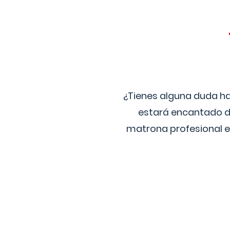
¿Tienes alguna duda ha
estará encantado de
matrona profesional e