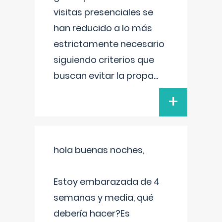
visitas presenciales se
han reducido a lo más
estrictamente necesario
siguiendo criterios que
buscan evitar la propa
...
+
hola buenas noches,
Estoy embarazada de 4
semanas y media, qué
debería hacer?Es