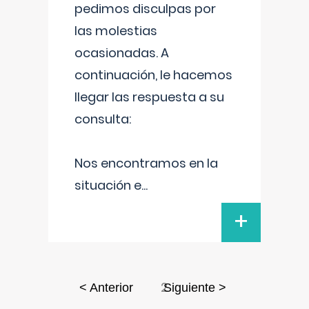
pedimos disculpas por
las molestias
ocasionadas. A
continuación, le hacemos
llegar las respuesta a su
consulta:
Nos encontramos en la
situación e
...
+
2
< Anterior
Siguiente >