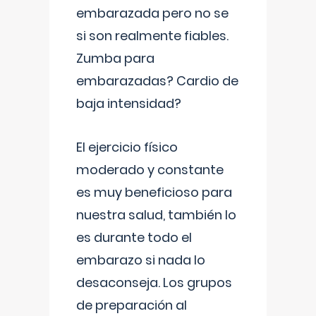
embarazada pero no se
si son realmente fiables.
Zumba para
embarazadas? Cardio de
baja intensidad?
El ejercicio físico
moderado y constante
es muy beneficioso para
nuestra salud, también lo
es durante todo el
embarazo si nada lo
desaconseja. Los grupos
de preparación al