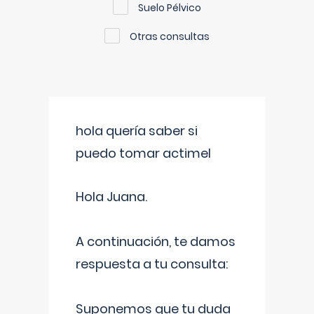
Suelo Pélvico
Otras consultas
hola quería saber si
puedo tomar actimel
Hola Juana.
A continuación, te damos
respuesta a tu consulta:
Suponemos que tu duda