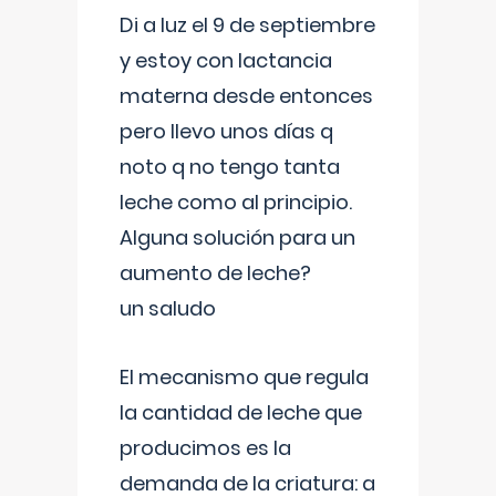
Di a luz el 9 de septiembre
y estoy con lactancia
materna desde entonces
pero llevo unos días q
noto q no tengo tanta
leche como al principio.
Alguna solución para un
aumento de leche?
un saludo
El mecanismo que regula
la cantidad de leche que
producimos es la
demanda de la criatura: a