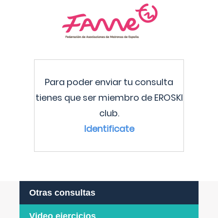
Para poder enviar tu consulta
tienes que ser miembro de EROSKI
club.
Identificate
Otras consultas
Video ejercicios