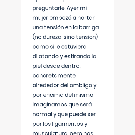
preguntarle. Ayer mi
mujer empezó a nortar
una tensión en la barriga
(no dureza, sino tensión)
como si le estuviera
dilatando y estirando la
piel desde dentro,
concretamente
alrededor del ombligo y
por encima del mismo.
Imaginamos que será
normal y que puede ser
por los ligamentos y
musculatura, pero nos