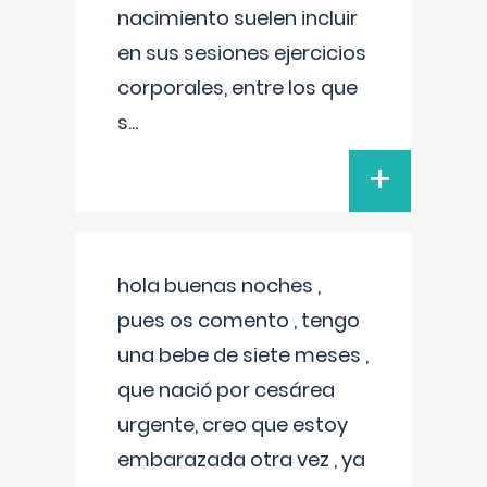
nacimiento suelen incluir
en sus sesiones ejercicios
corporales, entre los que
s
...
+
hola buenas noches ,
pues os comento , tengo
una bebe de siete meses ,
que nació por cesárea
urgente, creo que estoy
embarazada otra vez , ya