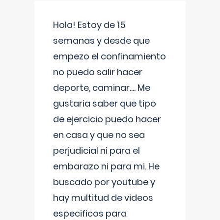
Hola! Estoy de 15
semanas y desde que
empezo el confinamiento
no puedo salir hacer
deporte, caminar.... Me
gustaria saber que tipo
de ejercicio puedo hacer
en casa y que no sea
perjudicial ni para el
embarazo ni para mi. He
buscado por youtube y
hay multitud de videos
especificos para