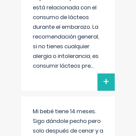
está relacionada con el
consumo de lácteos
durante el embarazo. La
recomendación general,
si no tienes cualquier
alergia o intolerancia, es
consumir lácteos pre
...
+
Mi bebé tiene 14 meses.
Sigo dándole pecho pero
solo después de cenar y a