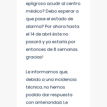
epligroso acudir al centro
médico? Debo esperar a
que pase el estado de
alarma? Por ahora hasta
el 14 de abril éste no
pasará y ya estaría por
entonces de 8 semanas.
gracias!
Le informamos que,
debido a una incidencia
técnica, no hemos
podido dar respuesta
con anterioridad. Le