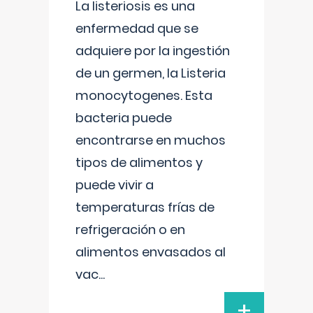
La listeriosis es una
enfermedad que se
adquiere por la ingestión
de un germen, la Listeria
monocytogenes. Esta
bacteria puede
encontrarse en muchos
tipos de alimentos y
puede vivir a
temperaturas frías de
refrigeración o en
alimentos envasados al
vac
...
+