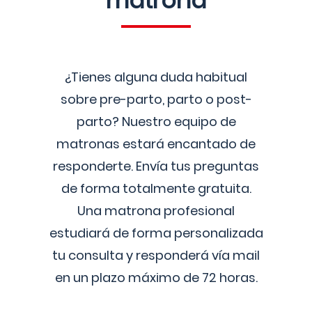
matrona
¿Tienes alguna duda habitual
sobre pre-parto, parto o post-
parto? Nuestro equipo de
matronas estará encantado de
responderte. Envía tus preguntas
de forma totalmente gratuita.
Una matrona profesional
estudiará de forma personalizada
tu consulta y responderá vía mail
en un plazo máximo de 72 horas.