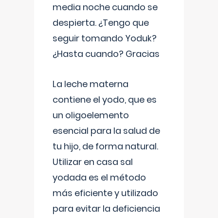
media noche cuando se
despierta. ¿Tengo que
seguir tomando Yoduk?
¿Hasta cuando? Gracias
La leche materna
contiene el yodo, que es
un oligoelemento
esencial para la salud de
tu hijo, de forma natural.
Utilizar en casa sal
yodada es el método
más eficiente y utilizado
para evitar la deficiencia