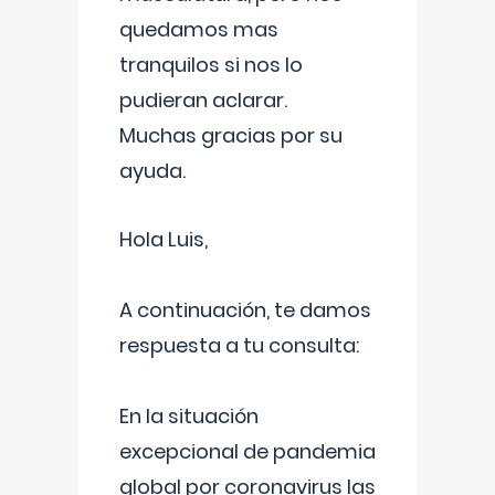
quedamos mas
tranquilos si nos lo
pudieran aclarar.
Muchas gracias por su
ayuda.
Hola Luis,
A continuación, te damos
respuesta a tu consulta:
En la situación
excepcional de pandemia
global por coronavirus las