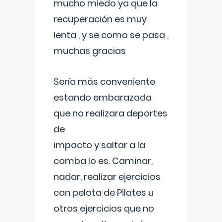
mucho miedo ya que la
recuperación es muy
lenta , y se como se pasa ,
muchas gracias
Sería más conveniente
estando embarazada
que no realizara deportes
de
impacto y saltar a la
comba lo es. Caminar,
nadar, realizar ejercicios
con pelota de Pilates u
otros ejercicios que no