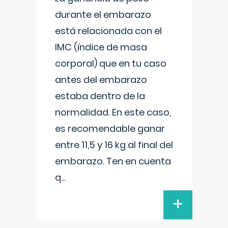
durante el embarazo
está relacionada con el
IMC (índice de masa
corporal) que en tu caso
antes del embarazo
estaba dentro de la
normalidad. En este caso,
es recomendable ganar
entre 11,5 y 16 kg al final del
embarazo. Ten en cuenta
q
...
+