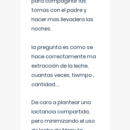
para compaginar las
tomas con el padre y
hacer mas llevadera las
noches.
la pregunta es como se
hace correctamente ma
extracción de la leche,
cuantas veces, tiwmpo ,
cantidad.....
De cara a plantear una
lactancia compartida,
pero minimizando el uso