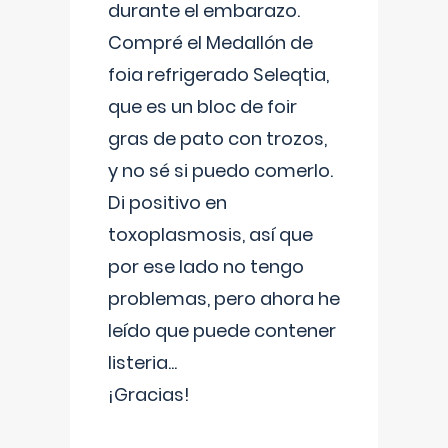
durante el embarazo.
Compré el Medallón de
foia refrigerado Seleqtia,
que es un bloc de foir
gras de pato con trozos,
y no sé si puedo comerlo.
Di positivo en
toxoplasmosis, así que
por ese lado no tengo
problemas, pero ahora he
leído que puede contener
listeria...
¡Gracias!