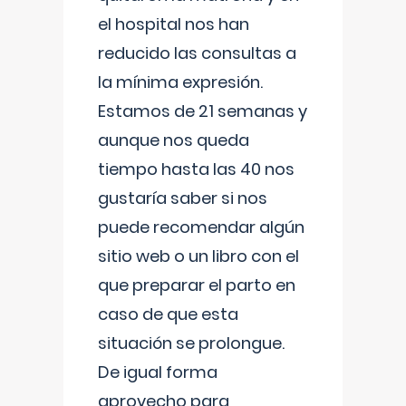
el hospital nos han
reducido las consultas a
la mínima expresión.
Estamos de 21 semanas y
aunque nos queda
tiempo hasta las 40 nos
gustaría saber si nos
puede recomendar algún
sitio web o un libro con el
que preparar el parto en
caso de que esta
situación se prolongue.
De igual forma
aprovecho para