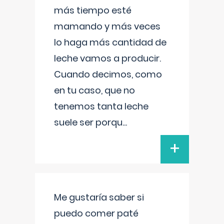
más tiempo esté
mamando y más veces
lo haga más cantidad de
leche vamos a producir.
Cuando decimos, como
en tu caso, que no
tenemos tanta leche
suele ser porqu
...
+
Me gustaría saber si
puedo comer paté