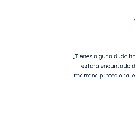
¿Tienes alguna duda ha
estará encantado de
matrona profesional e