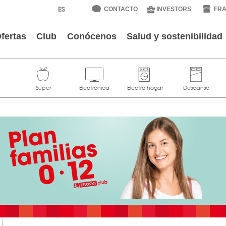
CONTACTO
INVESTORS
FRA
fertas
Club
Conócenos
Salud y sostenibilidad