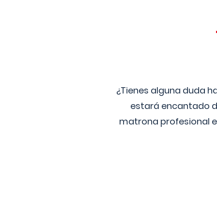
¿Tienes alguna duda ha
estará encantado de
matrona profesional e