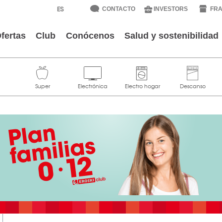
CONTACTO
INVESTORS
FRA
fertas
Club
Conócenos
Salud y sostenibilidad