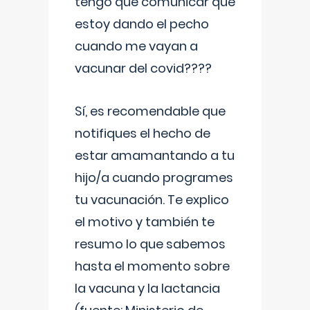
tengo que comunicar que
estoy dando el pecho
cuando me vayan a
vacunar del covid????
Sí, es recomendable que
notifiques el hecho de
estar amamantando a tu
hijo/a cuando programes
tu vacunación. Te explico
el motivo y también te
resumo lo que sabemos
hasta el momento sobre
la vacuna y la lactancia