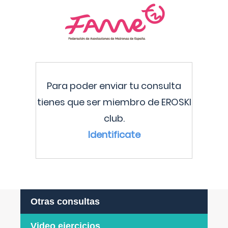
Para poder enviar tu consulta
tienes que ser miembro de EROSKI
club.
Identificate
Otras consultas
Video ejercicios