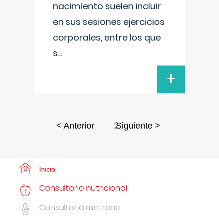
nacimiento suelen incluir
en sus sesiones ejercicios
corporales, entre los que
s
...
+
2
< Anterior
Siguiente >
Inicio
Consultorio nutricional
Consultorio matrona