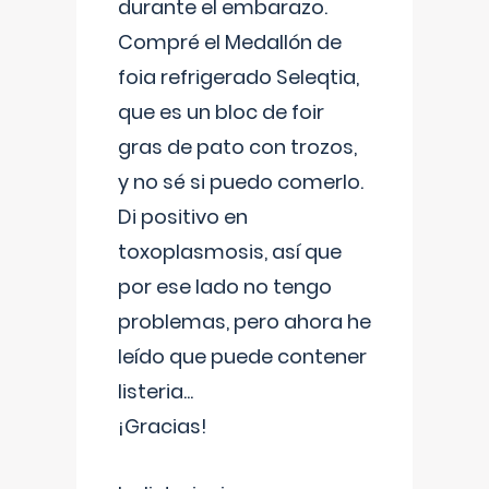
durante el embarazo.
Compré el Medallón de
foia refrigerado Seleqtia,
que es un bloc de foir
gras de pato con trozos,
y no sé si puedo comerlo.
Di positivo en
toxoplasmosis, así que
por ese lado no tengo
problemas, pero ahora he
leído que puede contener
listeria...
¡Gracias!