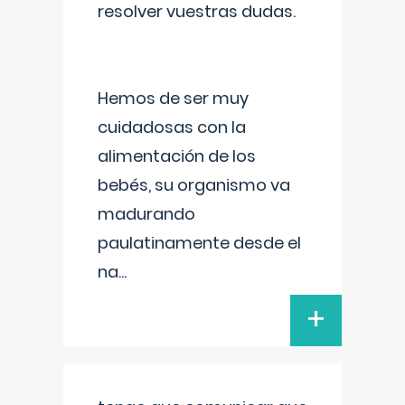
resolver vuestras dudas.
Hemos de ser muy
cuidadosas con la
alimentación de los
bebés, su organismo va
madurando
paulatinamente desde el
na
...
+