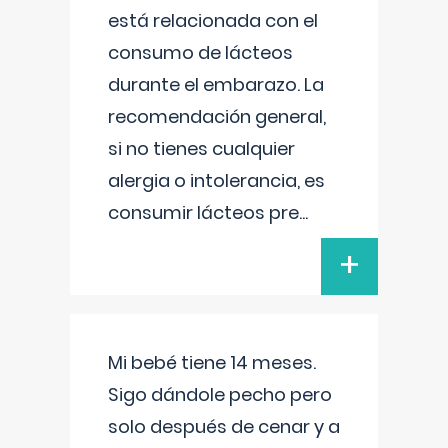
está relacionada con el
consumo de lácteos
durante el embarazo. La
recomendación general,
si no tienes cualquier
alergia o intolerancia, es
consumir lácteos pre
...
+
Mi bebé tiene 14 meses.
Sigo dándole pecho pero
solo después de cenar y a