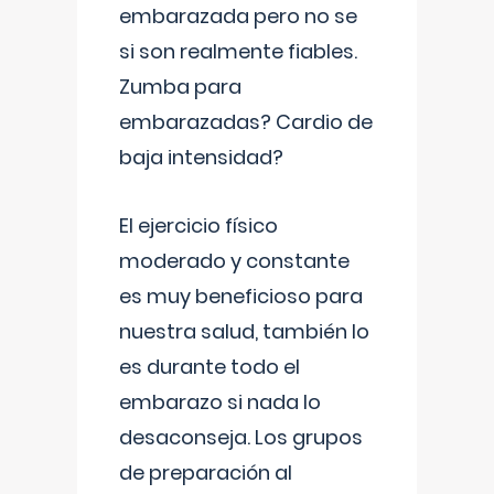
embarazada pero no se
si son realmente fiables.
Zumba para
embarazadas? Cardio de
baja intensidad?
El ejercicio físico
moderado y constante
es muy beneficioso para
nuestra salud, también lo
es durante todo el
embarazo si nada lo
desaconseja. Los grupos
de preparación al