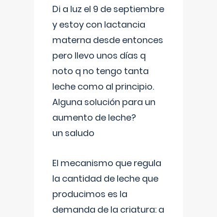
Di a luz el 9 de septiembre
y estoy con lactancia
materna desde entonces
pero llevo unos días q
noto q no tengo tanta
leche como al principio.
Alguna solución para un
aumento de leche?
un saludo
El mecanismo que regula
la cantidad de leche que
producimos es la
demanda de la criatura: a