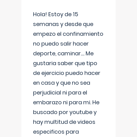
Hola! Estoy de 15
semanas y desde que
empezo el confinamiento
no puedo salir hacer
deporte, caminar.... Me
gustaria saber que tipo
de ejercicio puedo hacer
en casa y que no sea
perjudicial ni para el
embarazo ni para mi. He
buscado por youtube y
hay multitud de videos
especificos para