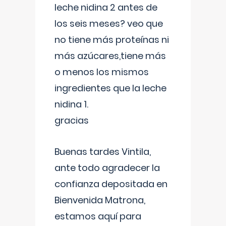
leche nidina 2 antes de
los seis meses? veo que
no tiene más proteínas ni
más azúcares,tiene más
o menos los mismos
ingredientes que la leche
nidina 1.
gracias
Buenas tardes Vintila,
ante todo agradecer la
confianza depositada en
Bienvenida Matrona,
estamos aquí para