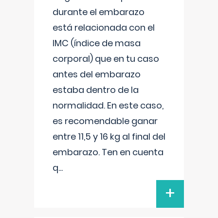
durante el embarazo
está relacionada con el
IMC (índice de masa
corporal) que en tu caso
antes del embarazo
estaba dentro de la
normalidad. En este caso,
es recomendable ganar
entre 11,5 y 16 kg al final del
embarazo. Ten en cuenta
q
...
+