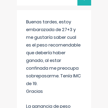
Buenas tardes, estoy
embarazada de 27+3 y
me gustaría saber cual
es el peso recomendable
que debería haber
ganado, al estar
confinada me preocupa
sobrepasarme. Tenía IMC
de 19.
Gracias
La ganancia de peso