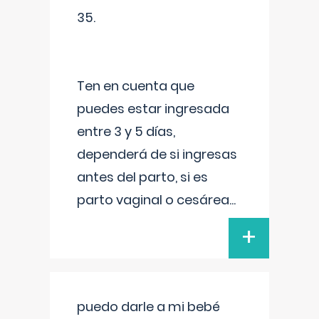
35.
Ten en cuenta que
puedes estar ingresada
entre 3 y 5 días,
dependerá de si ingresas
antes del parto, si es
parto vaginal o cesárea
...
+
puedo darle a mi bebé