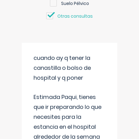
Suelo Pélvico
Otras consultas
cuando ay q tener la
canastilla o bolso de
hospital y q poner
Estimada Paqui, tienes
que ir preparando lo que
necesites para la
estancia en el hospital
alrededor de la semana