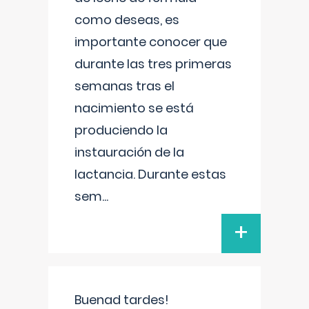
como deseas, es
importante conocer que
durante las tres primeras
semanas tras el
nacimiento se está
produciendo la
instauración de la
lactancia. Durante estas
sem
...
+
Buenad tardes!