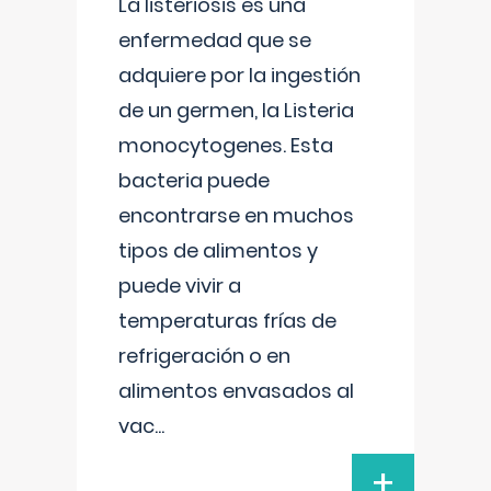
La listeriosis es una
enfermedad que se
adquiere por la ingestión
de un germen, la Listeria
monocytogenes. Esta
bacteria puede
encontrarse en muchos
tipos de alimentos y
puede vivir a
temperaturas frías de
refrigeración o en
alimentos envasados al
vac
...
+