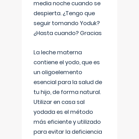
media noche cuando se
despierta. ¿Tengo que
seguir tomando Yoduk?
¿Hasta cuando? Gracias
La leche materna
contiene el yodo, que es
un oligoelemento
esencial para la salud de
tu hijo, de forma natural.
Utilizar en casa sal
yodada es el método
más eficiente y utilizado
para evitar la deficiencia