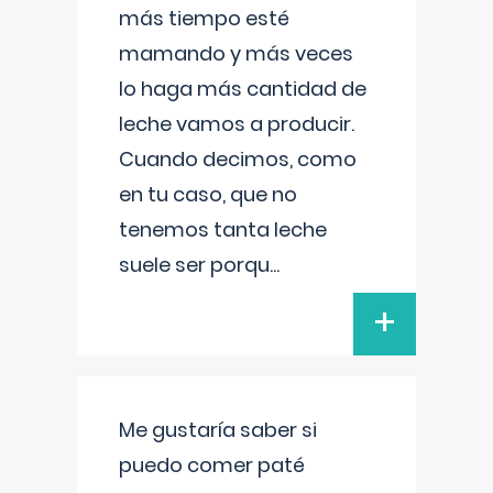
más tiempo esté
mamando y más veces
lo haga más cantidad de
leche vamos a producir.
Cuando decimos, como
en tu caso, que no
tenemos tanta leche
suele ser porqu
...
+
Me gustaría saber si
puedo comer paté