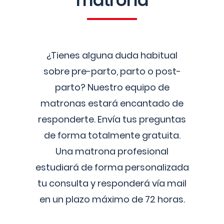
matrona
¿Tienes alguna duda habitual
sobre pre-parto, parto o post-
parto? Nuestro equipo de
matronas estará encantado de
responderte. Envía tus preguntas
de forma totalmente gratuita.
Una matrona profesional
estudiará de forma personalizada
tu consulta y responderá vía mail
en un plazo máximo de 72 horas.