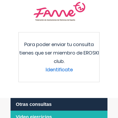
Para poder enviar tu consulta
tienes que ser miembro de EROSKI
club.
Identificate
Otras consultas
Video ejercicios