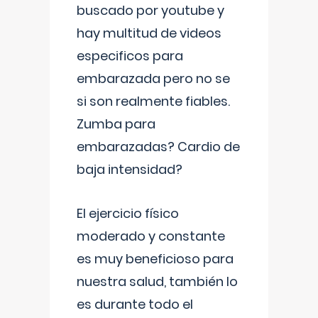
buscado por youtube y
hay multitud de videos
especificos para
embarazada pero no se
si son realmente fiables.
Zumba para
embarazadas? Cardio de
baja intensidad?
El ejercicio físico
moderado y constante
es muy beneficioso para
nuestra salud, también lo
es durante todo el