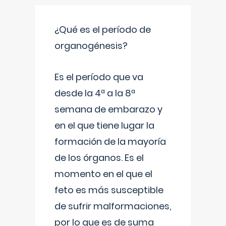
¿Qué es el período de
organogénesis?
Es el período que va
desde la 4ª a la 8ª
semana de embarazo y
en el que tiene lugar la
formación de la mayoría
de los órganos. Es el
momento en el que el
feto es más susceptible
de sufrir malformaciones,
por lo que es de suma