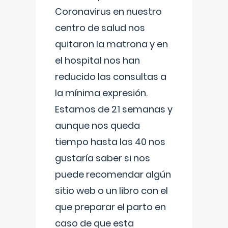
Coronavirus en nuestro
centro de salud nos
quitaron la matrona y en
el hospital nos han
reducido las consultas a
la mínima expresión.
Estamos de 21 semanas y
aunque nos queda
tiempo hasta las 40 nos
gustaría saber si nos
puede recomendar algún
sitio web o un libro con el
que preparar el parto en
caso de que esta