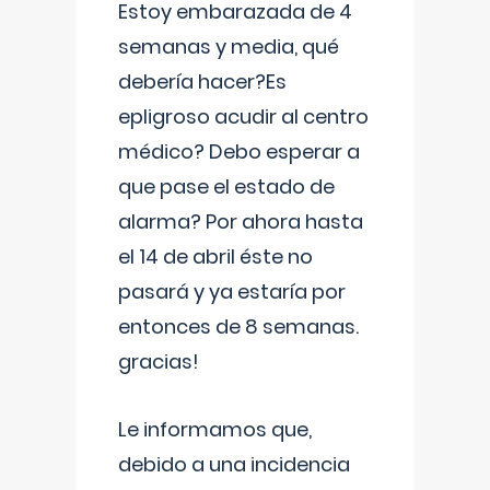
Estoy embarazada de 4
semanas y media, qué
debería hacer?Es
epligroso acudir al centro
médico? Debo esperar a
que pase el estado de
alarma? Por ahora hasta
el 14 de abril éste no
pasará y ya estaría por
entonces de 8 semanas.
gracias!
Le informamos que,
debido a una incidencia