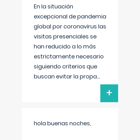
En la situación
excepcional de pandemia
global por coronavirus las
visitas presenciales se
han reducido a lo más
estrictamente necesario
siguiendo criterios que
buscan evitar la propa
...
+
hola buenas noches,