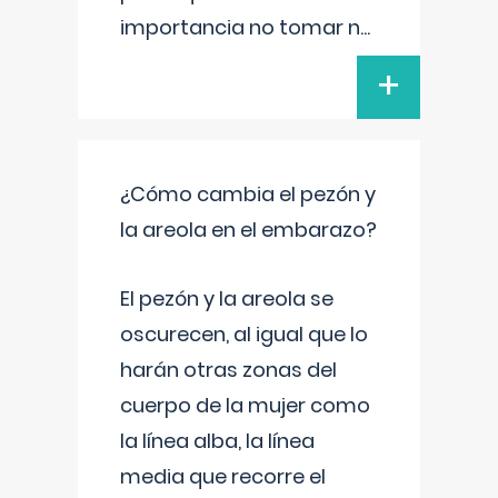
importancia no tomar n
...
+
¿Cómo cambia el pezón y
la areola en el embarazo?
El pezón y la areola se
oscurecen, al igual que lo
harán otras zonas del
cuerpo de la mujer como
la línea alba, la línea
media que recorre el