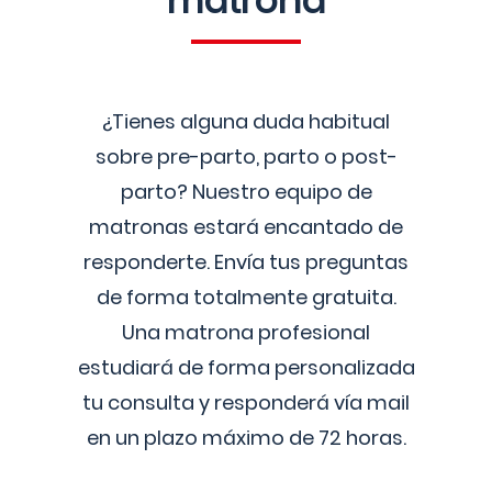
matrona
¿Tienes alguna duda habitual
sobre pre-parto, parto o post-
parto? Nuestro equipo de
matronas estará encantado de
responderte. Envía tus preguntas
de forma totalmente gratuita.
Una matrona profesional
estudiará de forma personalizada
tu consulta y responderá vía mail
en un plazo máximo de 72 horas.