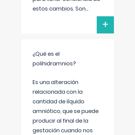
estos cambios. Son
...
+
¿Qué es el
polihidramnios?
Es una alteración
relacionada con la
cantidad de líquido
amniótico, que se puede
producir al final de la
gestación cuando nos