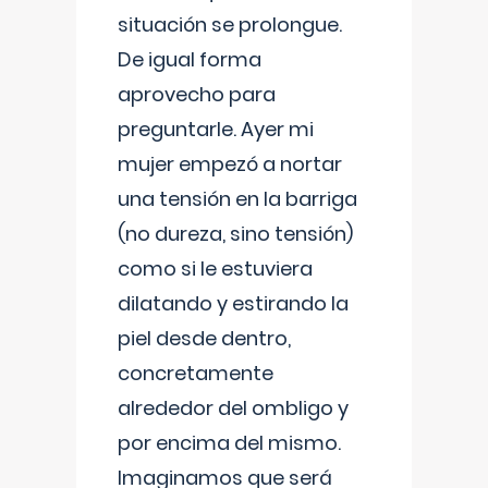
situación se prolongue.
De igual forma
aprovecho para
preguntarle. Ayer mi
mujer empezó a nortar
una tensión en la barriga
(no dureza, sino tensión)
como si le estuviera
dilatando y estirando la
piel desde dentro,
concretamente
alrededor del ombligo y
por encima del mismo.
Imaginamos que será