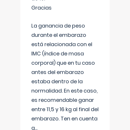
Gracias
La ganancia de peso
durante el embarazo
está relacionada con el
IMC (índice de masa
corporal) que en tu caso
antes del embarazo
estaba dentro de la
normalidad. En este caso,
es recomendable ganar
entre 11,5 y 16 kg al final del
embarazo. Ten en cuenta
q
...