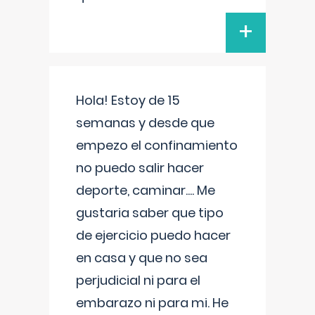
+
Hola! Estoy de 15
semanas y desde que
empezo el confinamiento
no puedo salir hacer
deporte, caminar.... Me
gustaria saber que tipo
de ejercicio puedo hacer
en casa y que no sea
perjudicial ni para el
embarazo ni para mi. He