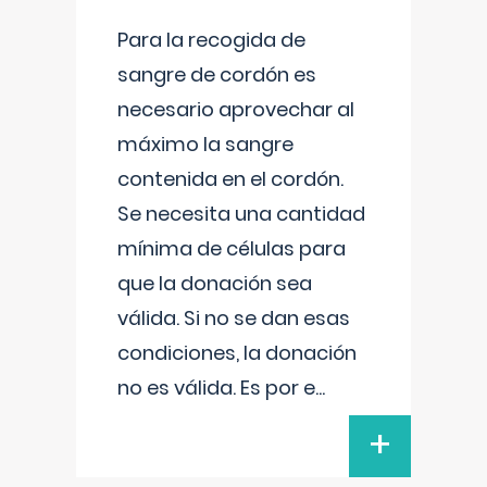
Para la recogida de
sangre de cordón es
necesario aprovechar al
máximo la sangre
contenida en el cordón.
Se necesita una cantidad
mínima de células para
que la donación sea
válida. Si no se dan esas
condiciones, la donación
no es válida. Es por e
...
+