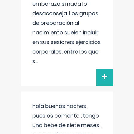
embarazo si nada lo
desaconseja. Los grupos
de preparación al
nacimiento suelen incluir
en sus sesiones ejercicios
corporales, entre los que
s
...
+
hola buenas noches ,
pues os comento , tengo
una bebe de siete meses ,