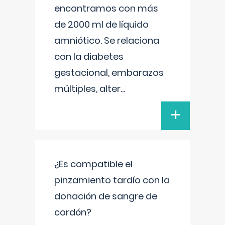
encontramos con más
de 2000 ml de líquido
amniótico. Se relaciona
con la diabetes
gestacional, embarazos
múltiples, alter
...
+
¿Es compatible el
pinzamiento tardío con la
donación de sangre de
cordón?