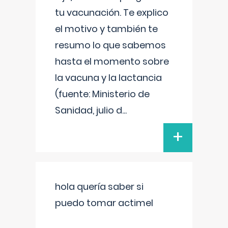
tu vacunación. Te explico
el motivo y también te
resumo lo que sabemos
hasta el momento sobre
la vacuna y la lactancia
(fuente: Ministerio de
Sanidad, julio d
...
+
hola quería saber si
puedo tomar actimel