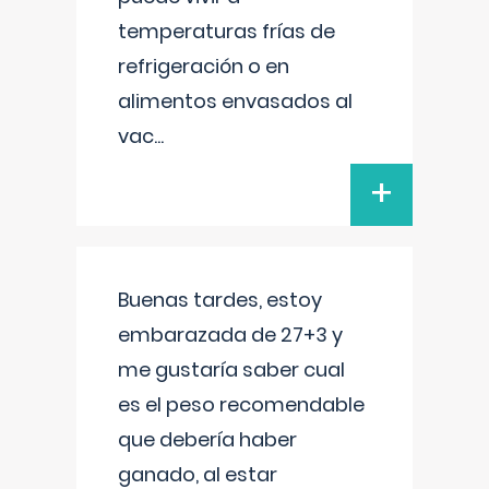
temperaturas frías de
refrigeración o en
alimentos envasados al
vac
...
+
Buenas tardes, estoy
embarazada de 27+3 y
me gustaría saber cual
es el peso recomendable
que debería haber
ganado, al estar