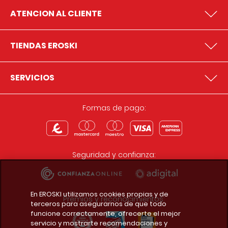
ATENCION AL CLIENTE
TIENDAS EROSKI
SERVICIOS
Formas de pago:
Seguridad y confianza:
En EROSKI utilizamos cookies propias y de
Premios y reconocimientos:
terceros para asegurarnos de que todo
funcione correctamente, ofrecerte el mejor
servicio y mostrarte recomendaciones y