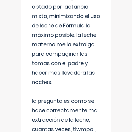
optado por lactancia
mixta, minimizando el uso
de leche de Fórmula lo
máximo posible. la leche
materna me la extraigo
para compaginar las
tomas con el padre y
hacer mas llevadera las
noches.
la pregunta es como se
hace correctamente ma
extracción de la leche,
cuantas veces, tiwmpo ,