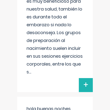
es muy beneficioso para
nuestra salud, también lo
es durante todo el
embarazo si nada lo
desaconseja. Los grupos
de preparación al
nacimiento suelen incluir
en sus sesiones ejercicios
corporales, entre los que
s
...
+
hola buenas noches ,