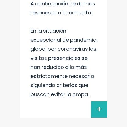
A continuación, te damos
respuesta a tu consulta:
En la situación
excepcional de pandemia
global por coronavirus las
visitas presenciales se
han reducido a lo más
estrictamente necesario
siguiendo criterios que
buscan evitar la propa
...
+