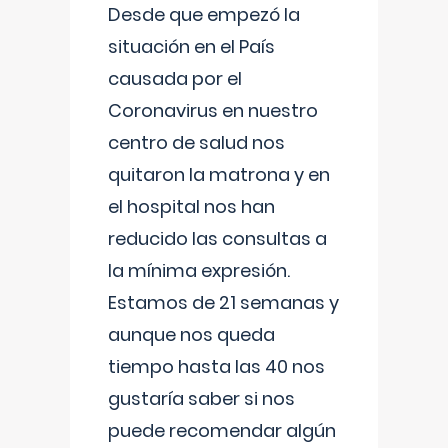
Desde que empezó la
situación en el País
causada por el
Coronavirus en nuestro
centro de salud nos
quitaron la matrona y en
el hospital nos han
reducido las consultas a
la mínima expresión.
Estamos de 21 semanas y
aunque nos queda
tiempo hasta las 40 nos
gustaría saber si nos
puede recomendar algún