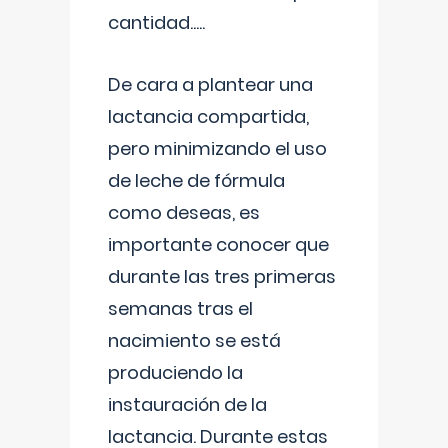
cantidad.....
De cara a plantear una
lactancia compartida,
pero minimizando el uso
de leche de fórmula
como deseas, es
importante conocer que
durante las tres primeras
semanas tras el
nacimiento se está
produciendo la
instauración de la
lactancia. Durante estas