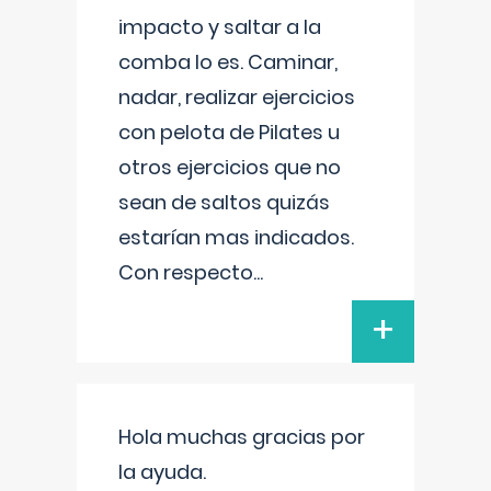
impacto y saltar a la
comba lo es. Caminar,
nadar, realizar ejercicios
con pelota de Pilates u
otros ejercicios que no
sean de saltos quizás
estarían mas indicados.
Con respecto
...
+
Hola muchas gracias por
la ayuda.