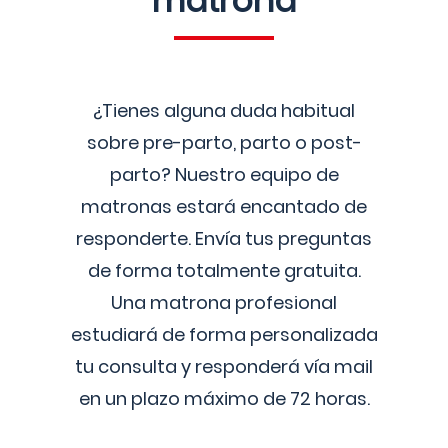
matrona
¿Tienes alguna duda habitual
sobre pre-parto, parto o post-
parto? Nuestro equipo de
matronas estará encantado de
responderte. Envía tus preguntas
de forma totalmente gratuita.
Una matrona profesional
estudiará de forma personalizada
tu consulta y responderá vía mail
en un plazo máximo de 72 horas.