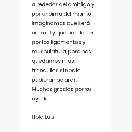
alrededor del ombligo y
por encima del mismo.
Imaginamos que será
normal y que puede ser
por los ligamentos y
musculatura, pero nos
quedamos mas
tranquilos si nos lo
pudieran aclarar.
Muchas gracias por su
ayuda.
Hola Luis,