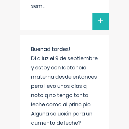
sem
...
+
Buenad tardes!
Di a luz el 9 de septiembre
y estoy con lactancia
materna desde entonces
pero llevo unos días q
noto q no tengo tanta
leche como al principio.
Alguna solución para un
aumento de leche?