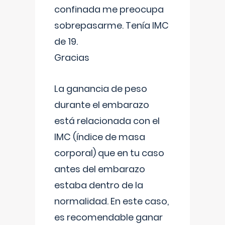
confinada me preocupa
sobrepasarme. Tenía IMC
de 19.
Gracias
La ganancia de peso
durante el embarazo
está relacionada con el
IMC (índice de masa
corporal) que en tu caso
antes del embarazo
estaba dentro de la
normalidad. En este caso,
es recomendable ganar