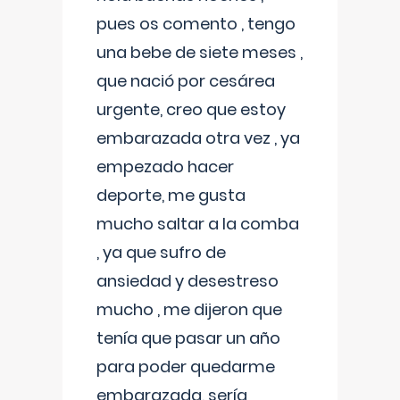
pues os comento , tengo
una bebe de siete meses ,
que nació por cesárea
urgente, creo que estoy
embarazada otra vez , ya
empezado hacer
deporte, me gusta
mucho saltar a la comba
, ya que sufro de
ansiedad y desestreso
mucho , me dijeron que
tenía que pasar un año
para poder quedarme
embarazada, sería