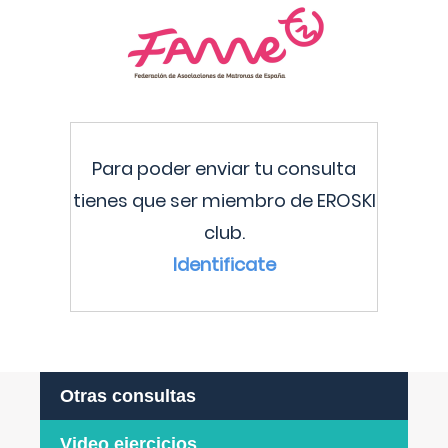
Para poder enviar tu consulta
tienes que ser miembro de EROSKI
club.
Identificate
Otras consultas
Video ejercicios