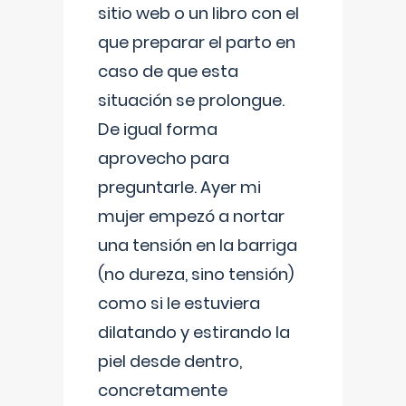
sitio web o un libro con el
que preparar el parto en
caso de que esta
situación se prolongue.
De igual forma
aprovecho para
preguntarle. Ayer mi
mujer empezó a nortar
una tensión en la barriga
(no dureza, sino tensión)
como si le estuviera
dilatando y estirando la
piel desde dentro,
concretamente