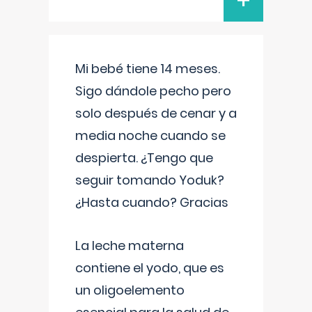
+
Mi bebé tiene 14 meses.
Sigo dándole pecho pero
solo después de cenar y a
media noche cuando se
despierta. ¿Tengo que
seguir tomando Yoduk?
¿Hasta cuando? Gracias
La leche materna
contiene el yodo, que es
un oligoelemento