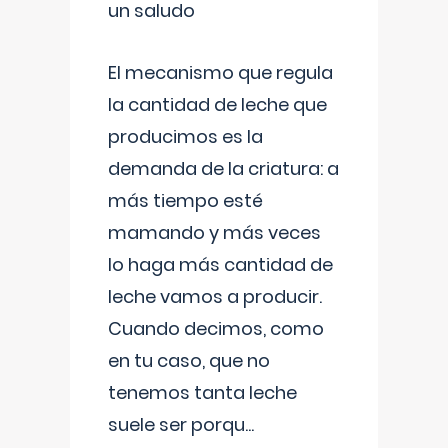
un saludo
El mecanismo que regula
la cantidad de leche que
producimos es la
demanda de la criatura: a
más tiempo esté
mamando y más veces
lo haga más cantidad de
leche vamos a producir.
Cuando decimos, como
en tu caso, que no
tenemos tanta leche
suele ser porqu
...