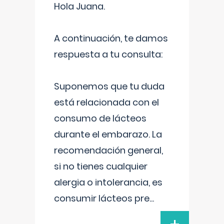
Hola Juana.
A continuación, te damos
respuesta a tu consulta:
Suponemos que tu duda
está relacionada con el
consumo de lácteos
durante el embarazo. La
recomendación general,
si no tienes cualquier
alergia o intolerancia, es
consumir lácteos pre
...