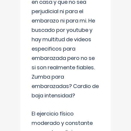
en casa y que no sea
perjudicial ni para el
embarazo ni para mi. He
buscado por youtube y
hay multitud de videos
especificos para
embarazada pero no se
si son realmente fiables.
Zumba para
embarazadas? Cardio de
baja intensidad?
El ejercicio físico
moderado y constante