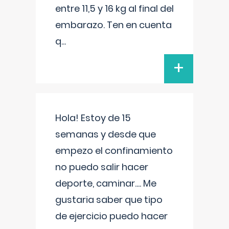
entre 11,5 y 16 kg al final del
embarazo. Ten en cuenta
q
...
+
Hola! Estoy de 15
semanas y desde que
empezo el confinamiento
no puedo salir hacer
deporte, caminar.... Me
gustaria saber que tipo
de ejercicio puedo hacer