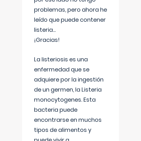
problemas, pero ahora he
leído que puede contener
listeria...
¡Gracias!
La listeriosis es una
enfermedad que se
adquiere por la ingestión
de un germen, la Listeria
monocytogenes. Esta
bacteria puede
encontrarse en muchos
tipos de alimentos y
puede vivir a