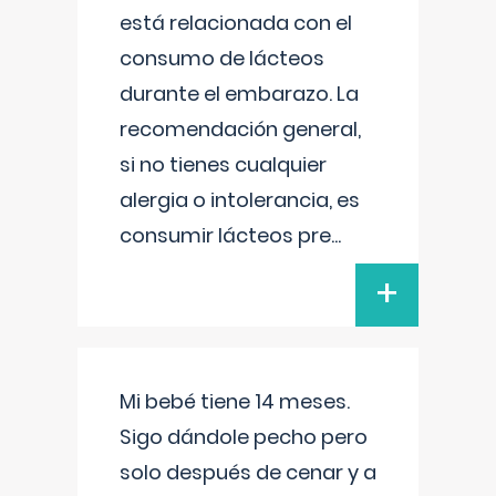
está relacionada con el
consumo de lácteos
durante el embarazo. La
recomendación general,
si no tienes cualquier
alergia o intolerancia, es
consumir lácteos pre
...
+
Mi bebé tiene 14 meses.
Sigo dándole pecho pero
solo después de cenar y a