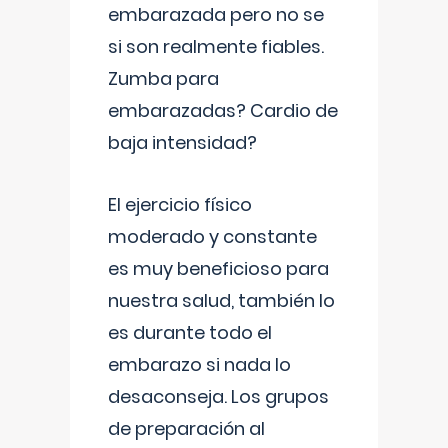
embarazada pero no se
si son realmente fiables.
Zumba para
embarazadas? Cardio de
baja intensidad?
El ejercicio físico
moderado y constante
es muy beneficioso para
nuestra salud, también lo
es durante todo el
embarazo si nada lo
desaconseja. Los grupos
de preparación al