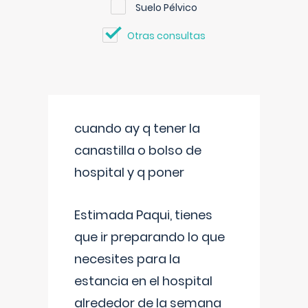
Suelo Pélvico
Otras consultas
cuando ay q tener la
canastilla o bolso de
hospital y q poner
Estimada Paqui, tienes
que ir preparando lo que
necesites para la
estancia en el hospital
alrededor de la semana