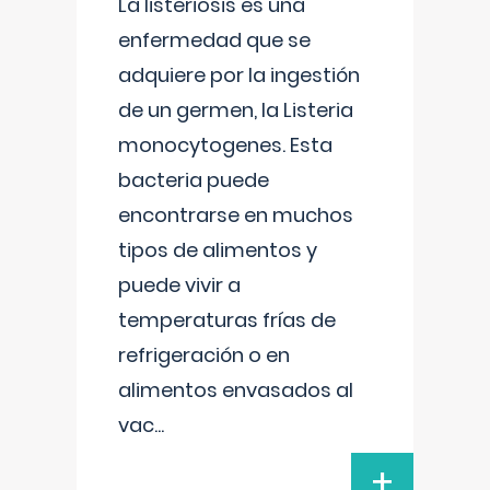
La listeriosis es una
enfermedad que se
adquiere por la ingestión
de un germen, la Listeria
monocytogenes. Esta
bacteria puede
encontrarse en muchos
tipos de alimentos y
puede vivir a
temperaturas frías de
refrigeración o en
alimentos envasados al
vac
...
+