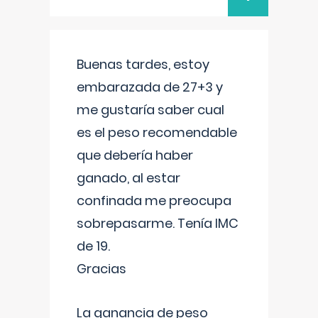
Buenas tardes, estoy
embarazada de 27+3 y
me gustaría saber cual
es el peso recomendable
que debería haber
ganado, al estar
confinada me preocupa
sobrepasarme. Tenía IMC
de 19.
Gracias
La ganancia de peso