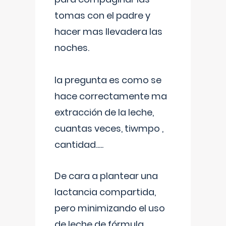
tomas con el padre y
hacer mas llevadera las
noches.
la pregunta es como se
hace correctamente ma
extracción de la leche,
cuantas veces, tiwmpo ,
cantidad.....
De cara a plantear una
lactancia compartida,
pero minimizando el uso
de leche de fórmula