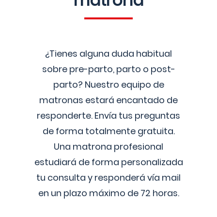
matrona
¿Tienes alguna duda habitual
sobre pre-parto, parto o post-
parto? Nuestro equipo de
matronas estará encantado de
responderte. Envía tus preguntas
de forma totalmente gratuita.
Una matrona profesional
estudiará de forma personalizada
tu consulta y responderá vía mail
en un plazo máximo de 72 horas.