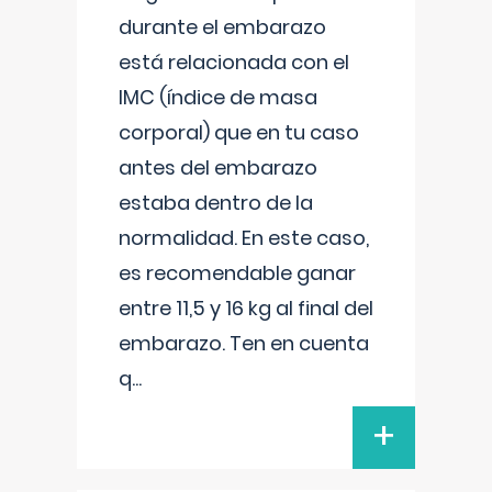
durante el embarazo
está relacionada con el
IMC (índice de masa
corporal) que en tu caso
antes del embarazo
estaba dentro de la
normalidad. En este caso,
es recomendable ganar
entre 11,5 y 16 kg al final del
embarazo. Ten en cuenta
q
...
+