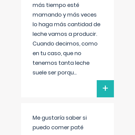
más tiempo esté
mamando y más veces
lo haga más cantidad de
leche vamos a producir.
Cuando decimos, como
en tu caso, que no
tenemos tanta leche
suele ser porqu
...
+
Me gustaría saber si
puedo comer paté