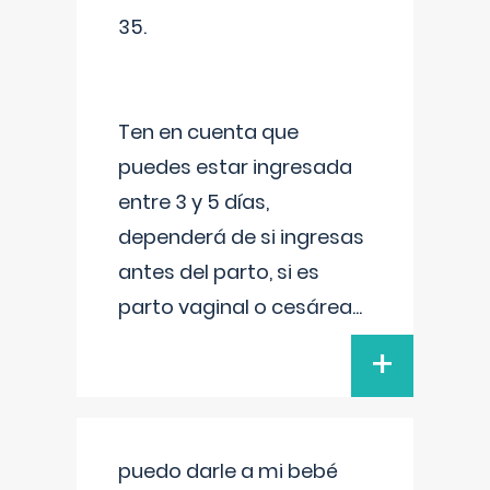
35.
Ten en cuenta que
puedes estar ingresada
entre 3 y 5 días,
dependerá de si ingresas
antes del parto, si es
parto vaginal o cesárea
...
+
puedo darle a mi bebé