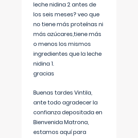
leche nidina 2 antes de
los seis meses? veo que
no tiene más proteínas ni
más azúcares,tiene más
o menos los mismos
ingredientes que la leche
nidina 1.
gracias
Buenas tardes Vintila,
ante todo agradecer la
confianza depositada en
Bienvenida Matrona,
estamos aquí para