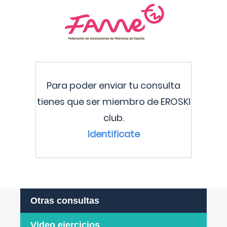
Para poder enviar tu consulta
tienes que ser miembro de EROSKI
club.
Identificate
Otras consultas
Video ejercicios