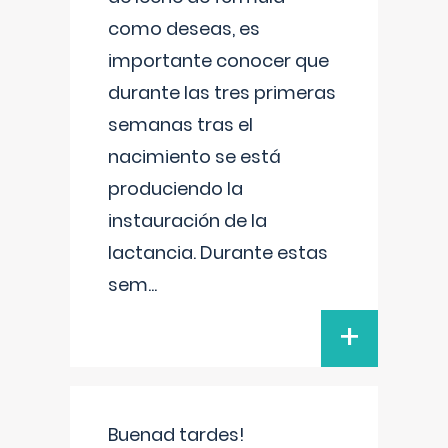
como deseas, es
importante conocer que
durante las tres primeras
semanas tras el
nacimiento se está
produciendo la
instauración de la
lactancia. Durante estas
sem
...
+
Buenad tardes!