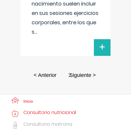
nacimiento suelen incluir
en sus sesiones ejercicios
corporales, entre los que
s
...
+
2
< Anterior
Siguiente >
Inicio
Consultorio nutricional
Consultorio matrona