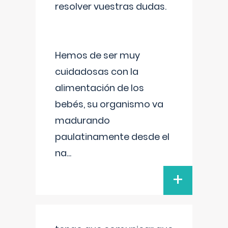
resolver vuestras dudas.
Hemos de ser muy
cuidadosas con la
alimentación de los
bebés, su organismo va
madurando
paulatinamente desde el
na
...
+