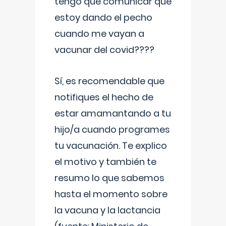
tengo que comunicar que
estoy dando el pecho
cuando me vayan a
vacunar del covid????
Sí, es recomendable que
notifiques el hecho de
estar amamantando a tu
hijo/a cuando programes
tu vacunación. Te explico
el motivo y también te
resumo lo que sabemos
hasta el momento sobre
la vacuna y la lactancia