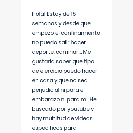
Hola! Estoy de 15
semanas y desde que
empezo el confinamiento
no puedo salir hacer
deporte, caminar.... Me
gustaria saber que tipo
de ejercicio puedo hacer
en casa y que no sea
perjudicial ni para el
embarazo ni para mi. He
buscado por youtube y
hay multitud de videos
especificos para