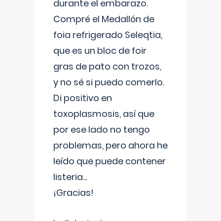
durante el embarazo.
Compré el Medallón de
foia refrigerado Seleqtia,
que es un bloc de foir
gras de pato con trozos,
y no sé si puedo comerlo.
Di positivo en
toxoplasmosis, así que
por ese lado no tengo
problemas, pero ahora he
leído que puede contener
listeria...
¡Gracias!