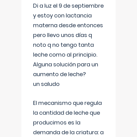
Di a luz el 9 de septiembre
y estoy con lactancia
materna desde entonces
pero llevo unos días q
noto q no tengo tanta
leche como al principio.
Alguna solución para un
aumento de leche?
un saludo
El mecanismo que regula
la cantidad de leche que
producimos es la
demanda de la criatura: a