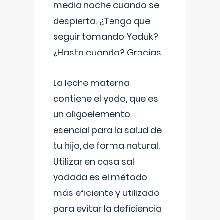
media noche cuando se
despierta. ¿Tengo que
seguir tomando Yoduk?
¿Hasta cuando? Gracias
La leche materna
contiene el yodo, que es
un oligoelemento
esencial para la salud de
tu hijo, de forma natural.
Utilizar en casa sal
yodada es el método
más eficiente y utilizado
para evitar la deficiencia