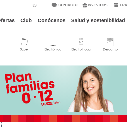
CONTACTO
INVESTORS
FRA
fertas
Club
Conócenos
Salud y sostenibilidad