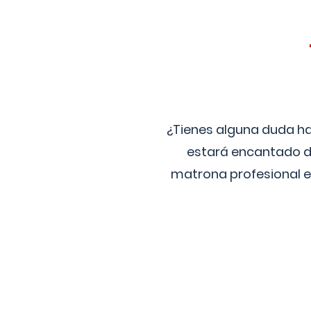
¿Tienes alguna duda ha
estará encantado de
matrona profesional e