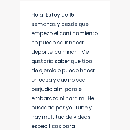
Hola! Estoy de 15
semanas y desde que
empezo el confinamiento
no puedo salir hacer
deporte, caminar.... Me
gustaria saber que tipo
de ejercicio puedo hacer
en casa y que no sea
perjudicial ni para el
embarazo ni para mi. He
buscado por youtube y
hay multitud de videos
especificos para