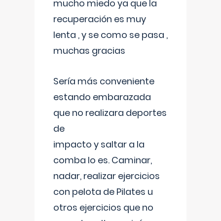
mucho miedo ya que la
recuperación es muy
lenta , y se como se pasa ,
muchas gracias
Sería más conveniente
estando embarazada
que no realizara deportes
de
impacto y saltar a la
comba lo es. Caminar,
nadar, realizar ejercicios
con pelota de Pilates u
otros ejercicios que no