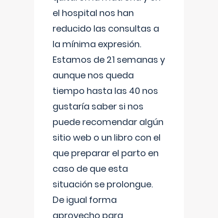
el hospital nos han
reducido las consultas a
la mínima expresión.
Estamos de 21 semanas y
aunque nos queda
tiempo hasta las 40 nos
gustaría saber si nos
puede recomendar algún
sitio web o un libro con el
que preparar el parto en
caso de que esta
situación se prolongue.
De igual forma
aprovecho para