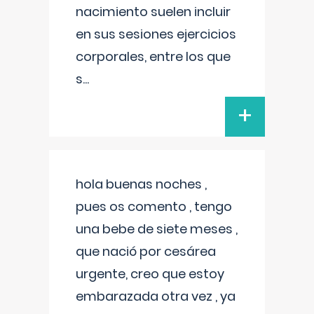
nacimiento suelen incluir
en sus sesiones ejercicios
corporales, entre los que
s
...
+
hola buenas noches ,
pues os comento , tengo
una bebe de siete meses ,
que nació por cesárea
urgente, creo que estoy
embarazada otra vez , ya