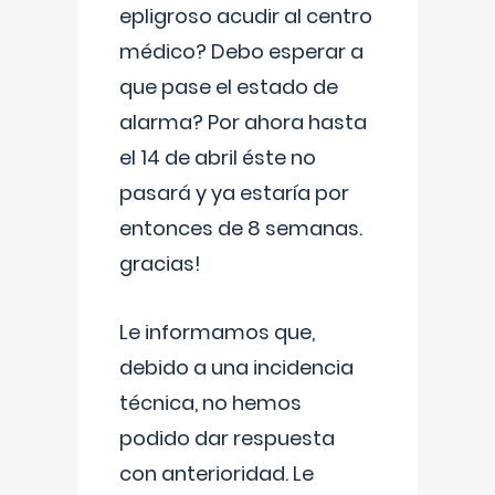
epligroso acudir al centro
médico? Debo esperar a
que pase el estado de
alarma? Por ahora hasta
el 14 de abril éste no
pasará y ya estaría por
entonces de 8 semanas.
gracias!
Le informamos que,
debido a una incidencia
técnica, no hemos
podido dar respuesta
con anterioridad. Le