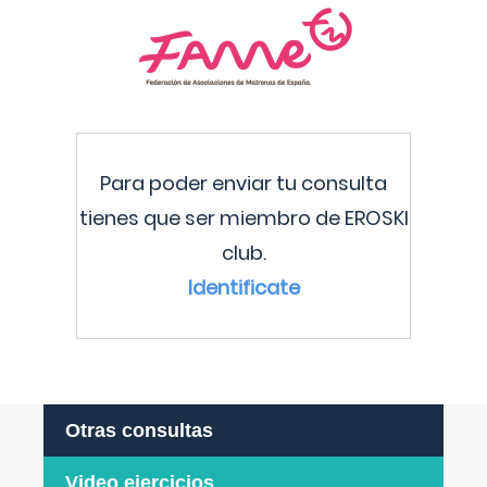
Para poder enviar tu consulta
tienes que ser miembro de EROSKI
club.
Identificate
Otras consultas
Video ejercicios