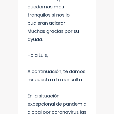
quedamos mas
tranquilos si nos lo
pudieran aclarar.
Muchas gracias por su
ayuda.
Hola Luis,
A continuación, te damos
respuesta a tu consulta:
En la situación
excepcional de pandemia
global por coronavirus las