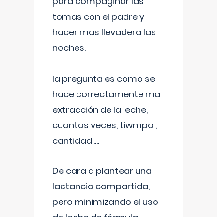
para compaginar las
tomas con el padre y
hacer mas llevadera las
noches.
la pregunta es como se
hace correctamente ma
extracción de la leche,
cuantas veces, tiwmpo ,
cantidad.....
De cara a plantear una
lactancia compartida,
pero minimizando el uso