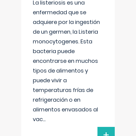
La listeriosis es una
enfermedad que se
adquiere por la ingestión
de un germen, la Listeria
monocytogenes. Esta
bacteria puede
encontrarse en muchos
tipos de alimentos y
puede vivir a
temperaturas frías de
refrigeración o en
alimentos envasados al
vac
...
+