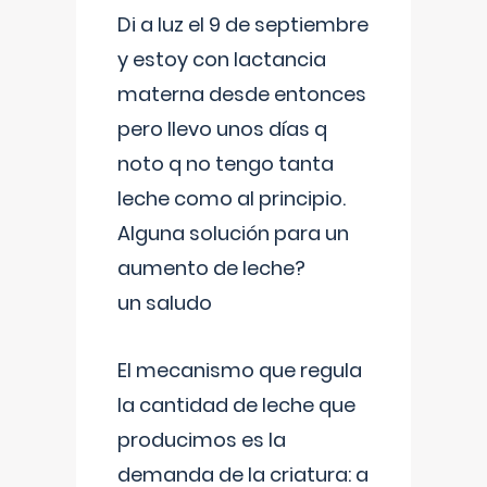
Di a luz el 9 de septiembre
y estoy con lactancia
materna desde entonces
pero llevo unos días q
noto q no tengo tanta
leche como al principio.
Alguna solución para un
aumento de leche?
un saludo
El mecanismo que regula
la cantidad de leche que
producimos es la
demanda de la criatura: a