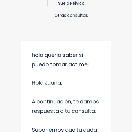
Suelo Pélvico
Otras consultas
hola quería saber si
puedo tomar actimel
Hola Juana.
A continuación, te damos
respuesta a tu consulta:
Suponemos que tu duda