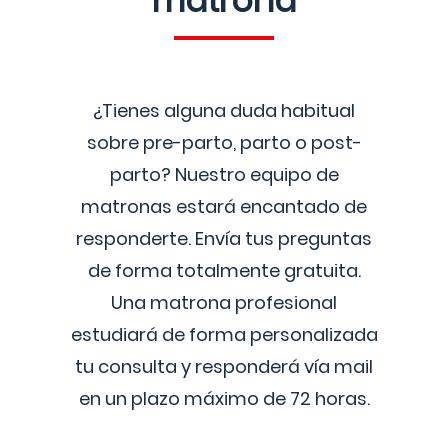
matrona
¿Tienes alguna duda habitual
sobre pre-parto, parto o post-
parto? Nuestro equipo de
matronas estará encantado de
responderte. Envía tus preguntas
de forma totalmente gratuita.
Una matrona profesional
estudiará de forma personalizada
tu consulta y responderá vía mail
en un plazo máximo de 72 horas.