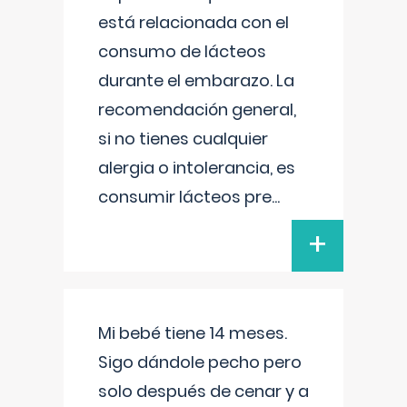
está relacionada con el
consumo de lácteos
durante el embarazo. La
recomendación general,
si no tienes cualquier
alergia o intolerancia, es
consumir lácteos pre
...
+
Mi bebé tiene 14 meses.
Sigo dándole pecho pero
solo después de cenar y a