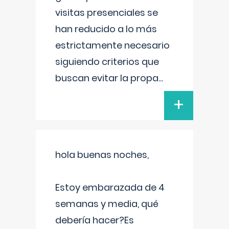
visitas presenciales se
han reducido a lo más
estrictamente necesario
siguiendo criterios que
buscan evitar la propa
...
+
hola buenas noches,
Estoy embarazada de 4
semanas y media, qué
debería hacer?Es