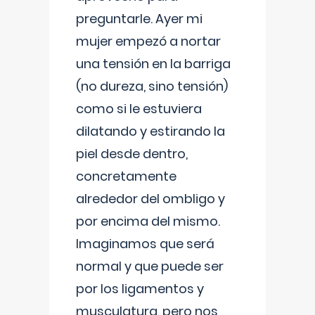
preguntarle. Ayer mi
mujer empezó a nortar
una tensión en la barriga
(no dureza, sino tensión)
como si le estuviera
dilatando y estirando la
piel desde dentro,
concretamente
alrededor del ombligo y
por encima del mismo.
Imaginamos que será
normal y que puede ser
por los ligamentos y
musculatura, pero nos