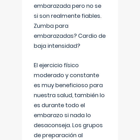
embarazada pero no se
si son realmente fiables.
Zumba para
embarazadas? Cardio de
baja intensidad?
El ejercicio físico
moderado y constante
es muy beneficioso para
nuestra salud, también lo
es durante todo el
embarazo si nada lo
desaconseja. Los grupos
de preparación al