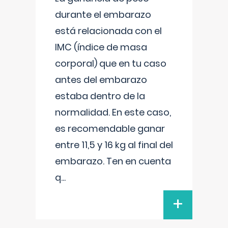
durante el embarazo
está relacionada con el
IMC (índice de masa
corporal) que en tu caso
antes del embarazo
estaba dentro de la
normalidad. En este caso,
es recomendable ganar
entre 11,5 y 16 kg al final del
embarazo. Ten en cuenta
q
...
+