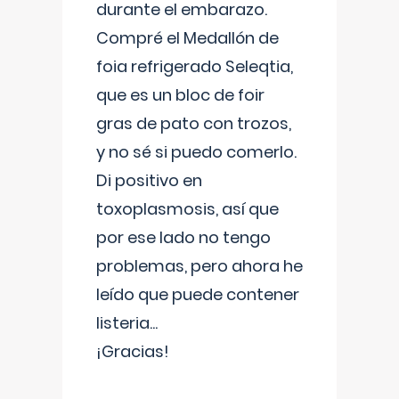
durante el embarazo.
Compré el Medallón de
foia refrigerado Seleqtia,
que es un bloc de foir
gras de pato con trozos,
y no sé si puedo comerlo.
Di positivo en
toxoplasmosis, así que
por ese lado no tengo
problemas, pero ahora he
leído que puede contener
listeria...
¡Gracias!