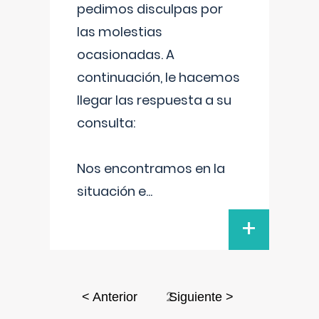
pedimos disculpas por
las molestias
ocasionadas. A
continuación, le hacemos
llegar las respuesta a su
consulta:
Nos encontramos en la
situación e
...
+
2
< Anterior
Siguiente >