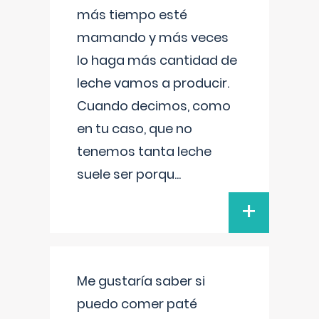
más tiempo esté
mamando y más veces
lo haga más cantidad de
leche vamos a producir.
Cuando decimos, como
en tu caso, que no
tenemos tanta leche
suele ser porqu
...
+
Me gustaría saber si
puedo comer paté