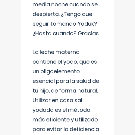
media noche cuando se
despierta. ¿Tengo que
seguir tomando Yoduk?
¿Hasta cuando? Gracias
La leche materna
contiene el yodo, que es
un oligoelemento
esencial para la salud de
tu hijo, de forma natural.
Utilizar en casa sal
yodada es el método
más eficiente y utilizado
para evitar la deficiencia