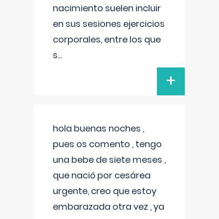
nacimiento suelen incluir
en sus sesiones ejercicios
corporales, entre los que
s
...
+
hola buenas noches ,
pues os comento , tengo
una bebe de siete meses ,
que nació por cesárea
urgente, creo que estoy
embarazada otra vez , ya