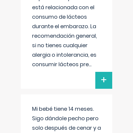
está relacionada con el
consumo de lácteos
durante el embarazo. La
recomendación general,
si no tienes cualquier
alergia o intolerancia, es
consumir lácteos pre
...
+
Mi bebé tiene 14 meses.
Sigo dándole pecho pero
solo después de cenar y a