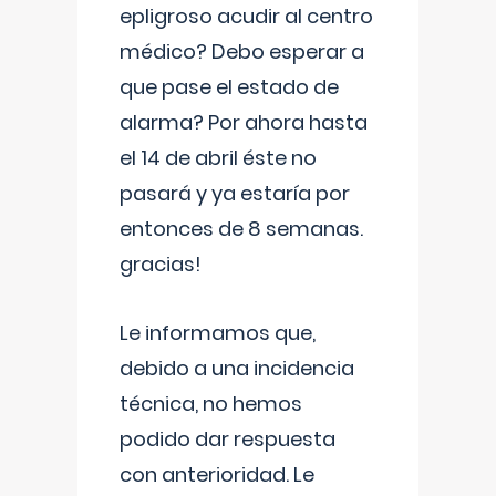
epligroso acudir al centro
médico? Debo esperar a
que pase el estado de
alarma? Por ahora hasta
el 14 de abril éste no
pasará y ya estaría por
entonces de 8 semanas.
gracias!
Le informamos que,
debido a una incidencia
técnica, no hemos
podido dar respuesta
con anterioridad. Le