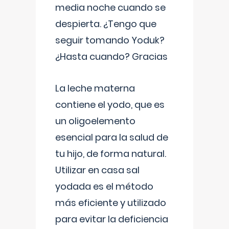
media noche cuando se
despierta. ¿Tengo que
seguir tomando Yoduk?
¿Hasta cuando? Gracias
La leche materna
contiene el yodo, que es
un oligoelemento
esencial para la salud de
tu hijo, de forma natural.
Utilizar en casa sal
yodada es el método
más eficiente y utilizado
para evitar la deficiencia