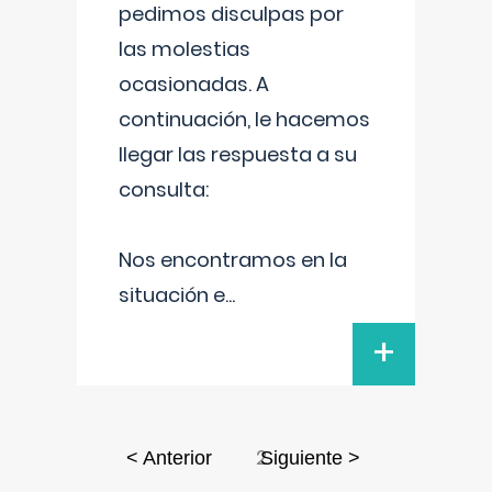
pedimos disculpas por
las molestias
ocasionadas. A
continuación, le hacemos
llegar las respuesta a su
consulta:
Nos encontramos en la
situación e
...
+
2
< Anterior
Siguiente >