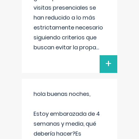
visitas presenciales se
han reducido a lo más
estrictamente necesario
siguiendo criterios que
buscan evitar la propa
...
+
hola buenas noches,
Estoy embarazada de 4
semanas y media, qué
debería hacer?Es