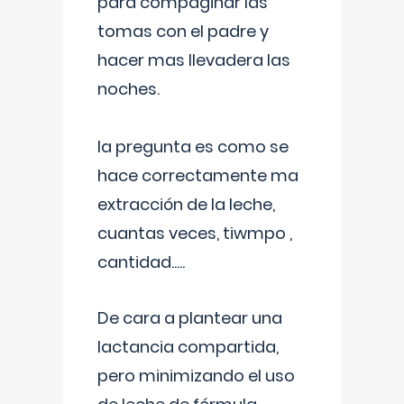
para compaginar las
tomas con el padre y
hacer mas llevadera las
noches.
la pregunta es como se
hace correctamente ma
extracción de la leche,
cuantas veces, tiwmpo ,
cantidad.....
De cara a plantear una
lactancia compartida,
pero minimizando el uso