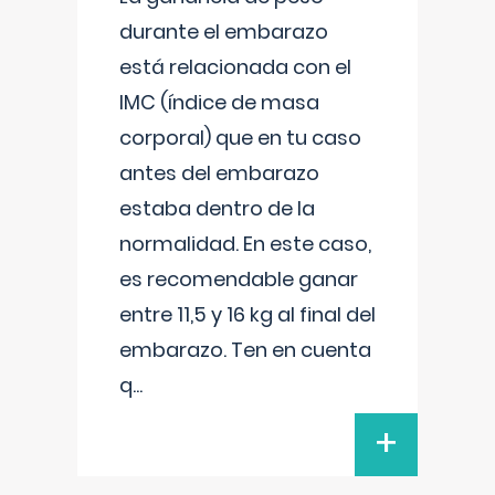
durante el embarazo
está relacionada con el
IMC (índice de masa
corporal) que en tu caso
antes del embarazo
estaba dentro de la
normalidad. En este caso,
es recomendable ganar
entre 11,5 y 16 kg al final del
embarazo. Ten en cuenta
q
...
+