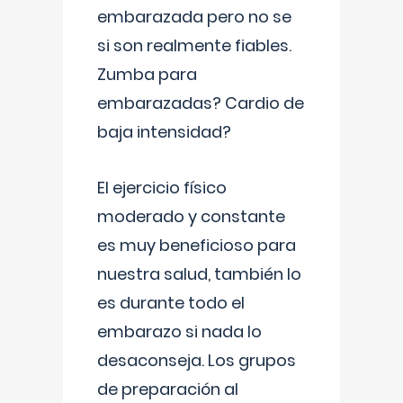
embarazada pero no se
si son realmente fiables.
Zumba para
embarazadas? Cardio de
baja intensidad?
El ejercicio físico
moderado y constante
es muy beneficioso para
nuestra salud, también lo
es durante todo el
embarazo si nada lo
desaconseja. Los grupos
de preparación al