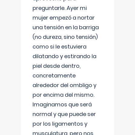
preguntarle. Ayer mi
mujer empezó a nortar
una tensión en la barriga
(no dureza, sino tensión)
como si le estuviera
dilatando y estirando la
piel desde dentro,
concretamente
alrededor del ombligo y
por encima del mismo.
Imaginamos que será
normal y que puede ser
por los ligamentos y
musculatura, pero nos