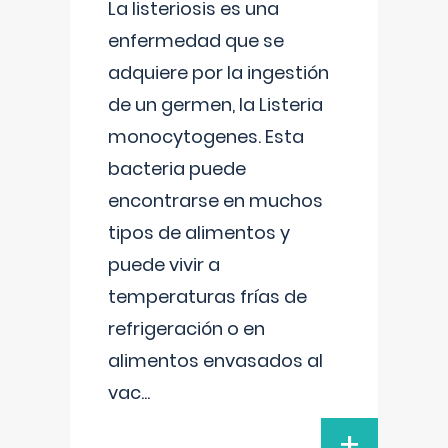
La listeriosis es una
enfermedad que se
adquiere por la ingestión
de un germen, la Listeria
monocytogenes. Esta
bacteria puede
encontrarse en muchos
tipos de alimentos y
puede vivir a
temperaturas frías de
refrigeración o en
alimentos envasados al
vac
...
+