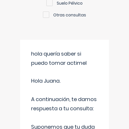
Suelo Pélvico
Otras consultas
hola quería saber si
puedo tomar actimel
Hola Juana.
A continuación, te damos
respuesta a tu consulta:
Suponemos que tu duda