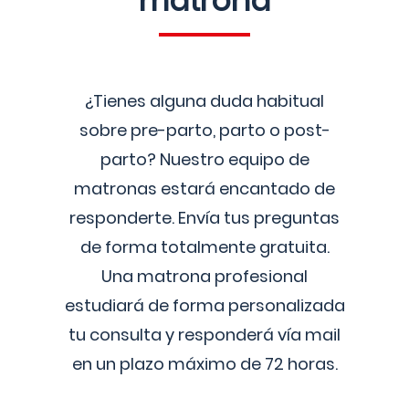
matrona
¿Tienes alguna duda habitual
sobre pre-parto, parto o post-
parto? Nuestro equipo de
matronas estará encantado de
responderte. Envía tus preguntas
de forma totalmente gratuita.
Una matrona profesional
estudiará de forma personalizada
tu consulta y responderá vía mail
en un plazo máximo de 72 horas.