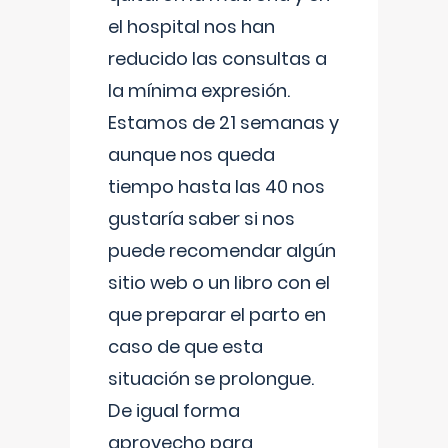
el hospital nos han
reducido las consultas a
la mínima expresión.
Estamos de 21 semanas y
aunque nos queda
tiempo hasta las 40 nos
gustaría saber si nos
puede recomendar algún
sitio web o un libro con el
que preparar el parto en
caso de que esta
situación se prolongue.
De igual forma
aprovecho para