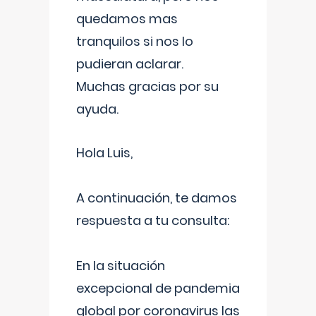
quedamos mas
tranquilos si nos lo
pudieran aclarar.
Muchas gracias por su
ayuda.
Hola Luis,
A continuación, te damos
respuesta a tu consulta:
En la situación
excepcional de pandemia
global por coronavirus las