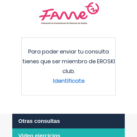
Para poder enviar tu consulta
tienes que ser miembro de EROSKI
club.
Identificate
Otras consultas
Video ejercicios