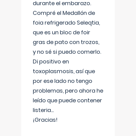
durante el embarazo.
Compré el Medallón de
foia refrigerado Seleqtia,
que es un bloc de foir
gras de pato con trozos,
y no sé si puedo comerlo.
Di positivo en
toxoplasmosis, así que
por ese lado no tengo
problemas, pero ahora he
leído que puede contener
listeria...
¡Gracias!