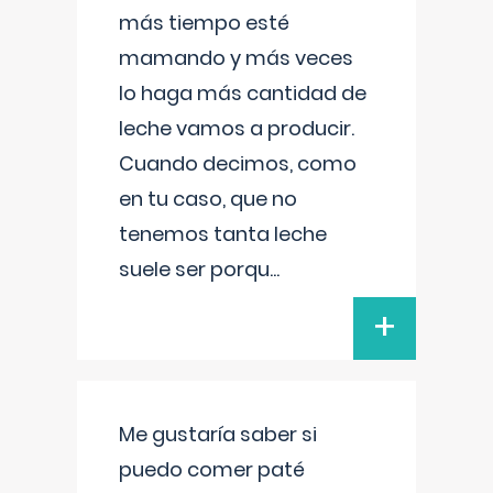
más tiempo esté
mamando y más veces
lo haga más cantidad de
leche vamos a producir.
Cuando decimos, como
en tu caso, que no
tenemos tanta leche
suele ser porqu
...
+
Me gustaría saber si
puedo comer paté