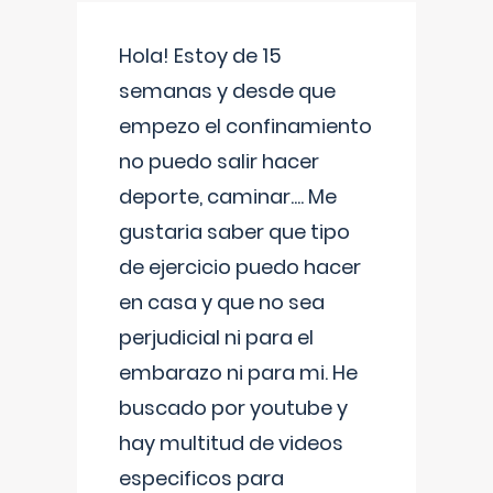
Hola! Estoy de 15
semanas y desde que
empezo el confinamiento
no puedo salir hacer
deporte, caminar.... Me
gustaria saber que tipo
de ejercicio puedo hacer
en casa y que no sea
perjudicial ni para el
embarazo ni para mi. He
buscado por youtube y
hay multitud de videos
especificos para