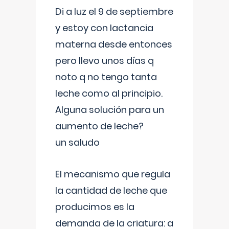
Di a luz el 9 de septiembre
y estoy con lactancia
materna desde entonces
pero llevo unos días q
noto q no tengo tanta
leche como al principio.
Alguna solución para un
aumento de leche?
un saludo
El mecanismo que regula
la cantidad de leche que
producimos es la
demanda de la criatura: a