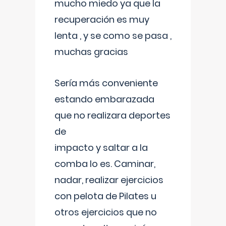
mucho miedo ya que la
recuperación es muy
lenta , y se como se pasa ,
muchas gracias
Sería más conveniente
estando embarazada
que no realizara deportes
de
impacto y saltar a la
comba lo es. Caminar,
nadar, realizar ejercicios
con pelota de Pilates u
otros ejercicios que no