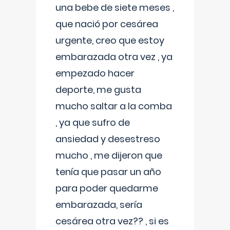
una bebe de siete meses ,
que nació por cesárea
urgente, creo que estoy
embarazada otra vez , ya
empezado hacer
deporte, me gusta
mucho saltar a la comba
, ya que sufro de
ansiedad y desestreso
mucho , me dijeron que
tenía que pasar un año
para poder quedarme
embarazada, sería
cesárea otra vez?? , si es