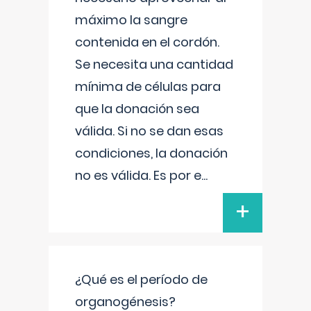
máximo la sangre
contenida en el cordón.
Se necesita una cantidad
mínima de células para
que la donación sea
válida. Si no se dan esas
condiciones, la donación
no es válida. Es por e
...
+
¿Qué es el período de
organogénesis?