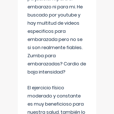
embarazo ni para mi. He
buscado por youtube y
hay multitud de videos
especificos para
embarazada pero no se
si son realmente fiables.
Zumba para
embarazadas? Cardio de
baja intensidad?
El ejercicio físico
moderado y constante
es muy beneficioso para
nuestra salud, también lo