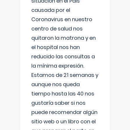
situación en el País
causada por el
Coronavirus en nuestro
centro de salud nos
quitaron la matrona y en
el hospital nos han
reducido las consultas a
la mínima expresión.
Estamos de 21 semanas y
aunque nos queda
tiempo hasta las 40 nos
gustaría saber si nos
puede recomendar algún
sitio web o un libro con el