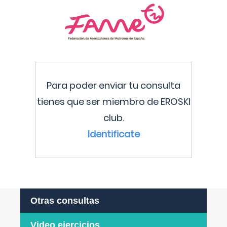
Para poder enviar tu consulta
tienes que ser miembro de EROSKI
club.
Identificate
Otras consultas
Video ejercicios