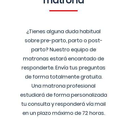
matrona
¿Tienes alguna duda habitual
sobre pre-parto, parto o post-
parto? Nuestro equipo de
matronas estará encantado de
responderte. Envía tus preguntas
de forma totalmente gratuita.
Una matrona profesional
estudiará de forma personalizada
tu consulta y responderá vía mail
en un plazo máximo de 72 horas.