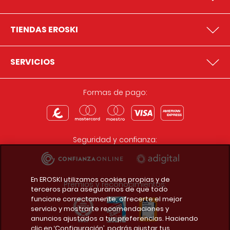
TIENDAS EROSKI
SERVICIOS
Formas de pago:
Seguridad y confianza:
En EROSKI utilizamos cookies propias y de
Premios y reconocimientos:
terceros para asegurarnos de que todo
funcione correctamente, ofrecerte el mejor
servicio y mostrarte recomendaciones y
anuncios ajustados a tus preferencias. Haciendo
clic en ‘Configuración’, podrás ajustar tus