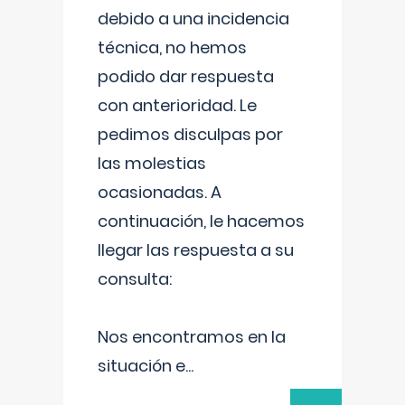
debido a una incidencia
técnica, no hemos
podido dar respuesta
con anterioridad. Le
pedimos disculpas por
las molestias
ocasionadas. A
continuación, le hacemos
llegar las respuesta a su
consulta:
Nos encontramos en la
situación e
...