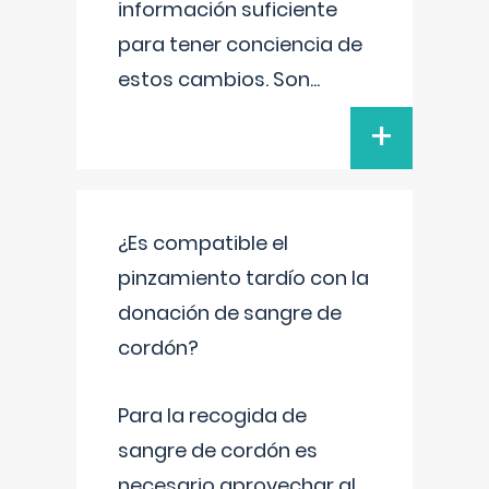
información suficiente
para tener conciencia de
estos cambios. Son
...
+
¿Es compatible el
pinzamiento tardío con la
donación de sangre de
cordón?
Para la recogida de
sangre de cordón es
necesario aprovechar al