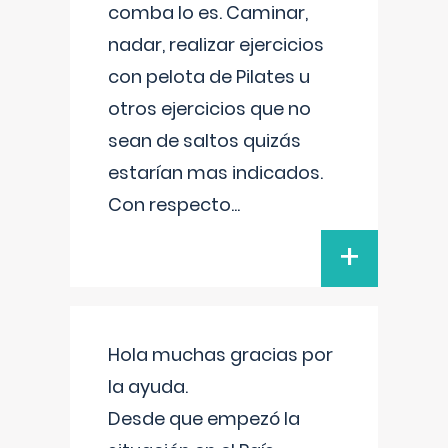
comba lo es. Caminar,
nadar, realizar ejercicios
con pelota de Pilates u
otros ejercicios que no
sean de saltos quizás
estarían mas indicados.
Con respecto
...
+
Hola muchas gracias por
la ayuda.
Desde que empezó la