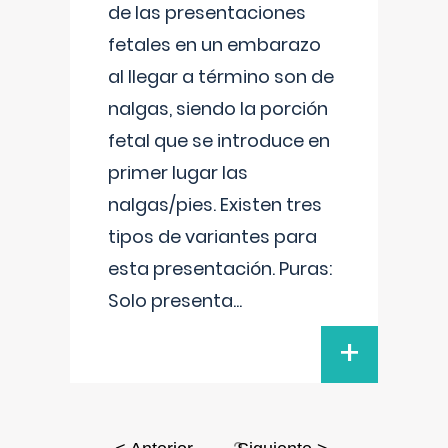
de las presentaciones
fetales en un embarazo
al llegar a término son de
nalgas, siendo la porción
fetal que se introduce en
primer lugar las
nalgas/pies. Existen tres
tipos de variantes para
esta presentación. Puras:
Solo presenta
...
+