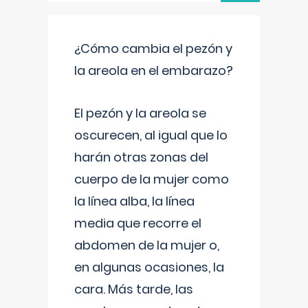
¿Cómo cambia el pezón y
la areola en el embarazo?
El pezón y la areola se
oscurecen, al igual que lo
harán otras zonas del
cuerpo de la mujer como
la línea alba, la línea
media que recorre el
abdomen de la mujer o,
en algunas ocasiones, la
cara. Más tarde, las