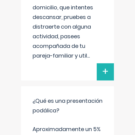
domicilio, que intentes
descansar, pruebes a
distraerte con alguna
actividad, pasees
acompañada de tu
pareja-familiar y util
...
+
¿Qué es una presentación
podálica?
Aproximadamente un 5%