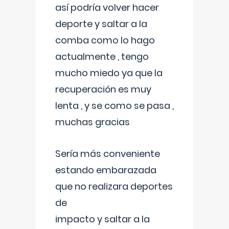
así podría volver hacer
deporte y saltar a la
comba como lo hago
actualmente , tengo
mucho miedo ya que la
recuperación es muy
lenta , y se como se pasa ,
muchas gracias
Sería más conveniente
estando embarazada
que no realizara deportes
de
impacto y saltar a la