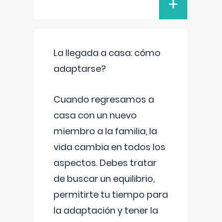
+
La llegada a casa: cómo
adaptarse?
Cuando regresamos a
casa con un nuevo
miembro a la familia, la
vida cambia en todos los
aspectos. Debes tratar
de buscar un equilibrio,
permitirte tu tiempo para
la adaptación y tener la