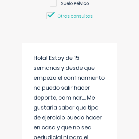
Suelo Pélvico
Otras consultas
Hola! Estoy de 15
semanas y desde que
empezo el confinamiento
no puedo salir hacer
deporte, caminar.... Me
gustaria saber que tipo
de ejercicio puedo hacer
en casa y que no sea
perjudicial ni para el