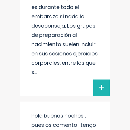
es durante todo el
embarazo si nada lo
desaconseja. Los grupos
de preparación al
nacimiento suelen incluir
en sus sesiones ejercicios
corporales, entre los que
s
...
+
hola buenas noches ,
pues os comento , tengo