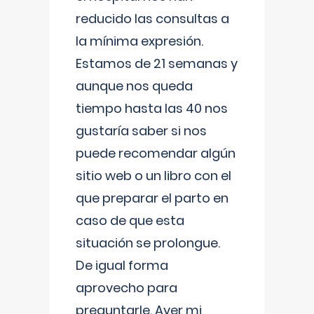
reducido las consultas a
la mínima expresión.
Estamos de 21 semanas y
aunque nos queda
tiempo hasta las 40 nos
gustaría saber si nos
puede recomendar algún
sitio web o un libro con el
que preparar el parto en
caso de que esta
situación se prolongue.
De igual forma
aprovecho para
preguntarle. Ayer mi