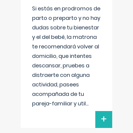
Si estás en prodromos de
parto o preparto y no hay
dudas sobre tu bienestar
y el del bebé, la matrona
te recomendará volver al
domicilio, que intentes
descansar, pruebes a
distraerte con alguna
actividad, pasees
acompañada de tu
pareja-familiar y util
...
+