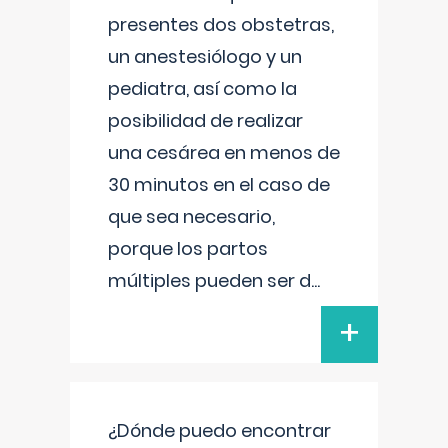
presentes dos obstetras,
un anestesiólogo y un
pediatra, así como la
posibilidad de realizar
una cesárea en menos de
30 minutos en el caso de
que sea necesario,
porque los partos
múltiples pueden ser d
...
+
¿Dónde puedo encontrar