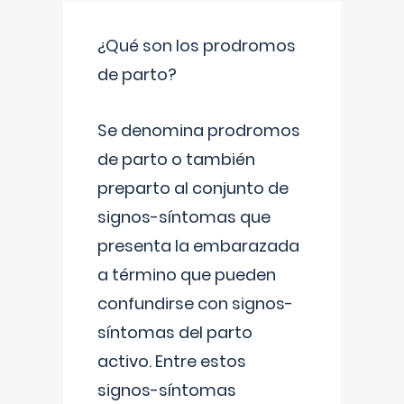
¿Qué son los prodromos
de parto?
Se denomina prodromos
de parto o también
preparto al conjunto de
signos-síntomas que
presenta la embarazada
a término que pueden
confundirse con signos-
síntomas del parto
activo. Entre estos
signos-síntomas