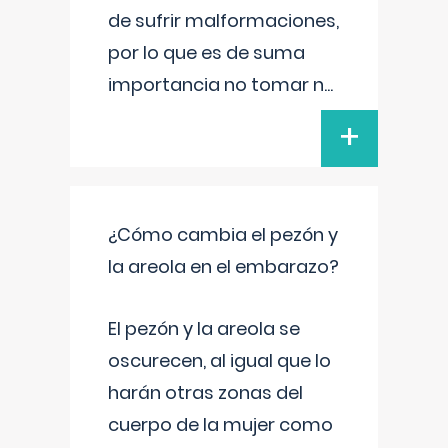
de sufrir malformaciones,
por lo que es de suma
importancia no tomar n
...
+
¿Cómo cambia el pezón y
la areola en el embarazo?
El pezón y la areola se
oscurecen, al igual que lo
harán otras zonas del
cuerpo de la mujer como