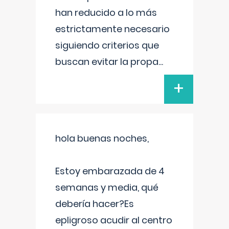
han reducido a lo más
estrictamente necesario
siguiendo criterios que
buscan evitar la propa
...
+
hola buenas noches,
Estoy embarazada de 4
semanas y media, qué
debería hacer?Es
epligroso acudir al centro