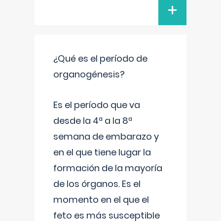
+
¿Qué es el período de
organogénesis?
Es el período que va
desde la 4ª a la 8ª
semana de embarazo y
en el que tiene lugar la
formación de la mayoría
de los órganos. Es el
momento en el que el
feto es más susceptible