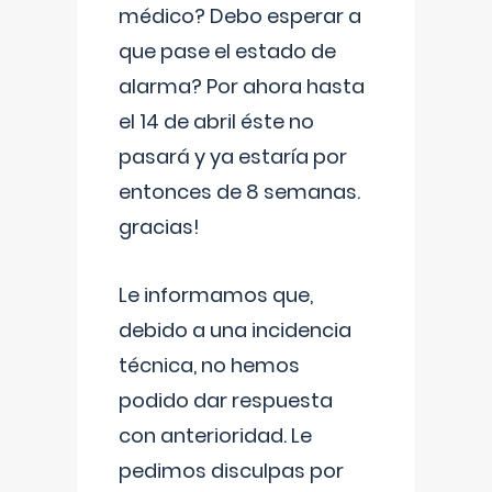
médico? Debo esperar a
que pase el estado de
alarma? Por ahora hasta
el 14 de abril éste no
pasará y ya estaría por
entonces de 8 semanas.
gracias!
Le informamos que,
debido a una incidencia
técnica, no hemos
podido dar respuesta
con anterioridad. Le
pedimos disculpas por