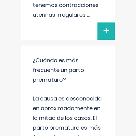
tenemos contracciones
uterinas irregulares
...
+
¿Cuándo es más
frecuente un parto
prematuro?
La causa es desconocida
en aproximadamente en
la mitad de los casos. El
parto prematuro es más