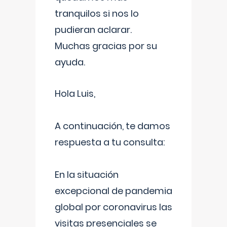
tranquilos si nos lo
pudieran aclarar.
Muchas gracias por su
ayuda.
Hola Luis,
A continuación, te damos
respuesta a tu consulta:
En la situación
excepcional de pandemia
global por coronavirus las
visitas presenciales se