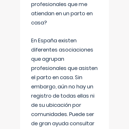
profesionales que me
atiendan en un parto en
casa?
En España existen
diferentes asociaciones
que agrupan
profesionales que asisten
el parto en casa. Sin
embargo, aún no hay un
registro de todas ellas ni
de su ubicación por
comunidades. Puede ser
de gran ayuda consultar