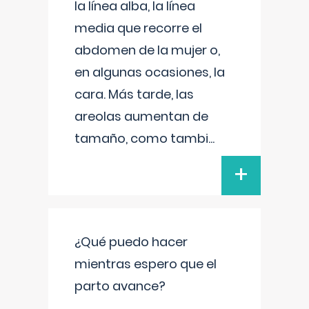
la línea alba, la línea
media que recorre el
abdomen de la mujer o,
en algunas ocasiones, la
cara. Más tarde, las
areolas aumentan de
tamaño, como tambi
...
+
¿Qué puedo hacer
mientras espero que el
parto avance?