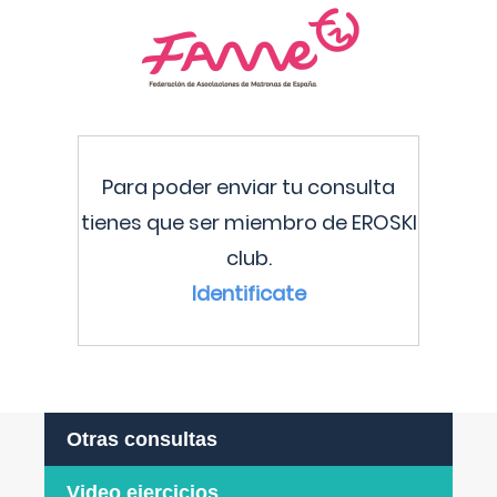
Para poder enviar tu consulta
tienes que ser miembro de EROSKI
club.
Identificate
Otras consultas
Video ejercicios