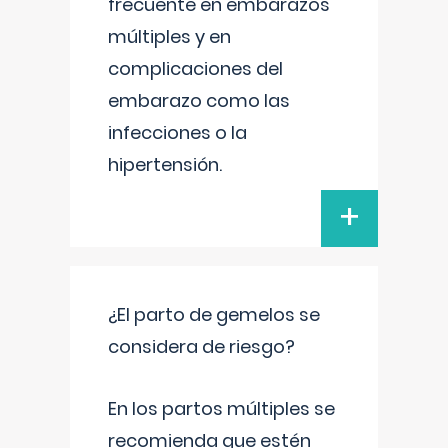
frecuente en embarazos
múltiples y en
complicaciones del
embarazo como las
infecciones o la
hipertensión.
+
¿El parto de gemelos se
considera de riesgo?
En los partos múltiples se
recomienda que estén