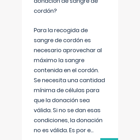
donación de sangre de
cordón?
Para la recogida de
sangre de cordón es
necesario aprovechar al
máximo la sangre
contenida en el cordón.
Se necesita una cantidad
mínima de células para
que la donación sea
válida. Si no se dan esas
condiciones, la donación
no es válida. Es por e
...