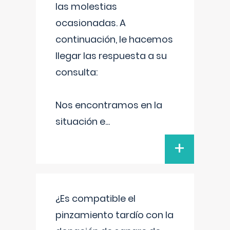
las molestias
ocasionadas. A
continuación, le hacemos
llegar las respuesta a su
consulta:
Nos encontramos en la
situación e
...
+
¿Es compatible el
pinzamiento tardío con la