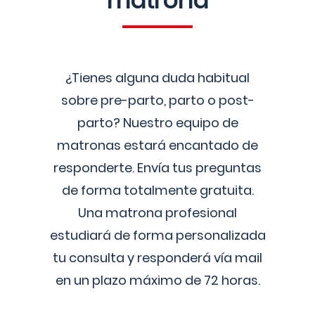
matrona
¿Tienes alguna duda habitual
sobre pre-parto, parto o post-
parto? Nuestro equipo de
matronas estará encantado de
responderte. Envía tus preguntas
de forma totalmente gratuita.
Una matrona profesional
estudiará de forma personalizada
tu consulta y responderá vía mail
en un plazo máximo de 72 horas.