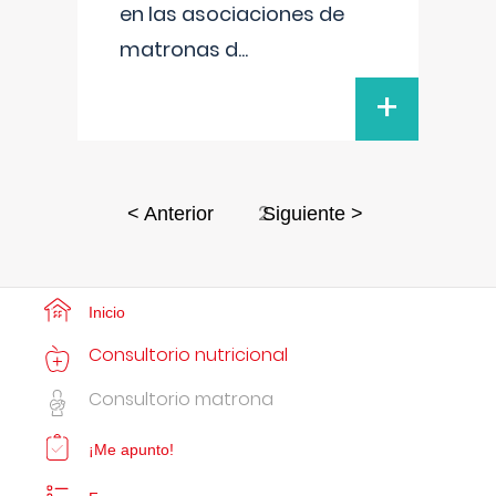
en las asociaciones de
matronas d
...
+
2
< Anterior
Siguiente >
Inicio
Consultorio nutricional
Consultorio matrona
¡Me apunto!