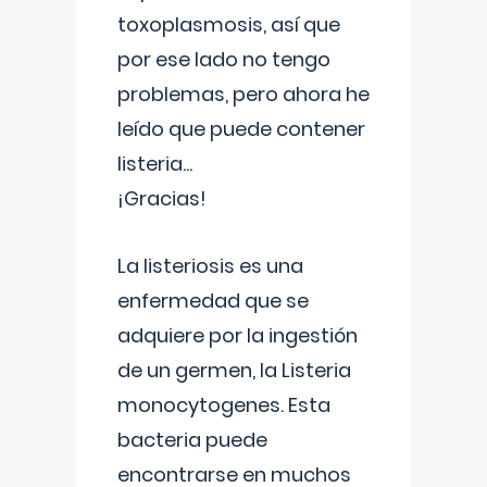
toxoplasmosis, así que
por ese lado no tengo
problemas, pero ahora he
leído que puede contener
listeria...
¡Gracias!
La listeriosis es una
enfermedad que se
adquiere por la ingestión
de un germen, la Listeria
monocytogenes. Esta
bacteria puede
encontrarse en muchos