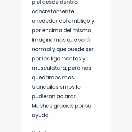
piel desde dentro,
concretamente
alrededor del ombligo y
por encima del mismo.
Imaginamos que será
normal y que puede ser
por los ligamentos y
musculatura, pero nos
quedamos mas
tranquilos si nos lo
pudieran aclarar.
Muchas gracias por su
ayuda.