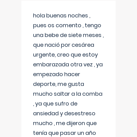
hola buenas noches ,
pues os comento , tengo
una bebe de siete meses ,
que nació por cesárea
urgente, creo que estoy
embarazada otra vez , ya
empezado hacer
deporte, me gusta
mucho saltar a la comba
, ya que sufro de
ansiedad y desestreso
mucho , me dijeron que
tenía que pasar un año