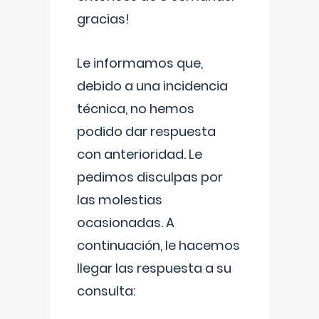
gracias!
Le informamos que,
debido a una incidencia
técnica, no hemos
podido dar respuesta
con anterioridad. Le
pedimos disculpas por
las molestias
ocasionadas. A
continuación, le hacemos
llegar las respuesta a su
consulta: