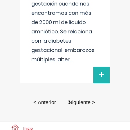
gestación cuando nos
encontramos con más
de 2000 ml de líquido
amniótico. Se relaciona
con la diabetes
gestacional, embarazos
múltiples, alter
...
+
2
< Anterior
Siguiente >
Inicio