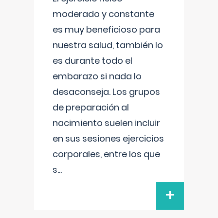
moderado y constante
es muy beneficioso para
nuestra salud, también lo
es durante todo el
embarazo si nada lo
desaconseja. Los grupos
de preparación al
nacimiento suelen incluir
en sus sesiones ejercicios
corporales, entre los que
s
...
+