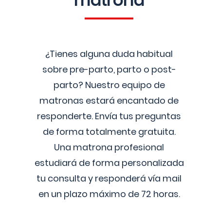
matrona
¿Tienes alguna duda habitual
sobre pre-parto, parto o post-
parto? Nuestro equipo de
matronas estará encantado de
responderte. Envía tus preguntas
de forma totalmente gratuita.
Una matrona profesional
estudiará de forma personalizada
tu consulta y responderá vía mail
en un plazo máximo de 72 horas.