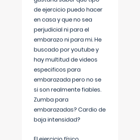
de ejercicio puedo hacer
en casa y que no sea
perjudicial ni para el
embarazo ni para mi. He
buscado por youtube y
hay multitud de videos
especificos para
embarazada pero no se
si son realmente fiables.
Zumba para
embarazadas? Cardio de
baja intensidad?
El ejercicio físico