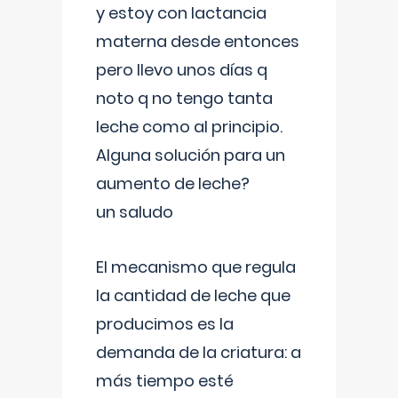
y estoy con lactancia
materna desde entonces
pero llevo unos días q
noto q no tengo tanta
leche como al principio.
Alguna solución para un
aumento de leche?
un saludo
El mecanismo que regula
la cantidad de leche que
producimos es la
demanda de la criatura: a
más tiempo esté