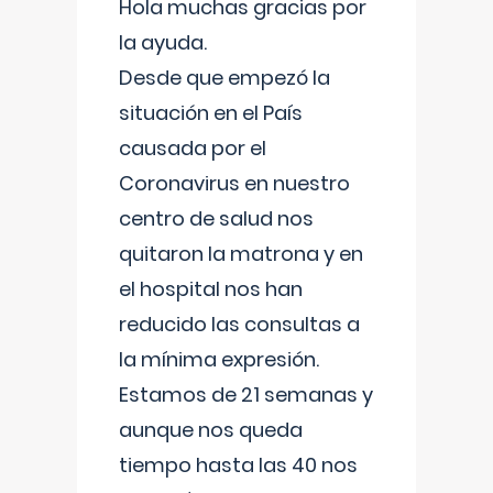
Hola muchas gracias por
la ayuda.
Desde que empezó la
situación en el País
causada por el
Coronavirus en nuestro
centro de salud nos
quitaron la matrona y en
el hospital nos han
reducido las consultas a
la mínima expresión.
Estamos de 21 semanas y
aunque nos queda
tiempo hasta las 40 nos