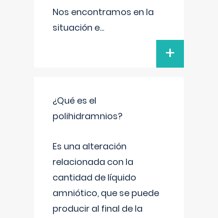
Nos encontramos en la
situación e
...
+
¿Qué es el
polihidramnios?
Es una alteración
relacionada con la
cantidad de líquido
amniótico, que se puede
producir al final de la