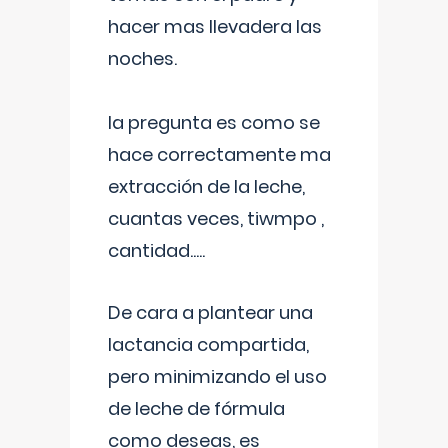
hacer mas llevadera las
noches.
la pregunta es como se
hace correctamente ma
extracción de la leche,
cuantas veces, tiwmpo ,
cantidad.....
De cara a plantear una
lactancia compartida,
pero minimizando el uso
de leche de fórmula
como deseas, es