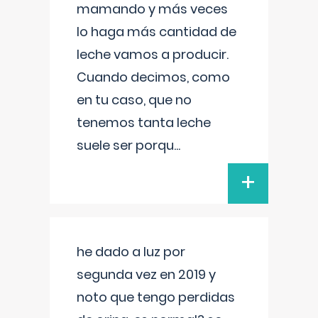
mamando y más veces
lo haga más cantidad de
leche vamos a producir.
Cuando decimos, como
en tu caso, que no
tenemos tanta leche
suele ser porqu
...
+
he dado a luz por
segunda vez en 2019 y
noto que tengo perdidas