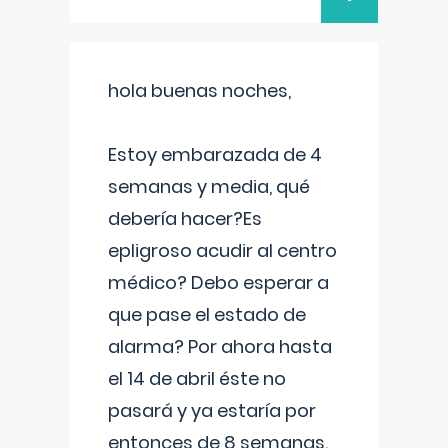
hola buenas noches,
Estoy embarazada de 4
semanas y media, qué
debería hacer?Es
epligroso acudir al centro
médico? Debo esperar a
que pase el estado de
alarma? Por ahora hasta
el 14 de abril éste no
pasará y ya estaría por
entonces de 8 semanas.