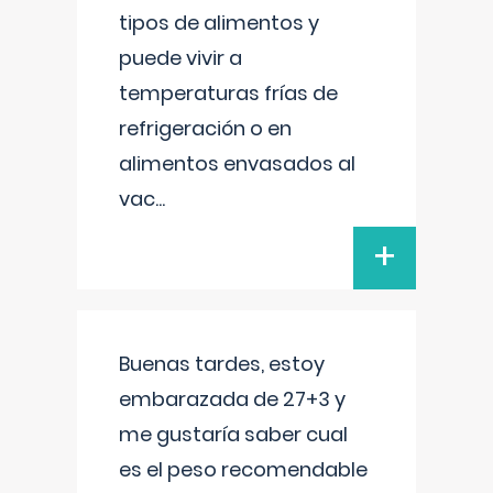
tipos de alimentos y
puede vivir a
temperaturas frías de
refrigeración o en
alimentos envasados al
vac
...
+
Buenas tardes, estoy
embarazada de 27+3 y
me gustaría saber cual
es el peso recomendable