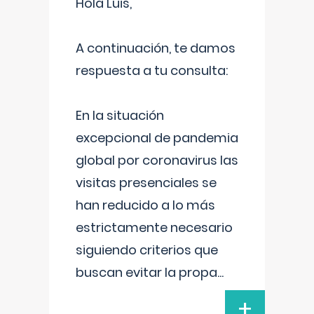
Hola Luis,
A continuación, te damos
respuesta a tu consulta:
En la situación
excepcional de pandemia
global por coronavirus las
visitas presenciales se
han reducido a lo más
estrictamente necesario
siguiendo criterios que
buscan evitar la propa
...
+