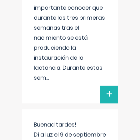
importante conocer que
durante las tres primeras
semanas tras el
nacimiento se está
produciendo la
instauración de la
lactancia. Durante estas
sem
...
+
Buenad tardes!
Di a luz el 9 de septiembre