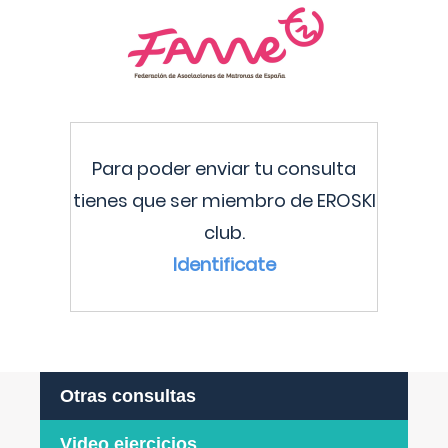
Para poder enviar tu consulta
tienes que ser miembro de EROSKI
club.
Identificate
Otras consultas
Video ejercicios