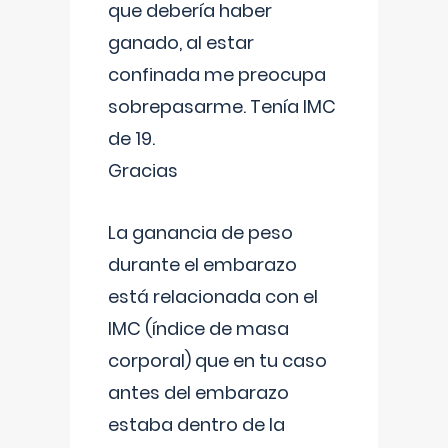
que debería haber
ganado, al estar
confinada me preocupa
sobrepasarme. Tenía IMC
de 19.
Gracias
La ganancia de peso
durante el embarazo
está relacionada con el
IMC (índice de masa
corporal) que en tu caso
antes del embarazo
estaba dentro de la