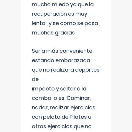
mucho miedo ya que la
recuperación es muy
lenta , y se como se pasa ,
muchas gracias
Sería más conveniente
estando embarazada
que no realizara deportes
de
impacto y saltar a la
comba lo es. Caminar,
nadar, realizar ejercicios
con pelota de Pilates u
otros ejercicios que no