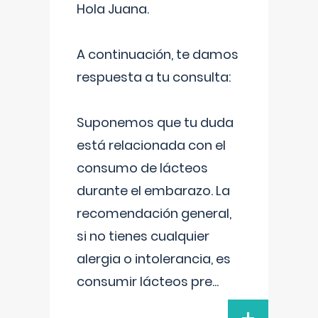
Hola Juana.
A continuación, te damos
respuesta a tu consulta:
Suponemos que tu duda
está relacionada con el
consumo de lácteos
durante el embarazo. La
recomendación general,
si no tienes cualquier
alergia o intolerancia, es
consumir lácteos pre
...