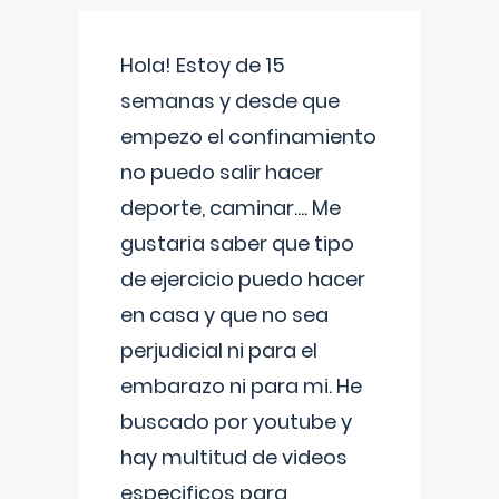
Hola! Estoy de 15
semanas y desde que
empezo el confinamiento
no puedo salir hacer
deporte, caminar.... Me
gustaria saber que tipo
de ejercicio puedo hacer
en casa y que no sea
perjudicial ni para el
embarazo ni para mi. He
buscado por youtube y
hay multitud de videos
especificos para