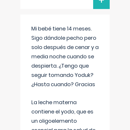
+
Mi bebé tiene 14 meses.
Sigo dándole pecho pero
solo después de cenar y a
media noche cuando se
despierta. ¿Tengo que
seguir tomando Yoduk?
¿Hasta cuando? Gracias
La leche materna
contiene el yodo, que es
un oligoelemento