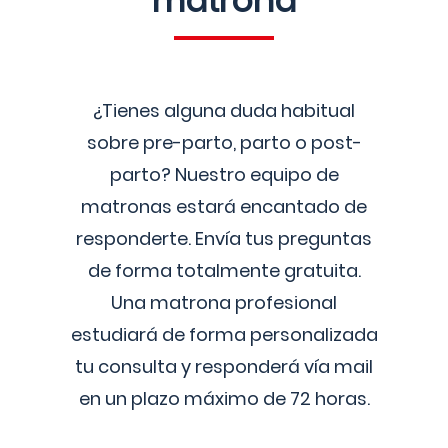
matrona
¿Tienes alguna duda habitual
sobre pre-parto, parto o post-
parto? Nuestro equipo de
matronas estará encantado de
responderte. Envía tus preguntas
de forma totalmente gratuita.
Una matrona profesional
estudiará de forma personalizada
tu consulta y responderá vía mail
en un plazo máximo de 72 horas.