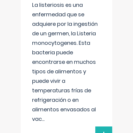
La listeriosis es una
enfermedad que se
adquiere por la ingestión
de un germen, la Listeria
monocytogenes. Esta
bacteria puede
encontrarse en muchos
tipos de alimentos y
puede vivir a
temperaturas frías de
refrigeración o en
alimentos envasados al
vac
...