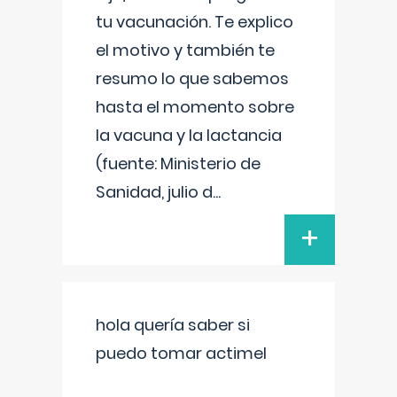
tu vacunación. Te explico
el motivo y también te
resumo lo que sabemos
hasta el momento sobre
la vacuna y la lactancia
(fuente: Ministerio de
Sanidad, julio d
...
+
hola quería saber si
puedo tomar actimel