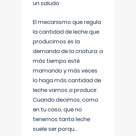
un saludo
El mecanismo que regula
la cantidad de leche que
producimos es la
demanda de la criatura: a
más tiempo esté
mamando y más veces
lo haga más cantidad de
leche vamos a producir.
Cuando decimos, como
en tu caso, que no
tenemos tanta leche
suele ser porqu
...