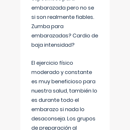
embarazada pero no se
si son realmente fiables.
Zumba para
embarazadas? Cardio de
baja intensidad?
El ejercicio físico
moderado y constante
es muy beneficioso para
nuestra salud, también lo
es durante todo el
embarazo si nada lo
desaconseja. Los grupos
de preparación al