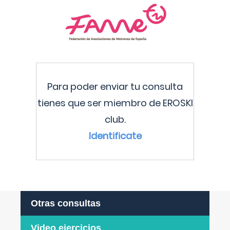
Para poder enviar tu consulta
tienes que ser miembro de EROSKI
club.
Identificate
Otras consultas
Video ejercicios