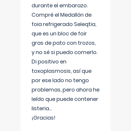
durante el embarazo.
Compré el Medallón de
foia refrigerado Seleqtia,
que es un bloc de foir
gras de pato con trozos,
y no sé si puedo comerlo.
Di positivo en
toxoplasmosis, así que
por ese lado no tengo
problemas, pero ahora he
leído que puede contener
listeria...
¡Gracias!