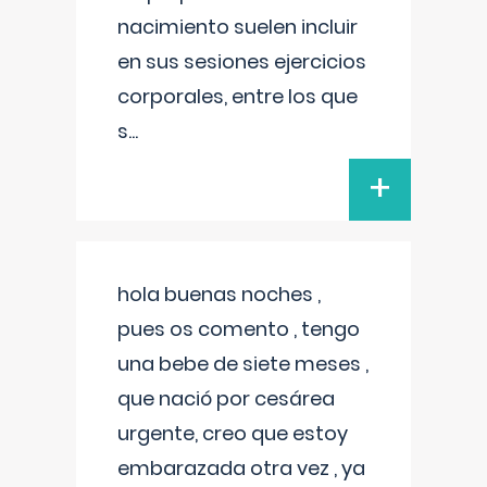
nacimiento suelen incluir
en sus sesiones ejercicios
corporales, entre los que
s
...
+
hola buenas noches ,
pues os comento , tengo
una bebe de siete meses ,
que nació por cesárea
urgente, creo que estoy
embarazada otra vez , ya