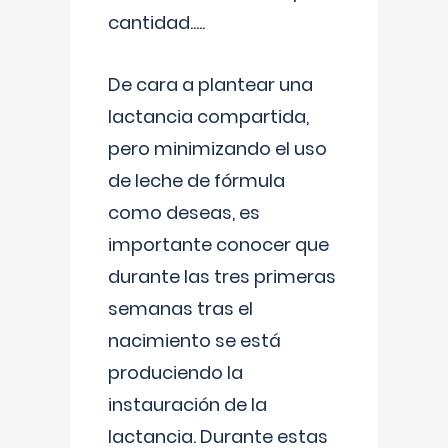
cantidad.....
De cara a plantear una
lactancia compartida,
pero minimizando el uso
de leche de fórmula
como deseas, es
importante conocer que
durante las tres primeras
semanas tras el
nacimiento se está
produciendo la
instauración de la
lactancia. Durante estas