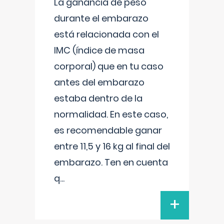
La ganancia de peso
durante el embarazo
está relacionada con el
IMC (índice de masa
corporal) que en tu caso
antes del embarazo
estaba dentro de la
normalidad. En este caso,
es recomendable ganar
entre 11,5 y 16 kg al final del
embarazo. Ten en cuenta
q
...
+