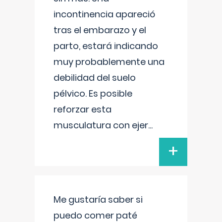
incontinencia apareció
tras el embarazo y el
parto, estará indicando
muy probablemente una
debilidad del suelo
pélvico. Es posible
reforzar esta
musculatura con ejer
...
+
Me gustaría saber si
puedo comer paté