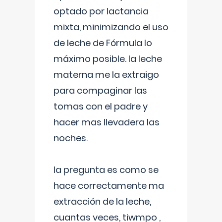
optado por lactancia
mixta, minimizando el uso
de leche de Fórmula lo
máximo posible. la leche
materna me la extraigo
para compaginar las
tomas con el padre y
hacer mas llevadera las
noches.
la pregunta es como se
hace correctamente ma
extracción de la leche,
cuantas veces, tiwmpo ,