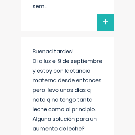
sem
...
+
Buenad tardes!
Di a luz el 9 de septiembre
y estoy con lactancia
materna desde entonces
pero llevo unos días q
noto q no tengo tanta
leche como al principio.
Alguna solución para un
aumento de leche?