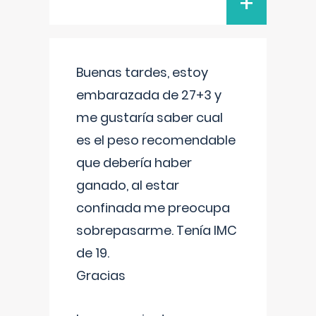
+
Buenas tardes, estoy
embarazada de 27+3 y
me gustaría saber cual
es el peso recomendable
que debería haber
ganado, al estar
confinada me preocupa
sobrepasarme. Tenía IMC
de 19.
Gracias