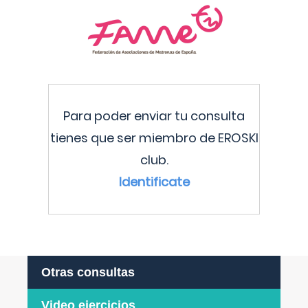
Para poder enviar tu consulta
tienes que ser miembro de EROSKI
club.
Identificate
Otras consultas
Video ejercicios