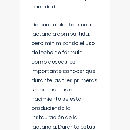
cantidad.....
De cara a plantear una
lactancia compartida,
pero minimizando el uso
de leche de fórmula
como deseas, es
importante conocer que
durante las tres primeras
semanas tras el
nacimiento se está
produciendo la
instauración de la
lactancia. Durante estas