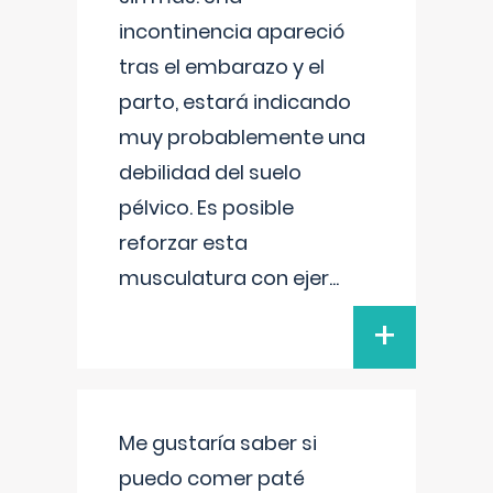
incontinencia apareció
tras el embarazo y el
parto, estará indicando
muy probablemente una
debilidad del suelo
pélvico. Es posible
reforzar esta
musculatura con ejer
...
+
Me gustaría saber si
puedo comer paté