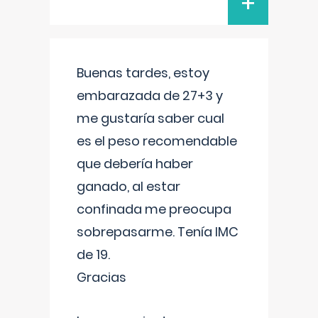
+
Buenas tardes, estoy
embarazada de 27+3 y
me gustaría saber cual
es el peso recomendable
que debería haber
ganado, al estar
confinada me preocupa
sobrepasarme. Tenía IMC
de 19.
Gracias