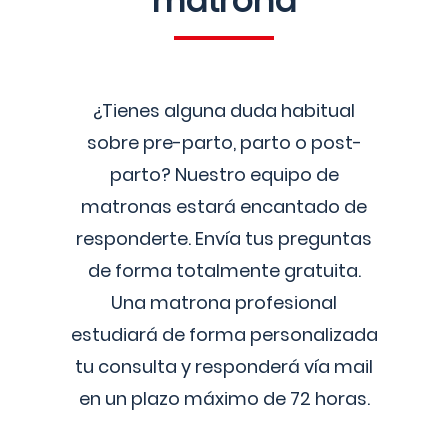
matrona
¿Tienes alguna duda habitual
sobre pre-parto, parto o post-
parto? Nuestro equipo de
matronas estará encantado de
responderte. Envía tus preguntas
de forma totalmente gratuita.
Una matrona profesional
estudiará de forma personalizada
tu consulta y responderá vía mail
en un plazo máximo de 72 horas.