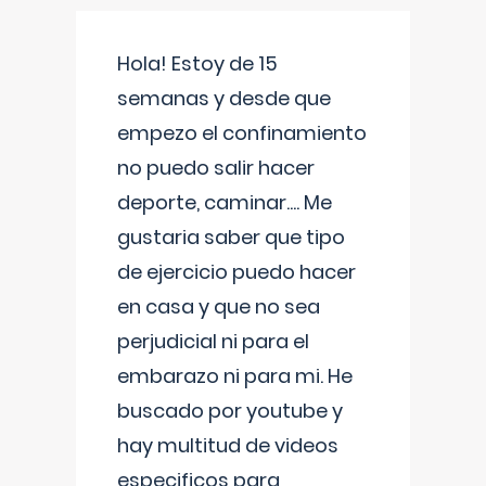
Hola! Estoy de 15
semanas y desde que
empezo el confinamiento
no puedo salir hacer
deporte, caminar.... Me
gustaria saber que tipo
de ejercicio puedo hacer
en casa y que no sea
perjudicial ni para el
embarazo ni para mi. He
buscado por youtube y
hay multitud de videos
especificos para