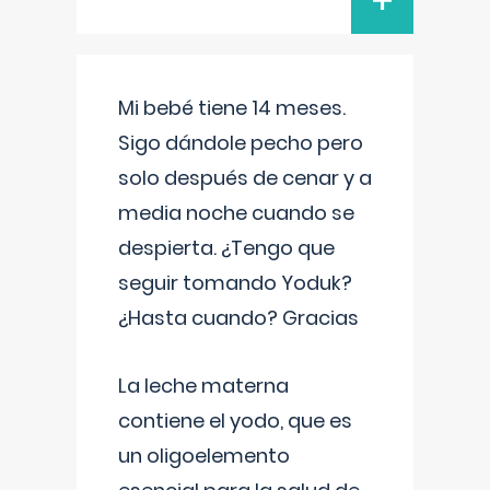
+
Mi bebé tiene 14 meses.
Sigo dándole pecho pero
solo después de cenar y a
media noche cuando se
despierta. ¿Tengo que
seguir tomando Yoduk?
¿Hasta cuando? Gracias
La leche materna
contiene el yodo, que es
un oligoelemento