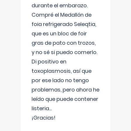
durante el embarazo.
Compré el Medallón de
foia refrigerado Seleqtia,
que es un bloc de foir
gras de pato con trozos,
y no sé si puedo comerlo.
Di positivo en
toxoplasmosis, así que
por ese lado no tengo
problemas, pero ahora he
leído que puede contener
listeria...
¡Gracias!