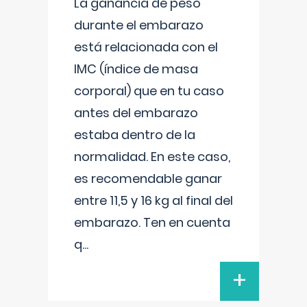
La ganancia de peso
durante el embarazo
está relacionada con el
IMC (índice de masa
corporal) que en tu caso
antes del embarazo
estaba dentro de la
normalidad. En este caso,
es recomendable ganar
entre 11,5 y 16 kg al final del
embarazo. Ten en cuenta
q
...
+