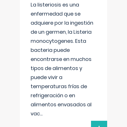
La listeriosis es una
enfermedad que se
adquiere por la ingestión
de un germen, la Listeria
monocytogenes. Esta
bacteria puede
encontrarse en muchos
tipos de alimentos y
puede vivir a
temperaturas frías de
refrigeración o en
alimentos envasados al
vac
...