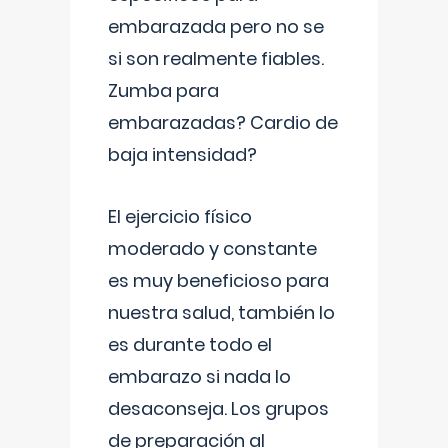
embarazada pero no se
si son realmente fiables.
Zumba para
embarazadas? Cardio de
baja intensidad?
El ejercicio físico
moderado y constante
es muy beneficioso para
nuestra salud, también lo
es durante todo el
embarazo si nada lo
desaconseja. Los grupos
de preparación al