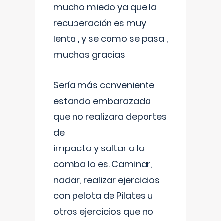
mucho miedo ya que la
recuperación es muy
lenta , y se como se pasa ,
muchas gracias
Sería más conveniente
estando embarazada
que no realizara deportes
de
impacto y saltar a la
comba lo es. Caminar,
nadar, realizar ejercicios
con pelota de Pilates u
otros ejercicios que no