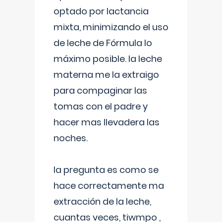
optado por lactancia
mixta, minimizando el uso
de leche de Fórmula lo
máximo posible. la leche
materna me la extraigo
para compaginar las
tomas con el padre y
hacer mas llevadera las
noches.
la pregunta es como se
hace correctamente ma
extracción de la leche,
cuantas veces, tiwmpo ,