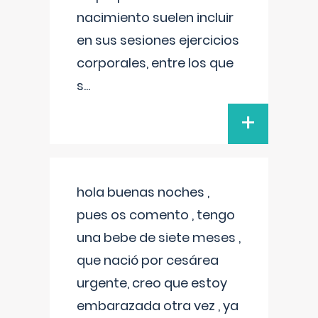
nacimiento suelen incluir
en sus sesiones ejercicios
corporales, entre los que
s
...
+
hola buenas noches ,
pues os comento , tengo
una bebe de siete meses ,
que nació por cesárea
urgente, creo que estoy
embarazada otra vez , ya