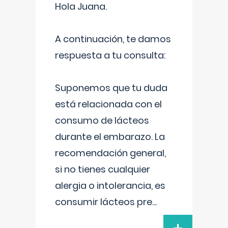
Hola Juana.
A continuación, te damos
respuesta a tu consulta:
Suponemos que tu duda
está relacionada con el
consumo de lácteos
durante el embarazo. La
recomendación general,
si no tienes cualquier
alergia o intolerancia, es
consumir lácteos pre
...