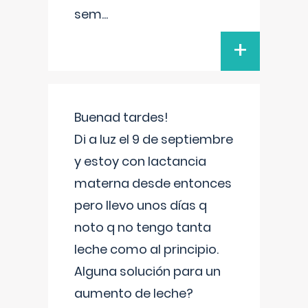
sem
...
+
Buenad tardes!
Di a luz el 9 de septiembre
y estoy con lactancia
materna desde entonces
pero llevo unos días q
noto q no tengo tanta
leche como al principio.
Alguna solución para un
aumento de leche?