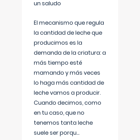
un saludo
El mecanismo que regula
la cantidad de leche que
producimos es la
demanda de la criatura: a
más tiempo esté
mamando y más veces
lo haga más cantidad de
leche vamos a producir.
Cuando decimos, como
en tu caso, que no
tenemos tanta leche
suele ser porqu
...