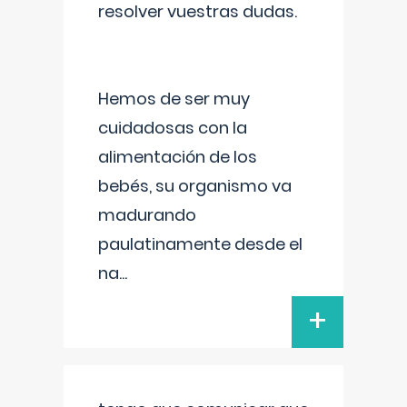
resolver vuestras dudas.
Hemos de ser muy
cuidadosas con la
alimentación de los
bebés, su organismo va
madurando
paulatinamente desde el
na
...
+