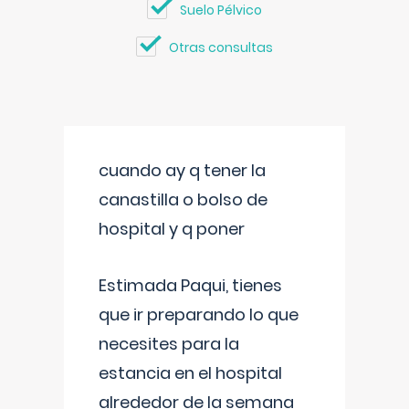
Suelo Pélvico
Otras consultas
cuando ay q tener la
canastilla o bolso de
hospital y q poner
Estimada Paqui, tienes
que ir preparando lo que
necesites para la
estancia en el hospital
alrededor de la semana