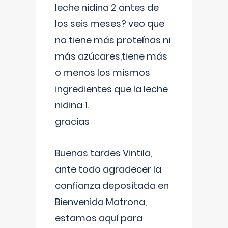
leche nidina 2 antes de
los seis meses? veo que
no tiene más proteínas ni
más azúcares,tiene más
o menos los mismos
ingredientes que la leche
nidina 1.
gracias
Buenas tardes Vintila,
ante todo agradecer la
confianza depositada en
Bienvenida Matrona,
estamos aquí para