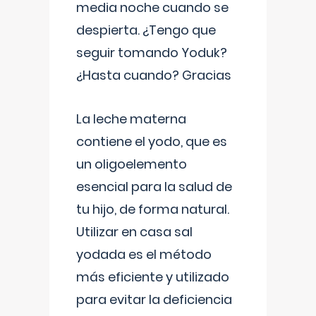
media noche cuando se
despierta. ¿Tengo que
seguir tomando Yoduk?
¿Hasta cuando? Gracias
La leche materna
contiene el yodo, que es
un oligoelemento
esencial para la salud de
tu hijo, de forma natural.
Utilizar en casa sal
yodada es el método
más eficiente y utilizado
para evitar la deficiencia