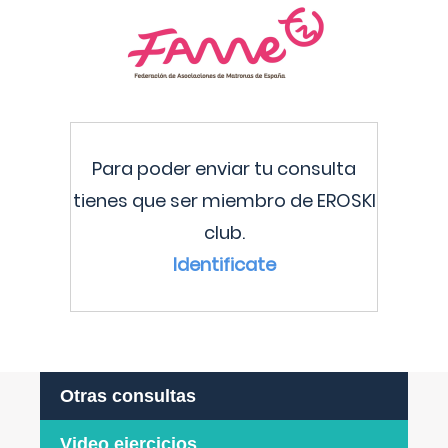
Para poder enviar tu consulta
tienes que ser miembro de EROSKI
club.
Identificate
Otras consultas
Video ejercicios