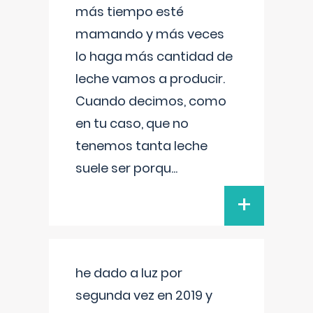
más tiempo esté
mamando y más veces
lo haga más cantidad de
leche vamos a producir.
Cuando decimos, como
en tu caso, que no
tenemos tanta leche
suele ser porqu
...
+
he dado a luz por
segunda vez en 2019 y