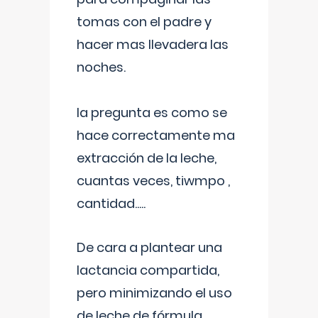
tomas con el padre y
hacer mas llevadera las
noches.
la pregunta es como se
hace correctamente ma
extracción de la leche,
cuantas veces, tiwmpo ,
cantidad.....
De cara a plantear una
lactancia compartida,
pero minimizando el uso
de leche de fórmula