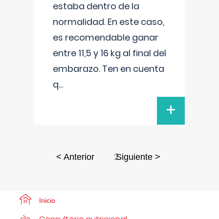
estaba dentro de la
normalidad. En este caso,
es recomendable ganar
entre 11,5 y 16 kg al final del
embarazo. Ten en cuenta
q
...
+
2
< Anterior
Siguiente >
Inicio