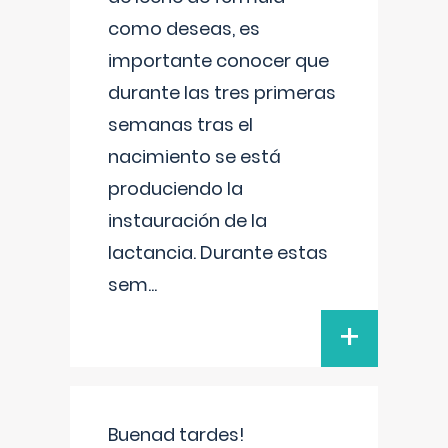
como deseas, es
importante conocer que
durante las tres primeras
semanas tras el
nacimiento se está
produciendo la
instauración de la
lactancia. Durante estas
sem
...
+
Buenad tardes!