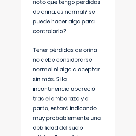
noto que tengo perdidas
de orina. es normal? se
puede hacer algo para
controlarlo?
Tener pérdidas de orina
no debe considerarse
normal ni algo a aceptar
sin más. Si la
incontinencia apareció
tras el embarazo y el
parto, estará indicando
muy probablemente una
debilidad del suelo