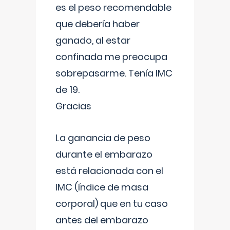
es el peso recomendable
que debería haber
ganado, al estar
confinada me preocupa
sobrepasarme. Tenía IMC
de 19.
Gracias
La ganancia de peso
durante el embarazo
está relacionada con el
IMC (índice de masa
corporal) que en tu caso
antes del embarazo