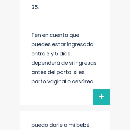
35.
Ten en cuenta que
puedes estar ingresada
entre 3 y 5 días,
dependerá de si ingresas
antes del parto, si es
parto vaginal o cesárea
...
+
puedo darle a mi bebé