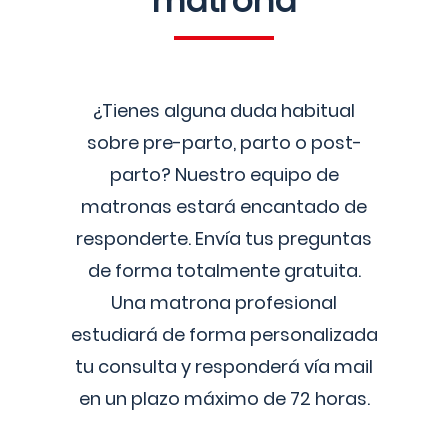
matrona
¿Tienes alguna duda habitual
sobre pre-parto, parto o post-
parto? Nuestro equipo de
matronas estará encantado de
responderte. Envía tus preguntas
de forma totalmente gratuita.
Una matrona profesional
estudiará de forma personalizada
tu consulta y responderá vía mail
en un plazo máximo de 72 horas.