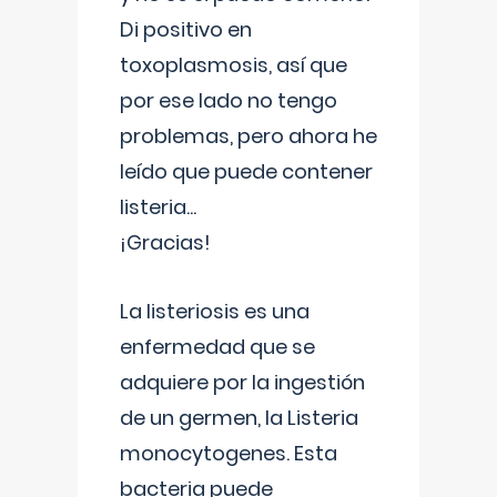
Di positivo en
toxoplasmosis, así que
por ese lado no tengo
problemas, pero ahora he
leído que puede contener
listeria...
¡Gracias!
La listeriosis es una
enfermedad que se
adquiere por la ingestión
de un germen, la Listeria
monocytogenes. Esta
bacteria puede