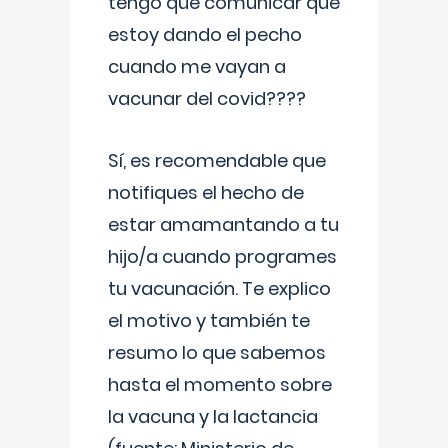
tengo que comunicar que
estoy dando el pecho
cuando me vayan a
vacunar del covid????
Sí, es recomendable que
notifiques el hecho de
estar amamantando a tu
hijo/a cuando programes
tu vacunación. Te explico
el motivo y también te
resumo lo que sabemos
hasta el momento sobre
la vacuna y la lactancia