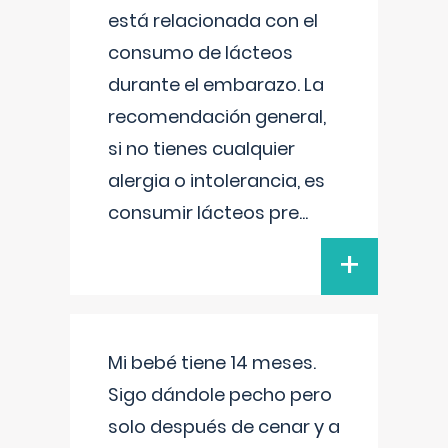
está relacionada con el
consumo de lácteos
durante el embarazo. La
recomendación general,
si no tienes cualquier
alergia o intolerancia, es
consumir lácteos pre
...
+
Mi bebé tiene 14 meses.
Sigo dándole pecho pero
solo después de cenar y a