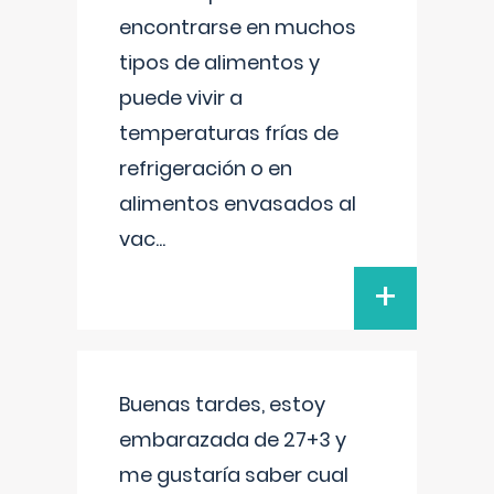
encontrarse en muchos
tipos de alimentos y
puede vivir a
temperaturas frías de
refrigeración o en
alimentos envasados al
vac
...
+
Buenas tardes, estoy
embarazada de 27+3 y
me gustaría saber cual