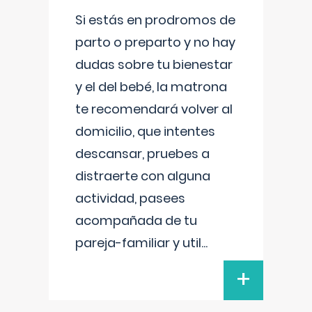
Si estás en prodromos de
parto o preparto y no hay
dudas sobre tu bienestar
y el del bebé, la matrona
te recomendará volver al
domicilio, que intentes
descansar, pruebes a
distraerte con alguna
actividad, pasees
acompañada de tu
pareja-familiar y util
...
+