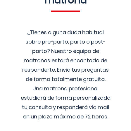
matrona
¿Tienes alguna duda habitual
sobre pre-parto, parto o post-
parto? Nuestro equipo de
matronas estará encantado de
responderte. Envía tus preguntas
de forma totalmente gratuita.
Una matrona profesional
estudiará de forma personalizada
tu consulta y responderá vía mail
en un plazo máximo de 72 horas.