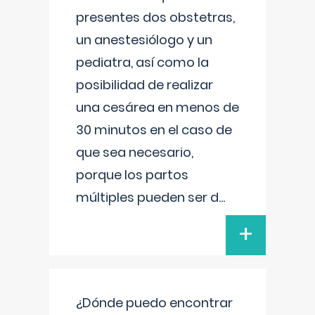
presentes dos obstetras,
un anestesiólogo y un
pediatra, así como la
posibilidad de realizar
una cesárea en menos de
30 minutos en el caso de
que sea necesario,
porque los partos
múltiples pueden ser d
...
+
¿Dónde puedo encontrar