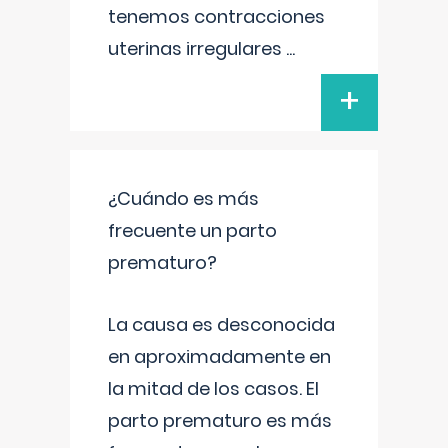
tenemos contracciones
uterinas irregulares
...
+
¿Cuándo es más
frecuente un parto
prematuro?
La causa es desconocida
en aproximadamente en
la mitad de los casos. El
parto prematuro es más