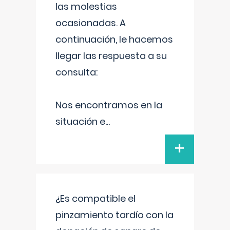
las molestias
ocasionadas. A
continuación, le hacemos
llegar las respuesta a su
consulta:
Nos encontramos en la
situación e
...
+
¿Es compatible el
pinzamiento tardío con la