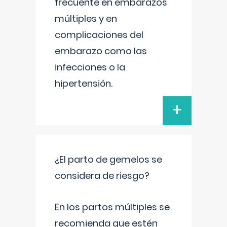
frecuente en embarazos
múltiples y en
complicaciones del
embarazo como las
infecciones o la
hipertensión.
+
¿El parto de gemelos se
considera de riesgo?
En los partos múltiples se
recomienda que estén