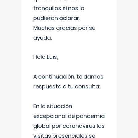
tranquilos si nos lo
pudieran aclarar.
Muchas gracias por su
ayuda.
Hola Luis,
A continuación, te damos
respuesta a tu consulta:
En la situación
excepcional de pandemia
global por coronavirus las
visitas presenciales se