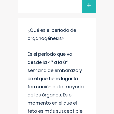
+
¿Qué es el período de
organogénesis?
Es el período que va
desde la 4ª a la 8ª
semana de embarazo y
en el que tiene lugar la
formación de la mayoría
de los órganos. Es el
momento en el que el
feto es más susceptible