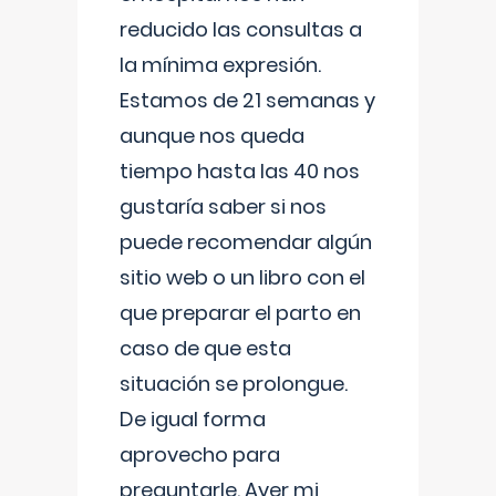
reducido las consultas a
la mínima expresión.
Estamos de 21 semanas y
aunque nos queda
tiempo hasta las 40 nos
gustaría saber si nos
puede recomendar algún
sitio web o un libro con el
que preparar el parto en
caso de que esta
situación se prolongue.
De igual forma
aprovecho para
preguntarle. Ayer mi