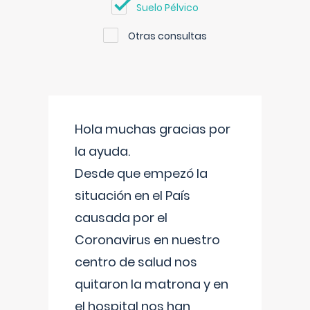
Suelo Pélvico
Otras consultas
Hola muchas gracias por
la ayuda.
Desde que empezó la
situación en el País
causada por el
Coronavirus en nuestro
centro de salud nos
quitaron la matrona y en
el hospital nos han