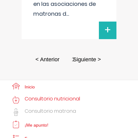
en las asociaciones de
matronas d
...
+
2
< Anterior
Siguiente >
Inicio
Consultorio nutricional
Consultorio matrona
¡Me apunto!