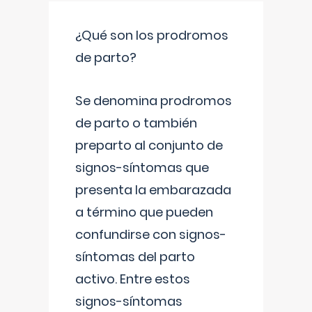
¿Qué son los prodromos
de parto?
Se denomina prodromos
de parto o también
preparto al conjunto de
signos-síntomas que
presenta la embarazada
a término que pueden
confundirse con signos-
síntomas del parto
activo. Entre estos
signos-síntomas