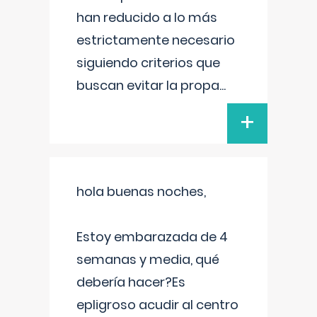
han reducido a lo más
estrictamente necesario
siguiendo criterios que
buscan evitar la propa
...
+
hola buenas noches,
Estoy embarazada de 4
semanas y media, qué
debería hacer?Es
epligroso acudir al centro