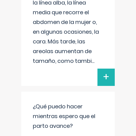
la línea alba, la línea
media que recorre el
abdomen de la mujer o,
en algunas ocasiones, la
cara. Más tarde, las
areolas aumentan de
tamaño, como tambi
...
+
¿Qué puedo hacer
mientras espero que el
parto avance?