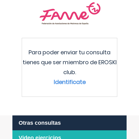
Para poder enviar tu consulta
tienes que ser miembro de EROSKI
club.
Identificate
Otras consultas
Video ejercicios