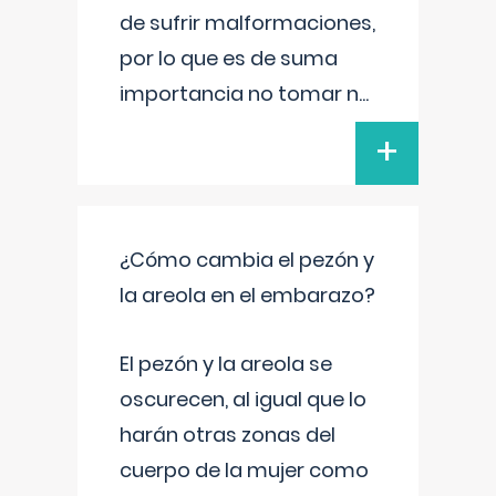
de sufrir malformaciones,
por lo que es de suma
importancia no tomar n
...
+
¿Cómo cambia el pezón y
la areola en el embarazo?
El pezón y la areola se
oscurecen, al igual que lo
harán otras zonas del
cuerpo de la mujer como