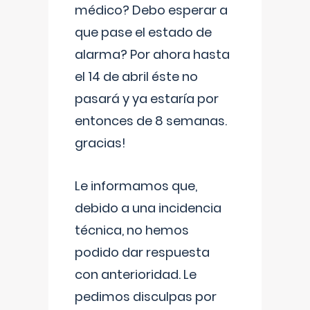
médico? Debo esperar a
que pase el estado de
alarma? Por ahora hasta
el 14 de abril éste no
pasará y ya estaría por
entonces de 8 semanas.
gracias!
Le informamos que,
debido a una incidencia
técnica, no hemos
podido dar respuesta
con anterioridad. Le
pedimos disculpas por