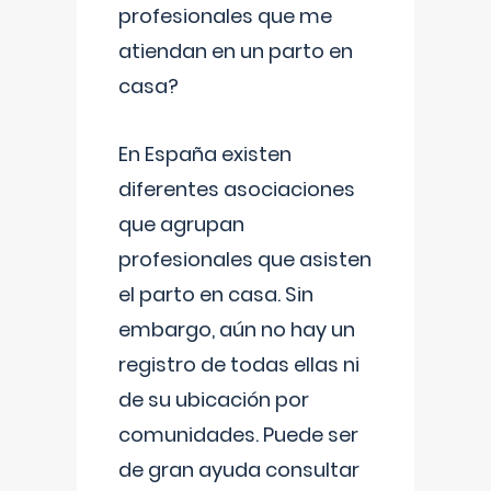
profesionales que me
atiendan en un parto en
casa?
En España existen
diferentes asociaciones
que agrupan
profesionales que asisten
el parto en casa. Sin
embargo, aún no hay un
registro de todas ellas ni
de su ubicación por
comunidades. Puede ser
de gran ayuda consultar