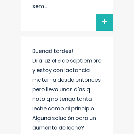
sem
...
+
Buenad tardes!
Di a luz el 9 de septiembre
y estoy con lactancia
materna desde entonces
pero llevo unos días q
noto q no tengo tanta
leche como al principio.
Alguna solución para un
aumento de leche?