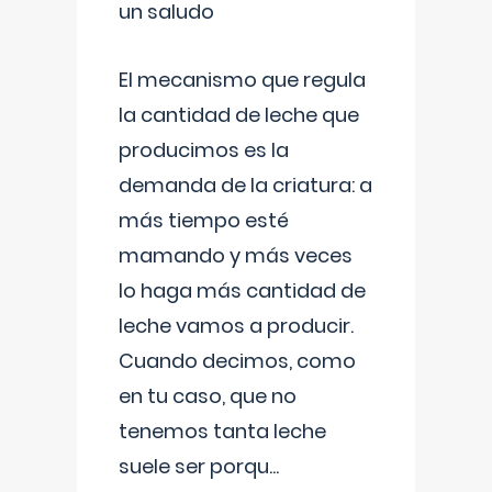
un saludo
El mecanismo que regula
la cantidad de leche que
producimos es la
demanda de la criatura: a
más tiempo esté
mamando y más veces
lo haga más cantidad de
leche vamos a producir.
Cuando decimos, como
en tu caso, que no
tenemos tanta leche
suele ser porqu
...