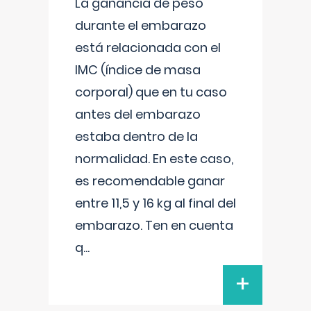
La ganancia de peso
durante el embarazo
está relacionada con el
IMC (índice de masa
corporal) que en tu caso
antes del embarazo
estaba dentro de la
normalidad. En este caso,
es recomendable ganar
entre 11,5 y 16 kg al final del
embarazo. Ten en cuenta
q
...
+