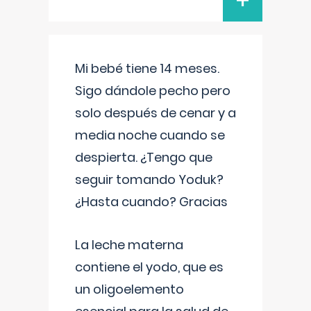
+
Mi bebé tiene 14 meses.
Sigo dándole pecho pero
solo después de cenar y a
media noche cuando se
despierta. ¿Tengo que
seguir tomando Yoduk?
¿Hasta cuando? Gracias
La leche materna
contiene el yodo, que es
un oligoelemento