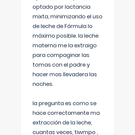
optado por lactancia
mixta, minimizando el uso
de leche de Fórmula lo
máximo posible. la leche
materna me la extraigo
para compaginar las
tomas con el padre y
hacer mas llevadera las
noches.
la pregunta es como se
hace correctamente ma
extracción de la leche,
cuantas veces, tiwmpo ,