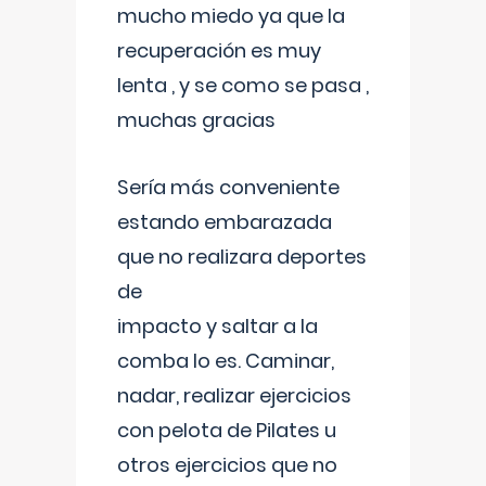
mucho miedo ya que la
recuperación es muy
lenta , y se como se pasa ,
muchas gracias
Sería más conveniente
estando embarazada
que no realizara deportes
de
impacto y saltar a la
comba lo es. Caminar,
nadar, realizar ejercicios
con pelota de Pilates u
otros ejercicios que no