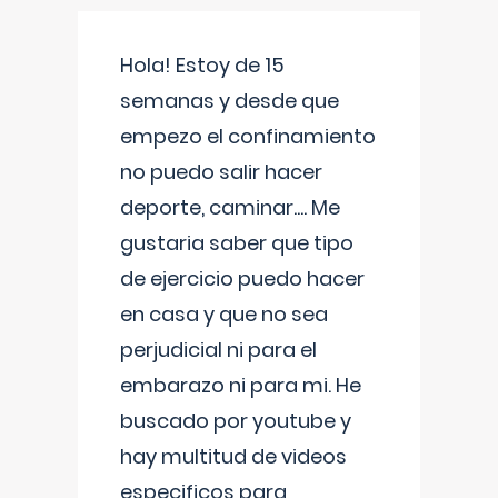
Hola! Estoy de 15
semanas y desde que
empezo el confinamiento
no puedo salir hacer
deporte, caminar.... Me
gustaria saber que tipo
de ejercicio puedo hacer
en casa y que no sea
perjudicial ni para el
embarazo ni para mi. He
buscado por youtube y
hay multitud de videos
especificos para