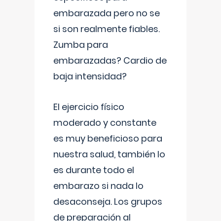
embarazada pero no se
si son realmente fiables.
Zumba para
embarazadas? Cardio de
baja intensidad?
El ejercicio físico
moderado y constante
es muy beneficioso para
nuestra salud, también lo
es durante todo el
embarazo si nada lo
desaconseja. Los grupos
de preparación al