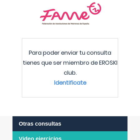
Para poder enviar tu consulta
tienes que ser miembro de EROSKI
club.
Identificate
Otras consultas
Video ejercicios