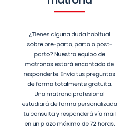
matrona
¿Tienes alguna duda habitual
sobre pre-parto, parto o post-
parto? Nuestro equipo de
matronas estará encantado de
responderte. Envía tus preguntas
de forma totalmente gratuita.
Una matrona profesional
estudiará de forma personalizada
tu consulta y responderá vía mail
en un plazo máximo de 72 horas.