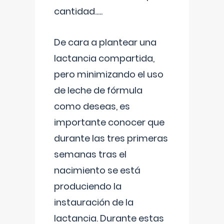
cantidad.....
De cara a plantear una
lactancia compartida,
pero minimizando el uso
de leche de fórmula
como deseas, es
importante conocer que
durante las tres primeras
semanas tras el
nacimiento se está
produciendo la
instauración de la
lactancia. Durante estas