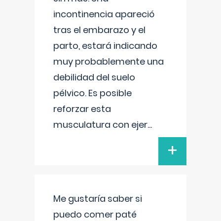
incontinencia apareció
tras el embarazo y el
parto, estará indicando
muy probablemente una
debilidad del suelo
pélvico. Es posible
reforzar esta
musculatura con ejer
...
+
Me gustaría saber si
puedo comer paté