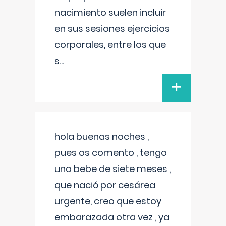
nacimiento suelen incluir
en sus sesiones ejercicios
corporales, entre los que
s
...
+
hola buenas noches ,
pues os comento , tengo
una bebe de siete meses ,
que nació por cesárea
urgente, creo que estoy
embarazada otra vez , ya