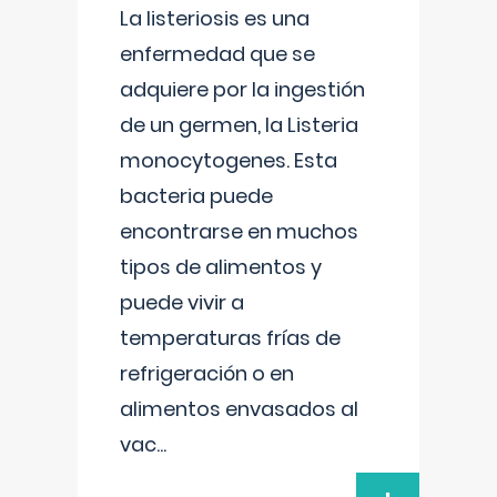
La listeriosis es una
enfermedad que se
adquiere por la ingestión
de un germen, la Listeria
monocytogenes. Esta
bacteria puede
encontrarse en muchos
tipos de alimentos y
puede vivir a
temperaturas frías de
refrigeración o en
alimentos envasados al
vac
...