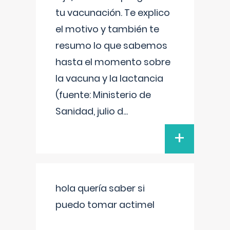
tu vacunación. Te explico
el motivo y también te
resumo lo que sabemos
hasta el momento sobre
la vacuna y la lactancia
(fuente: Ministerio de
Sanidad, julio d
...
+
hola quería saber si
puedo tomar actimel