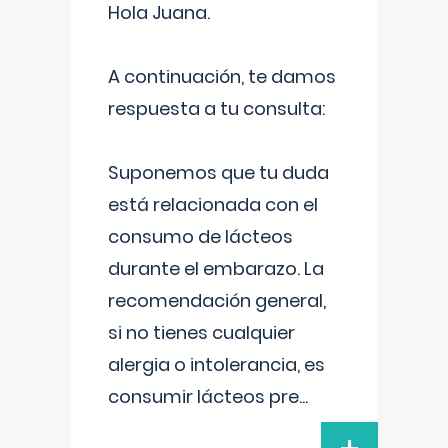
Hola Juana.
A continuación, te damos
respuesta a tu consulta:
Suponemos que tu duda
está relacionada con el
consumo de lácteos
durante el embarazo. La
recomendación general,
si no tienes cualquier
alergia o intolerancia, es
consumir lácteos pre
...