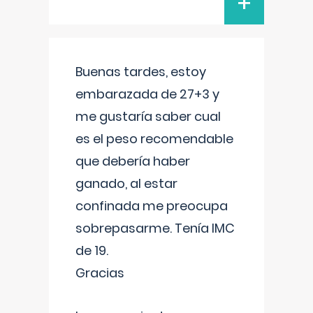
+
Buenas tardes, estoy
embarazada de 27+3 y
me gustaría saber cual
es el peso recomendable
que debería haber
ganado, al estar
confinada me preocupa
sobrepasarme. Tenía IMC
de 19.
Gracias