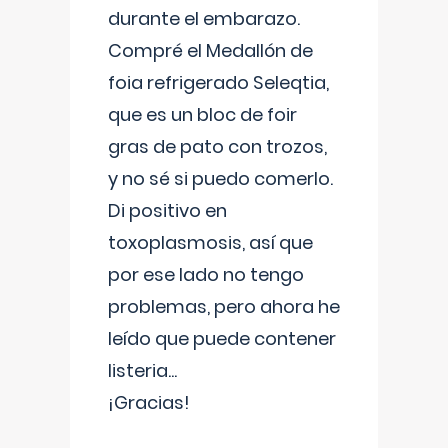
durante el embarazo.
Compré el Medallón de
foia refrigerado Seleqtia,
que es un bloc de foir
gras de pato con trozos,
y no sé si puedo comerlo.
Di positivo en
toxoplasmosis, así que
por ese lado no tengo
problemas, pero ahora he
leído que puede contener
listeria...
¡Gracias!