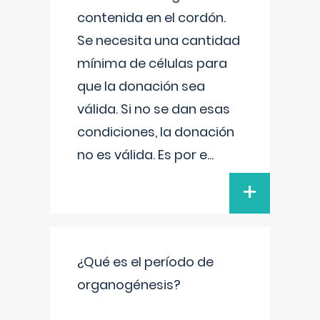
contenida en el cordón.
Se necesita una cantidad
mínima de células para
que la donación sea
válida. Si no se dan esas
condiciones, la donación
no es válida. Es por e
...
+
¿Qué es el período de
organogénesis?