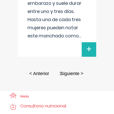
embarazo y suele durar
entre uno y tres días.
Hasta una de cada tres
mujeres pueden notar
este manchado como
...
+
2
< Anterior
Siguiente >
Inicio
Consultorio nutricional