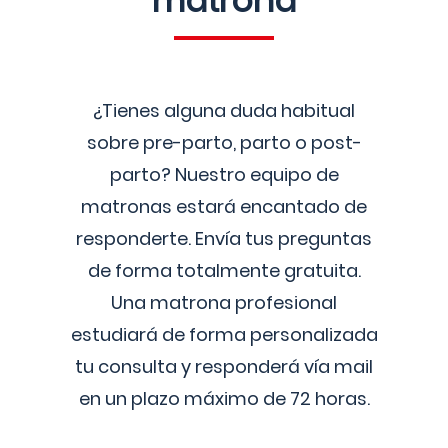
matrona
¿Tienes alguna duda habitual
sobre pre-parto, parto o post-
parto? Nuestro equipo de
matronas estará encantado de
responderte. Envía tus preguntas
de forma totalmente gratuita.
Una matrona profesional
estudiará de forma personalizada
tu consulta y responderá vía mail
en un plazo máximo de 72 horas.