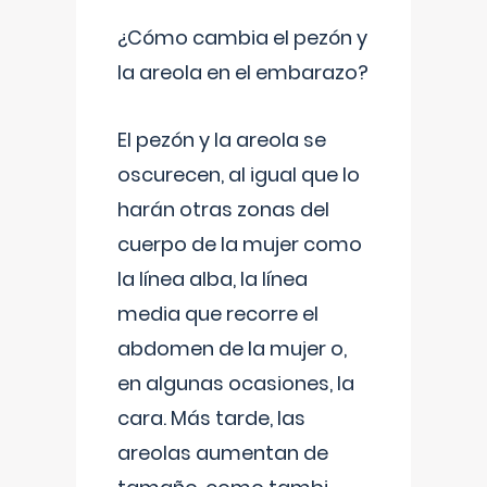
¿Cómo cambia el pezón y
la areola en el embarazo?
El pezón y la areola se
oscurecen, al igual que lo
harán otras zonas del
cuerpo de la mujer como
la línea alba, la línea
media que recorre el
abdomen de la mujer o,
en algunas ocasiones, la
cara. Más tarde, las
areolas aumentan de