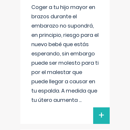
Coger a tu hijo mayor en
brazos durante el
embarazo no supondrá,
en principio, riesgo para el
nuevo bebé que estás
esperando, sin embargo
puede ser molesto para ti
por el malestar que
puede llegar a causar en
tu espalda. A medida que
tu útero aumenta
...
+