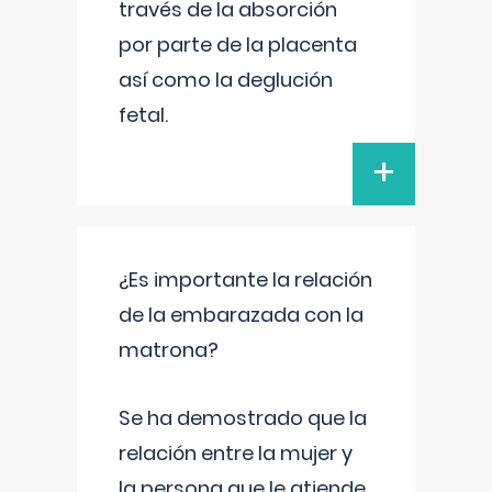
través de la absorción
por parte de la placenta
así como la deglución
fetal.
+
¿Es importante la relación
de la embarazada con la
matrona?
Se ha demostrado que la
relación entre la mujer y
la persona que le atiende