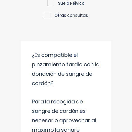
Suelo Pélvico
Otras consultas
¿Es compatible el
pinzamiento tardío con la
donación de sangre de
cordón?
Para la recogida de
sangre de cordón es
necesario aprovechar al
máximo la sangre