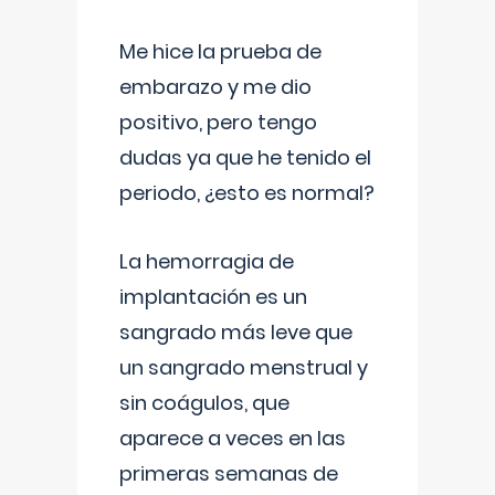
Me hice la prueba de
embarazo y me dio
positivo, pero tengo
dudas ya que he tenido el
periodo, ¿esto es normal?
La hemorragia de
implantación es un
sangrado más leve que
un sangrado menstrual y
sin coágulos, que
aparece a veces en las
primeras semanas de