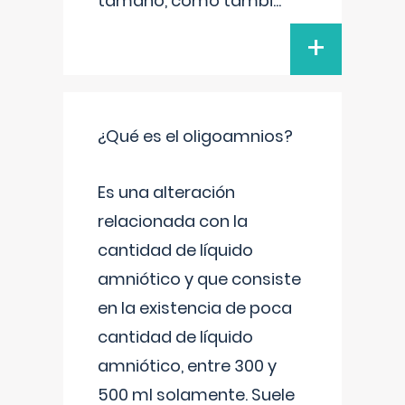
tamaño, como tambi
...
+
¿Qué es el oligoamnios?
Es una alteración
relacionada con la
cantidad de líquido
amniótico y que consiste
en la existencia de poca
cantidad de líquido
amniótico, entre 300 y
500 ml solamente. Suele