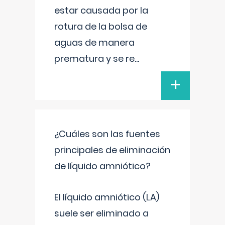
estar causada por la
rotura de la bolsa de
aguas de manera
prematura y se re
...
+
¿Cuáles son las fuentes
principales de eliminación
de líquido amniótico?
El líquido amniótico (LA)
suele ser eliminado a