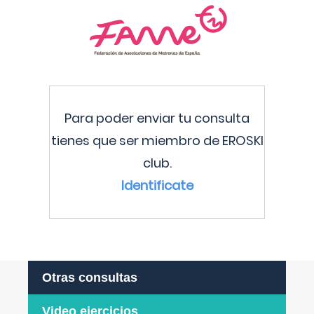
Para poder enviar tu consulta
tienes que ser miembro de EROSKI
club.
Identificate
Otras consultas
Video ejercicios