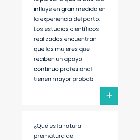
influye en gran medida en
la experiencia del parto.
Los estudios científicos
realizados encuentran
que las mujeres que
reciben un apoyo
continuo profesional
tienen mayor probab
...
+
¿Qué es la rotura
prematura de