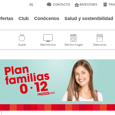
CONTACTO
INVESTORS
FRA
fertas
Club
Conócenos
Salud y sostenibilidad