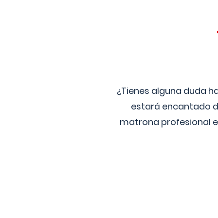
¿Tienes alguna duda ha
estará encantado de
matrona profesional e