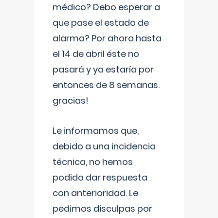
médico? Debo esperar a
que pase el estado de
alarma? Por ahora hasta
el 14 de abril éste no
pasará y ya estaría por
entonces de 8 semanas.
gracias!
Le informamos que,
debido a una incidencia
técnica, no hemos
podido dar respuesta
con anterioridad. Le
pedimos disculpas por