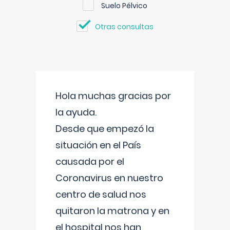
Suelo Pélvico
Otras consultas
Hola muchas gracias por
la ayuda.
Desde que empezó la
situación en el País
causada por el
Coronavirus en nuestro
centro de salud nos
quitaron la matrona y en
el hospital nos han