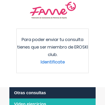
Para poder enviar tu consulta
tienes que ser miembro de EROSKI
club.
Identificate
Otras consultas
Video ejercicios