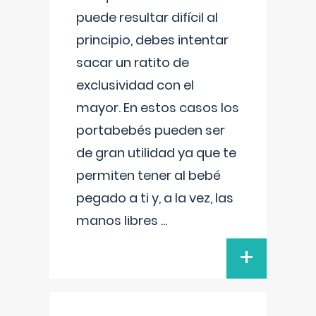
puede resultar difícil al
principio, debes intentar
sacar un ratito de
exclusividad con el
mayor. En estos casos los
portabebés pueden ser
de gran utilidad ya que te
permiten tener al bebé
pegado a ti y, a la vez, las
manos libres
...
+