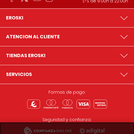
L-S de 9:00h a 22:00h
EROSKI
ATENCION AL CLIENTE
TIENDAS EROSKI
SERVICIOS
Formas de pago:
Seguridad y confianza: