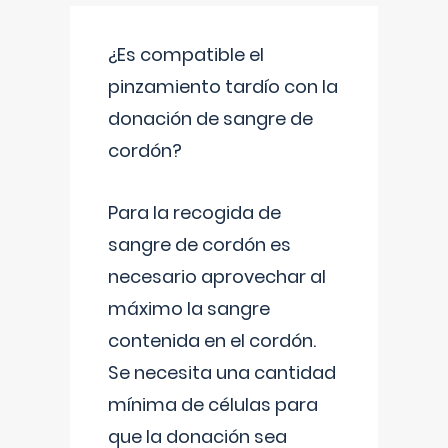
¿Es compatible el
pinzamiento tardío con la
donación de sangre de
cordón?
Para la recogida de
sangre de cordón es
necesario aprovechar al
máximo la sangre
contenida en el cordón.
Se necesita una cantidad
mínima de células para
que la donación sea