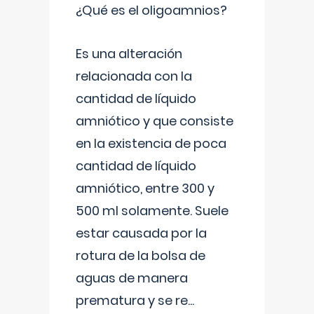
¿Qué es el oligoamnios?
Es una alteración
relacionada con la
cantidad de líquido
amniótico y que consiste
en la existencia de poca
cantidad de líquido
amniótico, entre 300 y
500 ml solamente. Suele
estar causada por la
rotura de la bolsa de
aguas de manera
prematura y se re
...