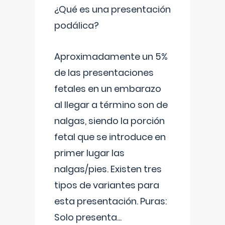
¿Qué es una presentación
podálica?
Aproximadamente un 5%
de las presentaciones
fetales en un embarazo
al llegar a término son de
nalgas, siendo la porción
fetal que se introduce en
primer lugar las
nalgas/pies. Existen tres
tipos de variantes para
esta presentación. Puras:
Solo presenta
...