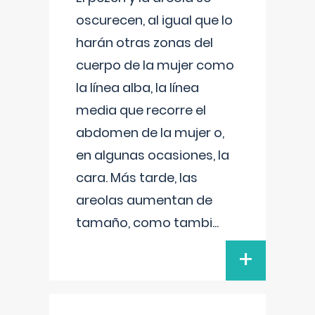
oscurecen, al igual que lo
harán otras zonas del
cuerpo de la mujer como
la línea alba, la línea
media que recorre el
abdomen de la mujer o,
en algunas ocasiones, la
cara. Más tarde, las
areolas aumentan de
tamaño, como tambi
...
+