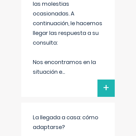
las molestias
ocasionadas. A
continuación, le hacemos
llegar las respuesta a su
consulta:
Nos encontramos en la
situación e
...
+
La llegada a casa: cómo
adaptarse?