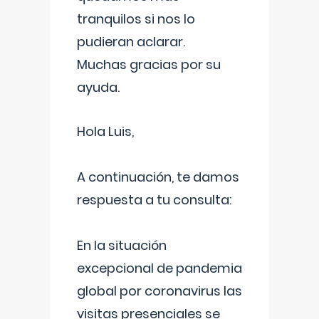
tranquilos si nos lo
pudieran aclarar.
Muchas gracias por su
ayuda.
Hola Luis,
A continuación, te damos
respuesta a tu consulta:
En la situación
excepcional de pandemia
global por coronavirus las
visitas presenciales se