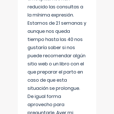
reducido las consultas a
la mínima expresión.
Estamos de 21 semanas y
aunque nos queda
tiempo hasta las 40 nos
gustaría saber si nos
puede recomendar algún
sitio web o un libro con el
que preparar el parto en
caso de que esta
situación se prolongue.
De igual forma
aprovecho para
preguntarle. Ayer mi