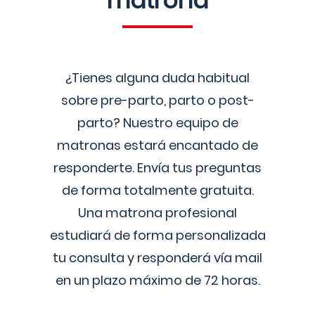
matrona
¿Tienes alguna duda habitual
sobre pre-parto, parto o post-
parto? Nuestro equipo de
matronas estará encantado de
responderte. Envía tus preguntas
de forma totalmente gratuita.
Una matrona profesional
estudiará de forma personalizada
tu consulta y responderá vía mail
en un plazo máximo de 72 horas.