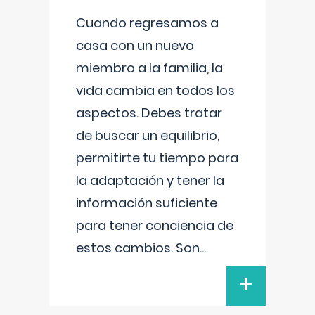
Cuando regresamos a
casa con un nuevo
miembro a la familia, la
vida cambia en todos los
aspectos. Debes tratar
de buscar un equilibrio,
permitirte tu tiempo para
la adaptación y tener la
información suficiente
para tener conciencia de
estos cambios. Son
...
+