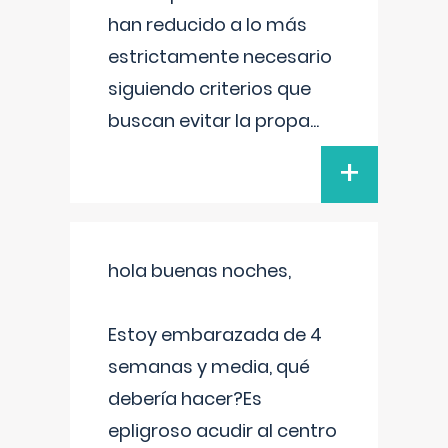
han reducido a lo más
estrictamente necesario
siguiendo criterios que
buscan evitar la propa
...
+
hola buenas noches,
Estoy embarazada de 4
semanas y media, qué
debería hacer?Es
epligroso acudir al centro