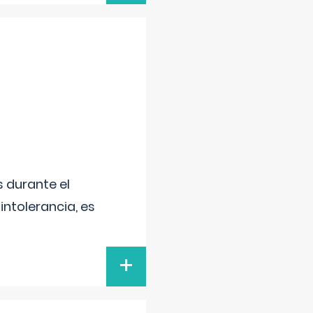
 durante el
intolerancia, es
+