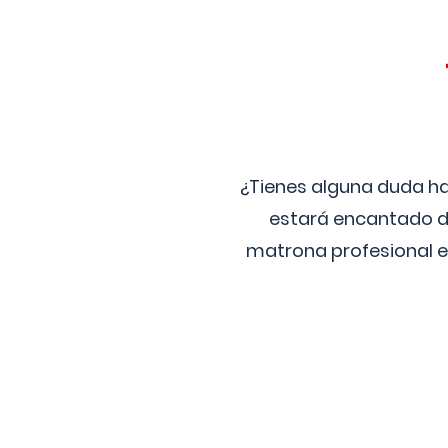
¿Tienes alguna duda ha
estará encantado de
matrona profesional e