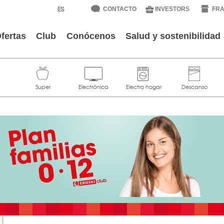
CONTACTO
INVESTORS
FRA
fertas
Club
Conócenos
Salud y sostenibilidad