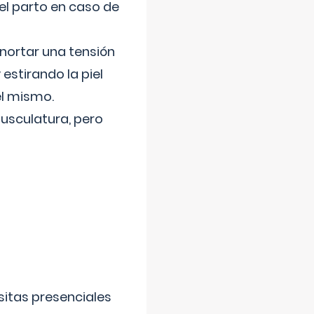
el parto en caso de
nortar una tensión
 estirando la piel
el mismo.
usculatura, pero
sitas presenciales