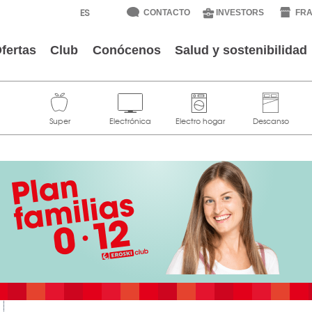
CONTACTO
INVESTORS
FRA
fertas
Club
Conócenos
Salud y sostenibilidad