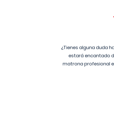
¿Tienes alguna duda ha
estará encantado de
matrona profesional e