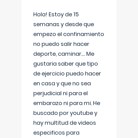
Hola! Estoy de 15
semanas y desde que
empezo el confinamiento
no puedo salir hacer
deporte, caminar.... Me
gustaria saber que tipo
de ejercicio puedo hacer
en casa y que no sea
perjudicial ni para el
embarazo ni para mi. He
buscado por youtube y
hay multitud de videos
especificos para