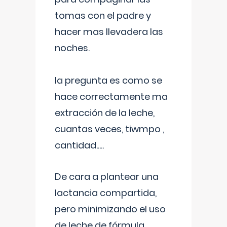
tomas con el padre y
hacer mas llevadera las
noches.
la pregunta es como se
hace correctamente ma
extracción de la leche,
cuantas veces, tiwmpo ,
cantidad.....
De cara a plantear una
lactancia compartida,
pero minimizando el uso
de leche de fórmula