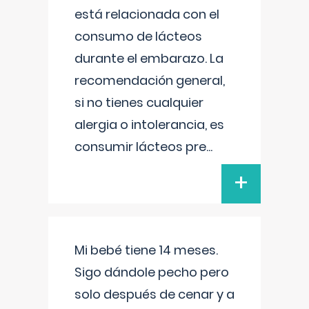
está relacionada con el
consumo de lácteos
durante el embarazo. La
recomendación general,
si no tienes cualquier
alergia o intolerancia, es
consumir lácteos pre
...
+
Mi bebé tiene 14 meses.
Sigo dándole pecho pero
solo después de cenar y a