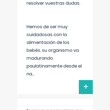
resolver vuestras dudas.
Hemos de ser muy
cuidadosas con la
alimentación de los
bebés, su organismo va
madurando
paulatinamente desde el
na
...
+