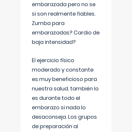
embarazada pero no se
si son realmente fiables.
Zumba para
embarazadas? Cardio de
baja intensidad?
El ejercicio físico
moderado y constante
es muy beneficioso para
nuestra salud, también lo
es durante todo el
embarazo si nada lo
desaconseja. Los grupos
de preparación al