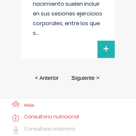
nacimiento suelen incluir
en sus sesiones ejercicios
corporales, entre los que
s
...
+
2
< Anterior
Siguiente >
Inicio
Consultorio nutricional
Consultorio matrona