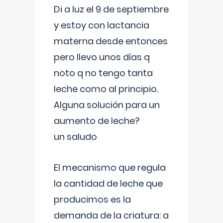
Di a luz el 9 de septiembre
y estoy con lactancia
materna desde entonces
pero llevo unos días q
noto q no tengo tanta
leche como al principio.
Alguna solución para un
aumento de leche?
un saludo
El mecanismo que regula
la cantidad de leche que
producimos es la
demanda de la criatura: a