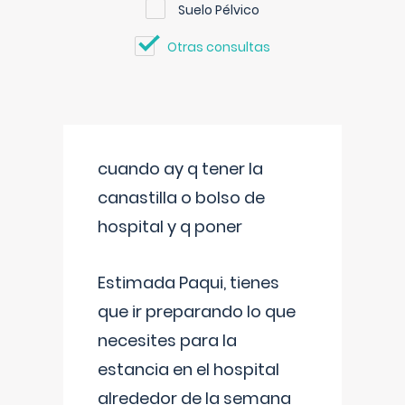
Suelo Pélvico
Otras consultas
cuando ay q tener la
canastilla o bolso de
hospital y q poner
Estimada Paqui, tienes
que ir preparando lo que
necesites para la
estancia en el hospital
alrededor de la semana