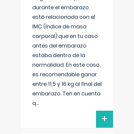
durante el embarazo
está relacionada con el
IMC (índice de masa
corporal) que en tu caso
antes del embarazo
estaba dentro de la
normalidad. En este caso,
es recomendable ganar
entre 11,5 y 16 kg al final del
embarazo. Ten en cuenta
q
...
+