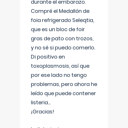
durante el embarazo.
Compré el Medallón de
foia refrigerado Seleqtia,
que es un bloc de foir
gras de pato con trozos,
y no sé si puedo comerlo.
Di positivo en
toxoplasmosis, así que
por ese lado no tengo
problemas, pero ahora he
leído que puede contener
listeria...
¡Gracias!