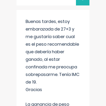
Buenas tardes, estoy
embarazada de 27+3 y
me gustaría saber cual
es el peso recomendable
que debería haber
ganado, al estar
confinada me preocupa
sobrepasarme. Tenía IMC
de 19.
Gracias
La ganancia de peso