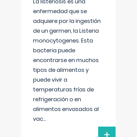
La listeriosis es una
enfermedad que se
adquiere por la ingestión
de un germen, la Listeria
monocytogenes. Esta
bacteria puede
encontrarse en muchos
tipos de alimentos y
puede vivir a
temperaturas frías de
refrigeración o en
alimentos envasados al
vac
...
+