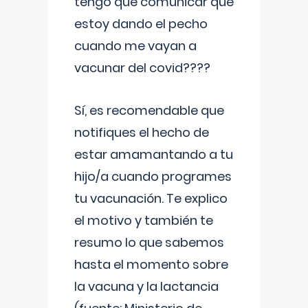
tengo que comunicar que
estoy dando el pecho
cuando me vayan a
vacunar del covid????
Sí, es recomendable que
notifiques el hecho de
estar amamantando a tu
hijo/a cuando programes
tu vacunación. Te explico
el motivo y también te
resumo lo que sabemos
hasta el momento sobre
la vacuna y la lactancia