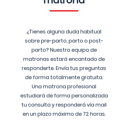
matrona
¿Tienes alguna duda habitual
sobre pre-parto, parto o post-
parto? Nuestro equipo de
matronas estará encantado de
responderte. Envía tus preguntas
de forma totalmente gratuita.
Una matrona profesional
estudiará de forma personalizada
tu consulta y responderá vía mail
en un plazo máximo de 72 horas.