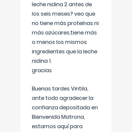
leche nidina 2 antes de
los seis meses? veo que
no tiene más proteínas ni
más azúcares,tiene más
o menos los mismos
ingredientes que la leche
nidina 1.
gracias
Buenas tardes Vintila,
ante todo agradecer la
confianza depositada en
Bienvenida Matrona,
estamos aquí para