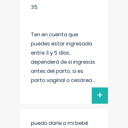
35.
Ten en cuenta que
puedes estar ingresada
entre 3 y 5 días,
dependerá de si ingresas
antes del parto, si es
parto vaginal o cesárea
...
+
puedo darle a mi bebé