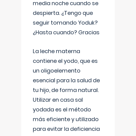
media noche cuando se
despierta. ¿Tengo que
seguir tomando Yoduk?
¿Hasta cuando? Gracias
La leche materna
contiene el yodo, que es
un oligoelemento
esencial para la salud de
tu hijo, de forma natural.
Utilizar en casa sal
yodada es el método
más eficiente y utilizado
para evitar la deficiencia