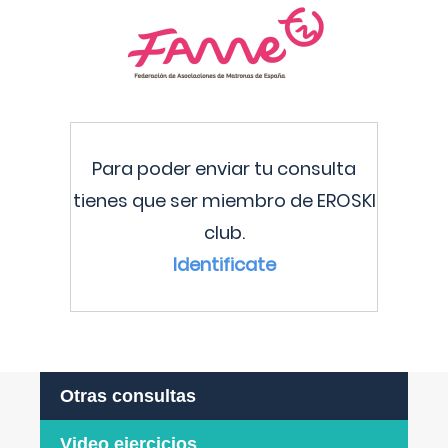
Para poder enviar tu consulta
tienes que ser miembro de EROSKI
club.
Identificate
Otras consultas
Video ejercicios