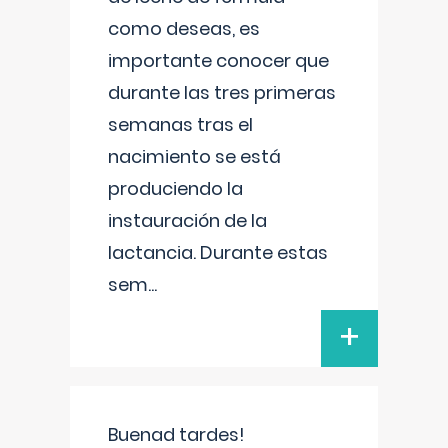
como deseas, es
importante conocer que
durante las tres primeras
semanas tras el
nacimiento se está
produciendo la
instauración de la
lactancia. Durante estas
sem
...
+
Buenad tardes!