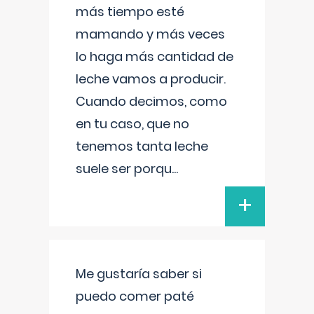
más tiempo esté
mamando y más veces
lo haga más cantidad de
leche vamos a producir.
Cuando decimos, como
en tu caso, que no
tenemos tanta leche
suele ser porqu
...
+
Me gustaría saber si
puedo comer paté