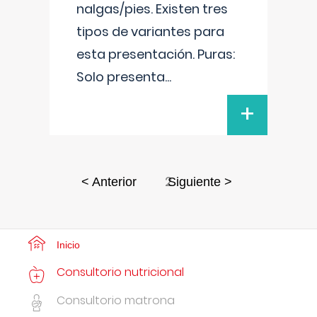
nalgas/pies. Existen tres
tipos de variantes para
esta presentación. Puras:
Solo presenta
...
+
2
< Anterior
Siguiente >
Inicio
Consultorio nutricional
Consultorio matrona