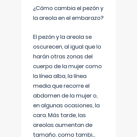
¿Cómo cambia el pezón y
la areola en el embarazo?
El pezón y la areola se
oscurecen, al igual que lo
harán otras zonas del
cuerpo de la mujer como
la línea alba, la línea
media que recorre el
abdomen de la mujer o,
en algunas ocasiones, la
cara. Más tarde, las
areolas aumentan de
tamaño, como tambi
...