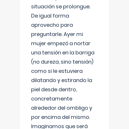
situación se prolongue.
De igual forma
aprovecho para
preguntarle. Ayer mi
mujer empezó a nortar
una tensión en la barriga
(no dureza, sino tensión)
como si le estuviera
dilatando y estirando la
piel desde dentro,
concretamente
alrededor del ombligo y
por encima del mismo.
Imaginamos que será