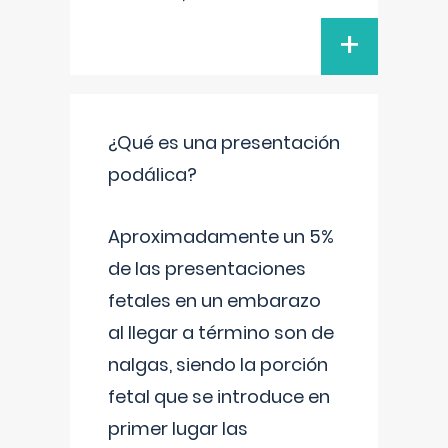
+
¿Qué es una presentación
podálica?
Aproximadamente un 5%
de las presentaciones
fetales en un embarazo
al llegar a término son de
nalgas, siendo la porción
fetal que se introduce en
primer lugar las