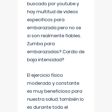
buscado por youtube y
hay multitud de videos
especificos para
embarazada pero no se
si son realmente fiables.
Zumba para
embarazadas? Cardio de
baja intensidad?
El ejercicio físico
moderado y constante
es muy beneficioso para
nuestra salud, también lo
es durante todo el