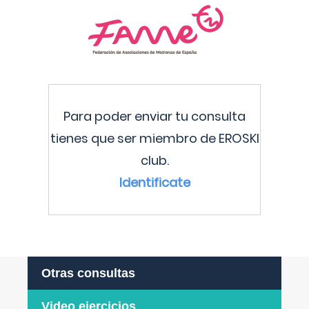
Para poder enviar tu consulta
tienes que ser miembro de EROSKI
club.
Identificate
Otras consultas
Video ejercicios