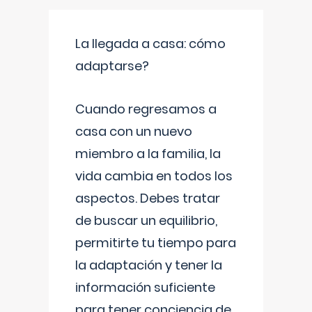
La llegada a casa: cómo
adaptarse?
Cuando regresamos a
casa con un nuevo
miembro a la familia, la
vida cambia en todos los
aspectos. Debes tratar
de buscar un equilibrio,
permitirte tu tiempo para
la adaptación y tener la
información suficiente
para tener conciencia de