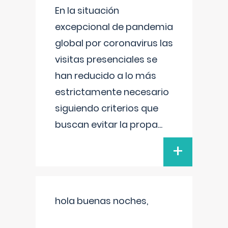
En la situación
excepcional de pandemia
global por coronavirus las
visitas presenciales se
han reducido a lo más
estrictamente necesario
siguiendo criterios que
buscan evitar la propa
...
+
hola buenas noches,