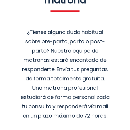
matrona
¿Tienes alguna duda habitual
sobre pre-parto, parto o post-
parto? Nuestro equipo de
matronas estará encantado de
responderte. Envía tus preguntas
de forma totalmente gratuita.
Una matrona profesional
estudiará de forma personalizada
tu consulta y responderá vía mail
en un plazo máximo de 72 horas.