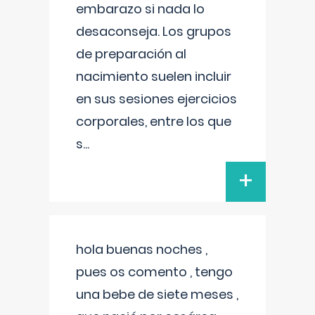
embarazo si nada lo
desaconseja. Los grupos
de preparación al
nacimiento suelen incluir
en sus sesiones ejercicios
corporales, entre los que
s
...
+
hola buenas noches ,
pues os comento , tengo
una bebe de siete meses ,