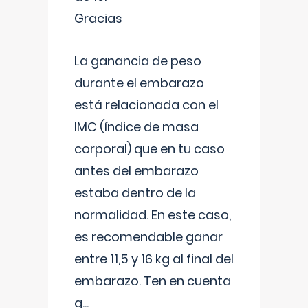
Gracias
La ganancia de peso
durante el embarazo
está relacionada con el
IMC (índice de masa
corporal) que en tu caso
antes del embarazo
estaba dentro de la
normalidad. En este caso,
es recomendable ganar
entre 11,5 y 16 kg al final del
embarazo. Ten en cuenta
q
...