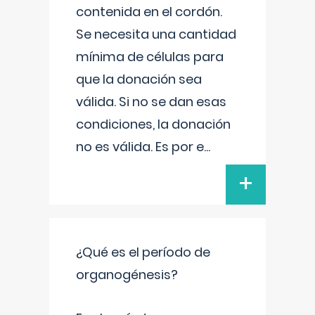
contenida en el cordón.
Se necesita una cantidad
mínima de células para
que la donación sea
válida. Si no se dan esas
condiciones, la donación
no es válida. Es por e
...
+
¿Qué es el período de
organogénesis?