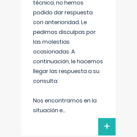
técnica, no hemos
podido dar respuesta
con anterioridad. Le
pedimos disculpas por
las molestias
ocasionadas. A
continuación, le hacemos
llegar las respuesta a su
consulta:
Nos encontramos en la
situación e
...
+