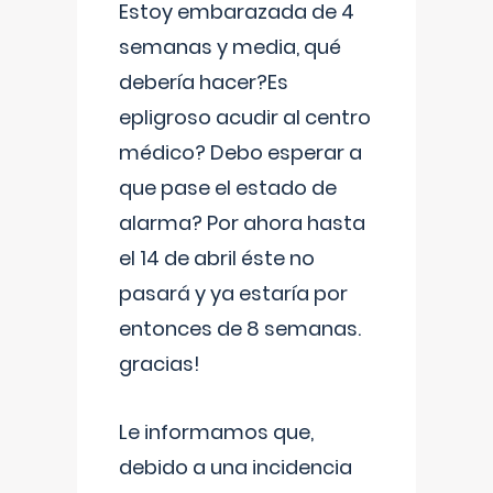
Estoy embarazada de 4
semanas y media, qué
debería hacer?Es
epligroso acudir al centro
médico? Debo esperar a
que pase el estado de
alarma? Por ahora hasta
el 14 de abril éste no
pasará y ya estaría por
entonces de 8 semanas.
gracias!
Le informamos que,
debido a una incidencia