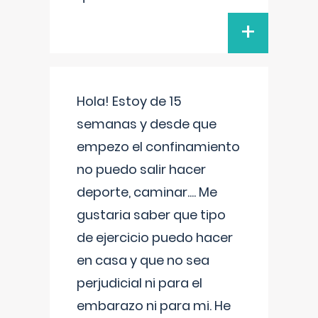
+
Hola! Estoy de 15
semanas y desde que
empezo el confinamiento
no puedo salir hacer
deporte, caminar.... Me
gustaria saber que tipo
de ejercicio puedo hacer
en casa y que no sea
perjudicial ni para el
embarazo ni para mi. He