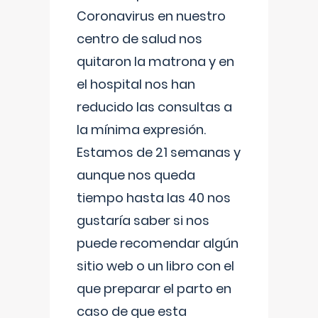
Coronavirus en nuestro
centro de salud nos
quitaron la matrona y en
el hospital nos han
reducido las consultas a
la mínima expresión.
Estamos de 21 semanas y
aunque nos queda
tiempo hasta las 40 nos
gustaría saber si nos
puede recomendar algún
sitio web o un libro con el
que preparar el parto en
caso de que esta