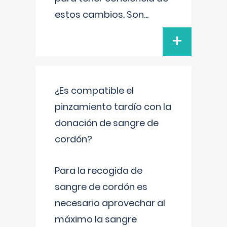
estos cambios. Son
...
+
¿Es compatible el
pinzamiento tardío con la
donación de sangre de
cordón?
Para la recogida de
sangre de cordón es
necesario aprovechar al
máximo la sangre