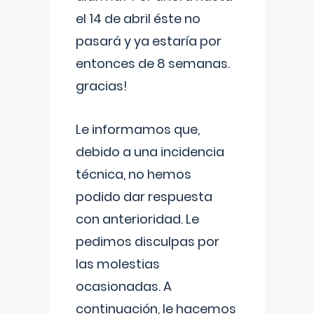
el 14 de abril éste no
pasará y ya estaría por
entonces de 8 semanas.
gracias!
Le informamos que,
debido a una incidencia
técnica, no hemos
podido dar respuesta
con anterioridad. Le
pedimos disculpas por
las molestias
ocasionadas. A
continuación, le hacemos