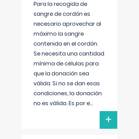
Para la recogida de
sangre de cordón es
necesario aprovechar al
máximo la sangre
contenida en el cordón.
Se necesita una cantidad
mínima de células para
que la donación sea
válida. Si no se dan esas
condiciones, la donación
no es válida. Es por e
...
+