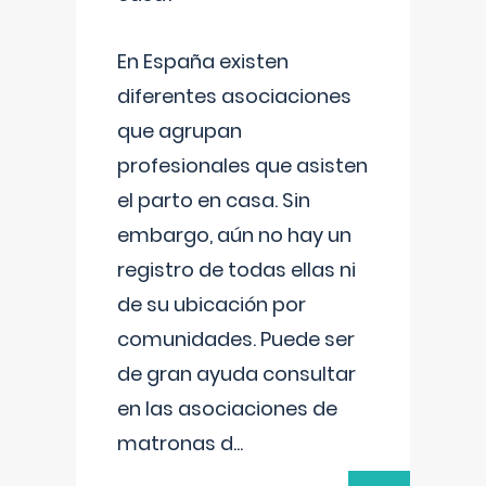
En España existen
diferentes asociaciones
que agrupan
profesionales que asisten
el parto en casa. Sin
embargo, aún no hay un
registro de todas ellas ni
de su ubicación por
comunidades. Puede ser
de gran ayuda consultar
en las asociaciones de
matronas d
...