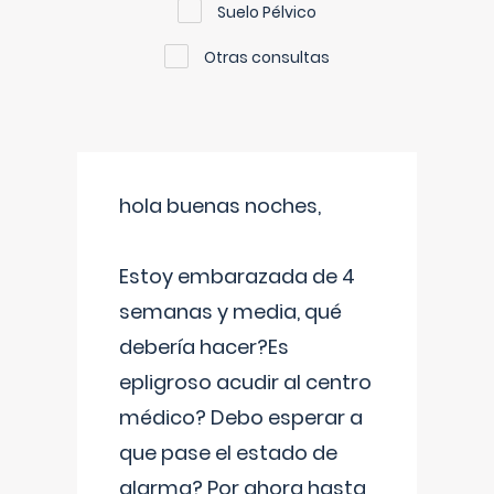
Suelo Pélvico
Otras consultas
hola buenas noches,
Estoy embarazada de 4
semanas y media, qué
debería hacer?Es
epligroso acudir al centro
médico? Debo esperar a
que pase el estado de
alarma? Por ahora hasta