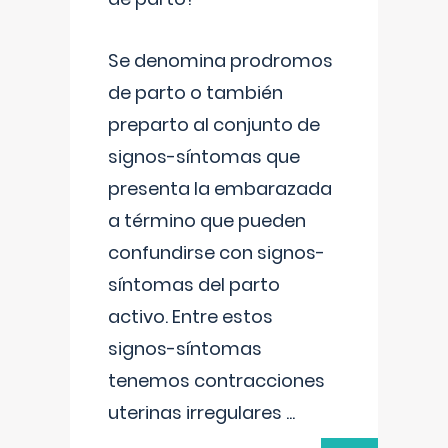
Se denomina prodromos
de parto o también
preparto al conjunto de
signos-síntomas que
presenta la embarazada
a término que pueden
confundirse con signos-
síntomas del parto
activo. Entre estos
signos-síntomas
tenemos contracciones
uterinas irregulares
...