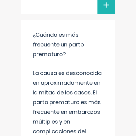
+
¿Cuándo es más
frecuente un parto
prematuro?
La causa es desconocida
en aproximadamente en
la mitad de los casos. El
parto prematuro es más
frecuente en embarazos
múltiples y en
complicaciones del