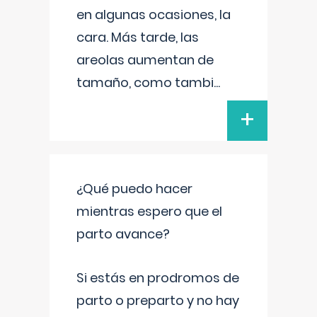
en algunas ocasiones, la
cara. Más tarde, las
areolas aumentan de
tamaño, como tambi
...
+
¿Qué puedo hacer
mientras espero que el
parto avance?
Si estás en prodromos de
parto o preparto y no hay