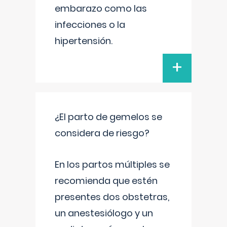
embarazo como las
infecciones o la
hipertensión.
+
¿El parto de gemelos se
considera de riesgo?
En los partos múltiples se
recomienda que estén
presentes dos obstetras,
un anestesiólogo y un