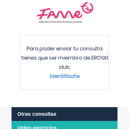
Para poder enviar tu consulta
tienes que ser miembro de EROSKI
club.
Identificate
Otras consultas
Video ejercicios