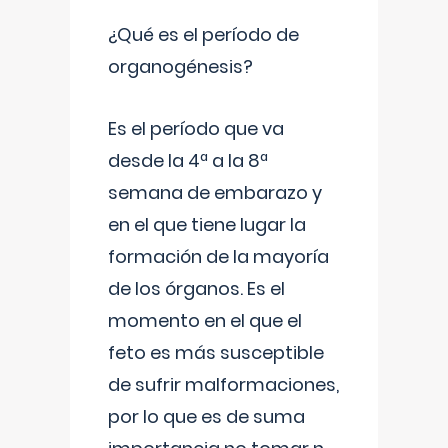
¿Qué es el período de
organogénesis?
Es el período que va
desde la 4ª a la 8ª
semana de embarazo y
en el que tiene lugar la
formación de la mayoría
de los órganos. Es el
momento en el que el
feto es más susceptible
de sufrir malformaciones,
por lo que es de suma