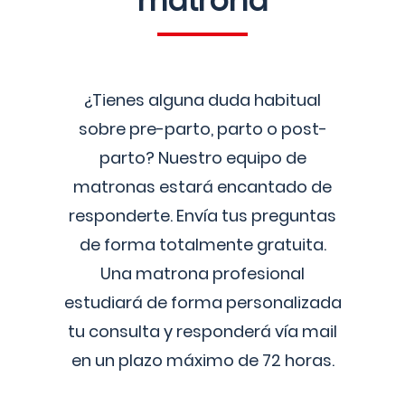
matrona
¿Tienes alguna duda habitual
sobre pre-parto, parto o post-
parto? Nuestro equipo de
matronas estará encantado de
responderte. Envía tus preguntas
de forma totalmente gratuita.
Una matrona profesional
estudiará de forma personalizada
tu consulta y responderá vía mail
en un plazo máximo de 72 horas.