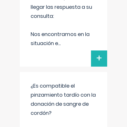
llegar las respuesta a su
consulta:
Nos encontramos en la
situación e
...
+
¿Es compatible el
pinzamiento tardío con la
donación de sangre de
cordón?