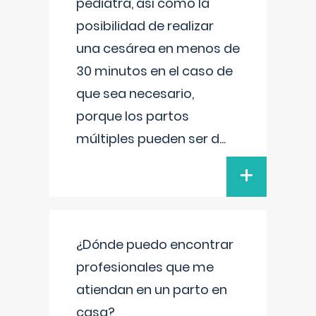
pediatra, así como la
posibilidad de realizar
una cesárea en menos de
30 minutos en el caso de
que sea necesario,
porque los partos
múltiples pueden ser d
...
+
¿Dónde puedo encontrar
profesionales que me
atiendan en un parto en
casa?