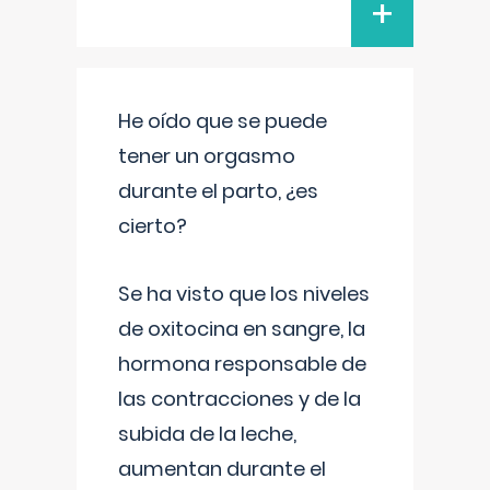
+
He oído que se puede
tener un orgasmo
durante el parto, ¿es
cierto?
Se ha visto que los niveles
de oxitocina en sangre, la
hormona responsable de
las contracciones y de la
subida de la leche,
aumentan durante el