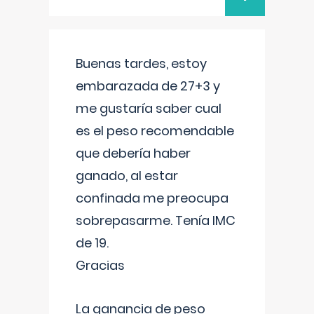
Buenas tardes, estoy
embarazada de 27+3 y
me gustaría saber cual
es el peso recomendable
que debería haber
ganado, al estar
confinada me preocupa
sobrepasarme. Tenía IMC
de 19.
Gracias
La ganancia de peso