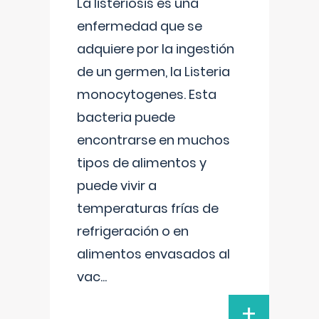
La listeriosis es una
enfermedad que se
adquiere por la ingestión
de un germen, la Listeria
monocytogenes. Esta
bacteria puede
encontrarse en muchos
tipos de alimentos y
puede vivir a
temperaturas frías de
refrigeración o en
alimentos envasados al
vac
...
+