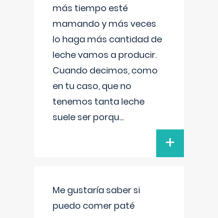
más tiempo esté
mamando y más veces
lo haga más cantidad de
leche vamos a producir.
Cuando decimos, como
en tu caso, que no
tenemos tanta leche
suele ser porqu
...
+
Me gustaría saber si
puedo comer paté