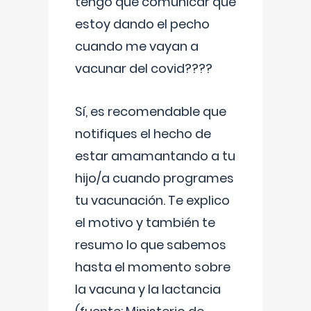
tengo que comunicar que
estoy dando el pecho
cuando me vayan a
vacunar del covid????
Sí, es recomendable que
notifiques el hecho de
estar amamantando a tu
hijo/a cuando programes
tu vacunación. Te explico
el motivo y también te
resumo lo que sabemos
hasta el momento sobre
la vacuna y la lactancia