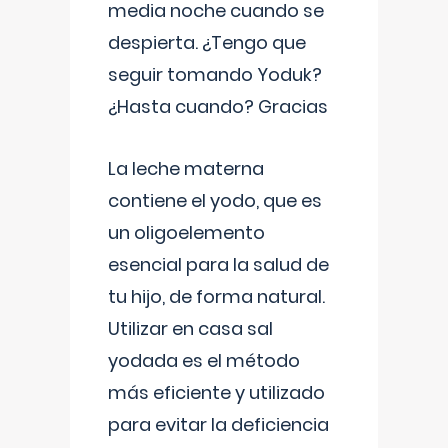
media noche cuando se
despierta. ¿Tengo que
seguir tomando Yoduk?
¿Hasta cuando? Gracias
La leche materna
contiene el yodo, que es
un oligoelemento
esencial para la salud de
tu hijo, de forma natural.
Utilizar en casa sal
yodada es el método
más eficiente y utilizado
para evitar la deficiencia