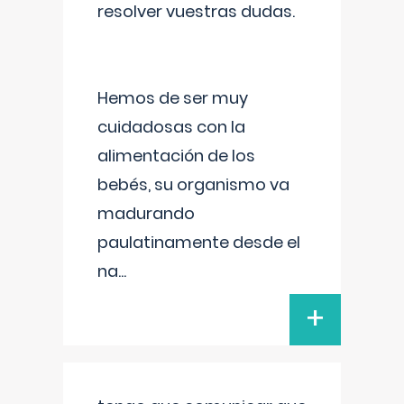
resolver vuestras dudas.
Hemos de ser muy
cuidadosas con la
alimentación de los
bebés, su organismo va
madurando
paulatinamente desde el
na
...
+