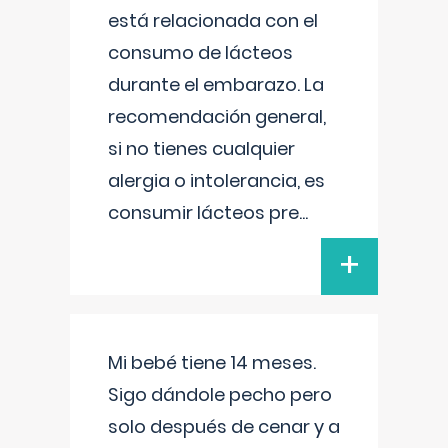
está relacionada con el
consumo de lácteos
durante el embarazo. La
recomendación general,
si no tienes cualquier
alergia o intolerancia, es
consumir lácteos pre
...
+
Mi bebé tiene 14 meses.
Sigo dándole pecho pero
solo después de cenar y a