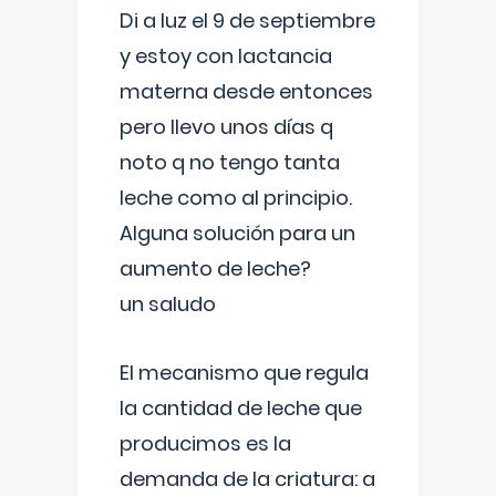
Di a luz el 9 de septiembre
y estoy con lactancia
materna desde entonces
pero llevo unos días q
noto q no tengo tanta
leche como al principio.
Alguna solución para un
aumento de leche?
un saludo
El mecanismo que regula
la cantidad de leche que
producimos es la
demanda de la criatura: a