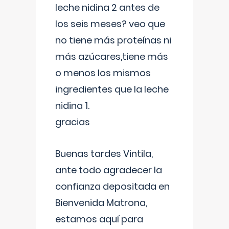
leche nidina 2 antes de
los seis meses? veo que
no tiene más proteínas ni
más azúcares,tiene más
o menos los mismos
ingredientes que la leche
nidina 1.
gracias
Buenas tardes Vintila,
ante todo agradecer la
confianza depositada en
Bienvenida Matrona,
estamos aquí para