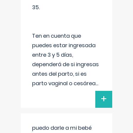
35.
Ten en cuenta que
puedes estar ingresada
entre 3 y 5 días,
dependerá de si ingresas
antes del parto, si es
parto vaginal o cesárea
...
+
puedo darle a mi bebé