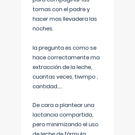
tomas con el padre y
hacer mas llevadera las
noches.
la pregunta es como se
hace correctamente ma
extracción de la leche,
cuantas veces, tiwmpo ,
cantidad.....
De cara a plantear una
lactancia compartida,
pero minimizando el uso
de leche de fórmula