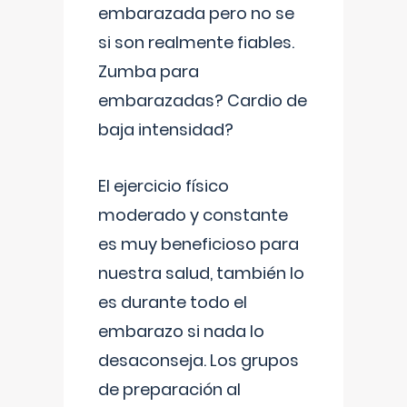
embarazada pero no se
si son realmente fiables.
Zumba para
embarazadas? Cardio de
baja intensidad?
El ejercicio físico
moderado y constante
es muy beneficioso para
nuestra salud, también lo
es durante todo el
embarazo si nada lo
desaconseja. Los grupos
de preparación al