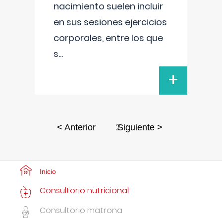
nacimiento suelen incluir
en sus sesiones ejercicios
corporales, entre los que
s
...
+
2
< Anterior
Siguiente >
Inicio
Consultorio nutricional
Consultorio matrona