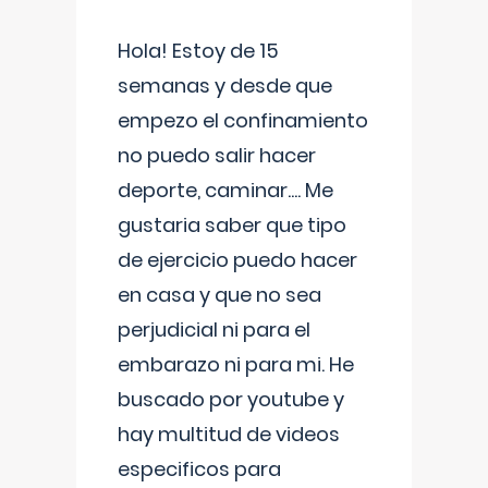
Hola! Estoy de 15
semanas y desde que
empezo el confinamiento
no puedo salir hacer
deporte, caminar.... Me
gustaria saber que tipo
de ejercicio puedo hacer
en casa y que no sea
perjudicial ni para el
embarazo ni para mi. He
buscado por youtube y
hay multitud de videos
especificos para