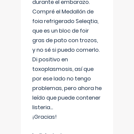
durante el embarazo.
Compré el Medallón de
foia refrigerado Seleqtia,
que es un bloc de foir
gras de pato con trozos,
y no sé si puedo comerlo.
Di positivo en
toxoplasmosis, así que
por ese lado no tengo
problemas, pero ahora he
leído que puede contener
listeria...
¡Gracias!