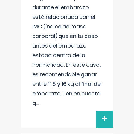
durante el embarazo
está relacionada con el
IMC (índice de masa
corporal) que en tu caso
antes del embarazo
estaba dentro de la
normalidad. En este caso,
es recomendable ganar
entre 11,5 y 16 kg al final del
embarazo. Ten en cuenta
q
...
+