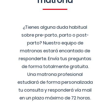
matrona
¿Tienes alguna duda habitual
sobre pre-parto, parto o post-
parto? Nuestro equipo de
matronas estará encantado de
responderte. Envía tus preguntas
de forma totalmente gratuita.
Una matrona profesional
estudiará de forma personalizada
tu consulta y responderá vía mail
en un plazo máximo de 72 horas.