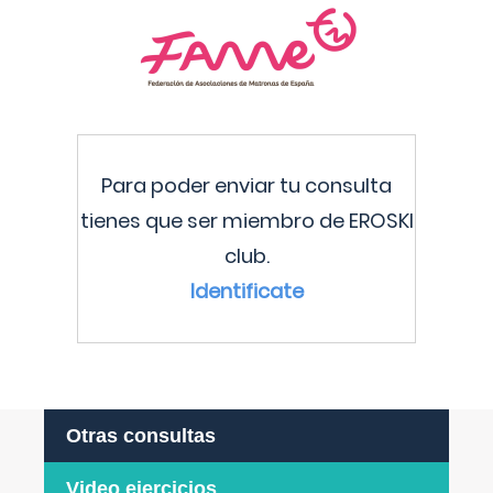
Para poder enviar tu consulta
tienes que ser miembro de EROSKI
club.
Identificate
Otras consultas
Video ejercicios