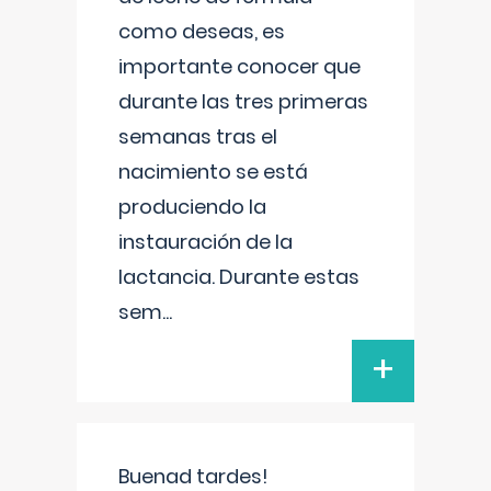
como deseas, es
importante conocer que
durante las tres primeras
semanas tras el
nacimiento se está
produciendo la
instauración de la
lactancia. Durante estas
sem
...
+
Buenad tardes!