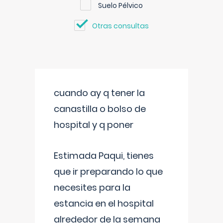
Suelo Pélvico
Otras consultas
cuando ay q tener la
canastilla o bolso de
hospital y q poner
Estimada Paqui, tienes
que ir preparando lo que
necesites para la
estancia en el hospital
alrededor de la semana